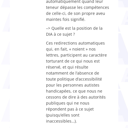
automatiquement quand leur
teneur dépasse les compétences
de celle-ci, de son propre aveu
maintes fois signifié.
–> Quelle est la position de la
DIA à ce sujet ?
Ces redirections automatiques
qui, en fait, « noient » nos
lettres, participent au caractère
torturant de ce qui nous est
réservé, et qui résulte
notamment de l’absence de
toute politique d’accessibilité
pour les personnes autistes
handicapées, ce que nous ne
cessons de dire à des autorités
publiques qui ne nous
répondent pas à ce sujet
(puisqu’elles sont
inaccessibles…).