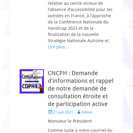
relative au cercle vicieux de
l’absence d’accessibilité pour les
autistes en France, à l’approche
de la Conférence Nationale du
Handicap 2023 et de la
finalisation de la nouvelle
Stratégie Nationale Autisme et
Lire plus …
CNCPH : Demande
d’informations et rappel
de notre demande de
consultation étroite et
de participation active
Posted
Author
21 juin 2021
Admin
on
Monsieur le Président
Comme suite à notre courriel du