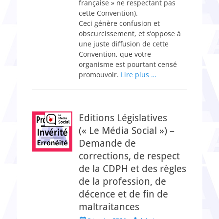
française » ne respectant pas
cette Convention).
Ceci génère confusion et
obscurcissement, et s’oppose à
une juste diffusion de cette
Convention, que votre
organisme est pourtant censé
promouvoir.
Lire plus …
Editions Législatives
(« Le Média Social ») –
Demande de
corrections, de respect
de la CDPH et des règles
de la profession, de
décence et de fin de
maltraitances