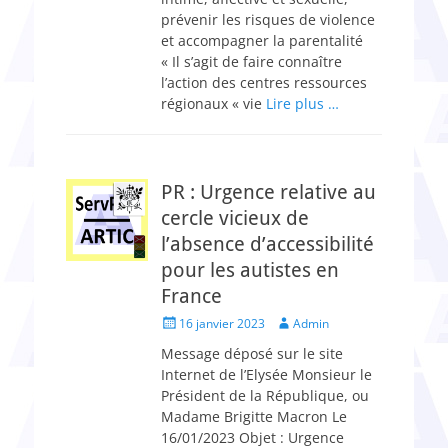
prévenir les risques de violence
et accompagner la parentalité
« Il s’agit de faire connaître
l’action des centres ressources
régionaux « vie
Lire plus …
PR : Urgence relative au
cercle vicieux de
l’absence d’accessibilité
pour les autistes en
France
Posted
Author
16 janvier 2023
Admin
on
Message déposé sur le site
Internet de l’Elysée Monsieur le
Président de la République, ou
Madame Brigitte Macron Le
16/01/2023 Objet : Urgence