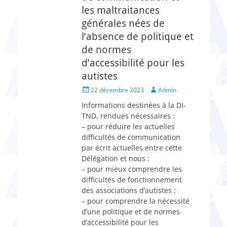
les maltraitances
générales nées de
l’absence de politique et
de normes
d’accessibilité pour les
autistes
Posted
Author
22 décembre 2023
Admin
on
Informations destinées à la DI-
TND, rendues nécessaires :
– pour réduire les actuelles
difficultés de communication
par écrit actuelles entre cette
Délégation et nous ;
– pour mieux comprendre les
difficultés de fonctionnement
des associations d’autistes ;
– pour comprendre la nécessité
d’une politique et de normes
d’accessibilité pour les