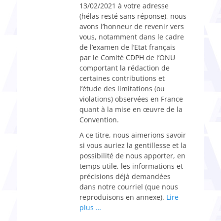
13/02/2021 à votre adresse
(hélas resté sans réponse), nous
avons l’honneur de revenir vers
vous, notamment dans le cadre
de l’examen de l’Etat français
par le Comité CDPH de l’ONU
comportant la rédaction de
certaines contributions et
l’étude des limitations (ou
violations) observées en France
quant à la mise en œuvre de la
Convention.
A ce titre, nous aimerions savoir
si vous auriez la gentillesse et la
possibilité de nous apporter, en
temps utile, les informations et
précisions déjà demandées
dans notre courriel (que nous
reproduisons en annexe).
Lire
plus …