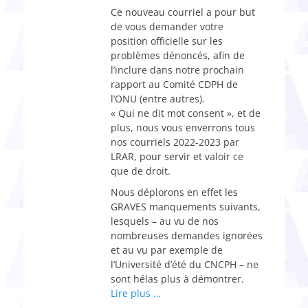
Ce nouveau courriel a pour but
de vous demander votre
position officielle sur les
problèmes dénoncés, afin de
l’inclure dans notre prochain
rapport au Comité CDPH de
l’ONU (entre autres).
« Qui ne dit mot consent », et de
plus, nous vous enverrons tous
nos courriels 2022-2023 par
LRAR, pour servir et valoir ce
que de droit.
Nous déplorons en effet les
GRAVES manquements suivants,
lesquels – au vu de nos
nombreuses demandes ignorées
et au vu par exemple de
l’Université d’été du CNCPH – ne
sont hélas plus à démontrer.
Lire plus …