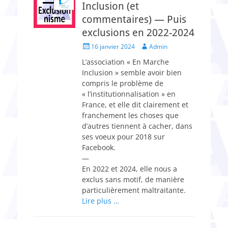
Inclusion (et
commentaires) — Puis
exclusions en 2022-2024
Posted
Author
16 janvier 2024
Admin
on
L’association « En Marche
Inclusion » semble avoir bien
compris le problème de
« l’institutionnalisation » en
France, et elle dit clairement et
franchement les choses que
d’autres tiennent à cacher, dans
ses voeux pour 2018 sur
Facebook.
—
En 2022 et 2024, elle nous a
exclus sans motif, de manière
particulièrement maltraitante.
Lire plus …