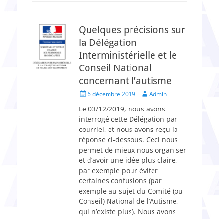
Quelques précisions sur
la Délégation
Interministérielle et le
Conseil National
concernant l’autisme
Posted
Author
6 décembre 2019
Admin
on
Le 03/12/2019, nous avons
interrogé cette Délégation par
courriel, et nous avons reçu la
réponse ci-dessous. Ceci nous
permet de mieux nous organiser
et d’avoir une idée plus claire,
par exemple pour éviter
certaines confusions (par
exemple au sujet du Comité (ou
Conseil) National de l’Autisme,
qui n’existe plus). Nous avons