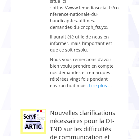
situé ici
: https://www.lemediasocial.fr/co
nference-nationale-du-
handicap-les-ultimes-
demandes-du-cncph_fs0yo5
Il aurait été utile de nous en
informer, mais l’important est
que ce soit résolu.
Nous vous remercions d’avoir
bien voulu prendre en compte
nos demandes et remarques
réitérées vingt fois pendant
environ huit mois.
Lire plus …
Nouvelles clarifications
nécessaires pour la DI-
TND sur les difficultés
de communication et