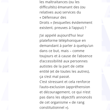
les maltraitances (ou les
difficultés) émanant des (ou
relatives aux) services du
« Défenseur des
Droits » (lesquelles évidemment
existent, preuves à l’appui) ?
J’ai appelé aujourd’hui leur
plateforme téléphonique en
demandant à parler à quelqu’un
dans ce but, mais – comme
toujours et à cause de l’absence
d’accessibilité aux personnes
autistes de la part de cette
entité (et de toutes les autres),
ça s’est mal passé.
C’est stressant et cela renforce
l’auto-exclusion (appréhension
et découragement, ce qui n’est
pas dans les objectifs annoncés
de cet organisme « de rang
constitutionnel »).