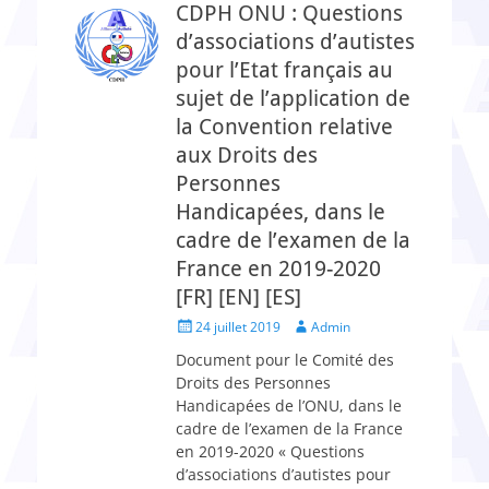
CDPH ONU : Questions
d’associations d’autistes
pour l’Etat français au
sujet de l’application de
la Convention relative
aux Droits des
Personnes
Handicapées, dans le
cadre de l’examen de la
France en 2019-2020
[FR] [EN] [ES]
Posted
Author
24 juillet 2019
Admin
on
Document pour le Comité des
Droits des Personnes
Handicapées de l’ONU, dans le
cadre de l’examen de la France
en 2019-2020 « Questions
d’associations d’autistes pour