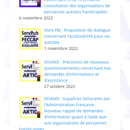
consultation des organisations de
personnes autistes handicapées
6 novembre 2022
Vivre FM : Proposition de dialogue
concernant l’accessibilité pour les
autistes
1 novembre 2022
DISAND : Précisions (et nouveaux
questionnements) concernant nos
demandes d’informations et
d’assistance
27 octobre 2022
DISAND : Supplices torturants par
l’Administratio​n​ française :
Nouveau rappel de demandes
d’information quant à l’aide due
aux organisations de personnes
handicapées