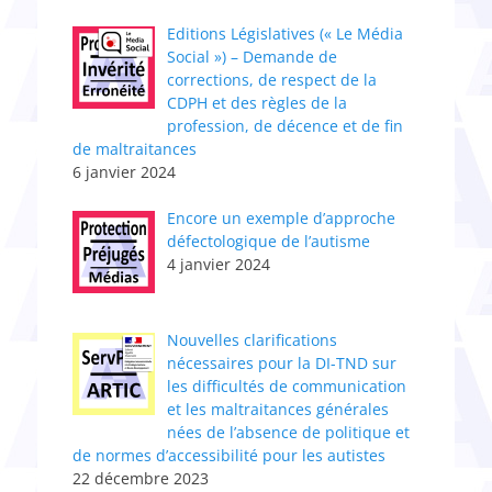
Editions Législatives (« Le Média
Social ») – Demande de
corrections, de respect de la
CDPH et des règles de la
profession, de décence et de fin
de maltraitances
6 janvier 2024
Encore un exemple d’approche
défectologique de l’autisme
4 janvier 2024
Nouvelles clarifications
nécessaires pour la DI-TND sur
les difficultés de communication
et les maltraitances générales
nées de l’absence de politique et
de normes d’accessibilité pour les autistes
22 décembre 2023