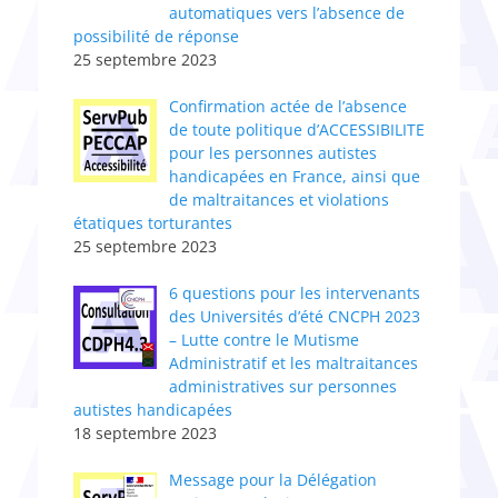
automatiques vers l’absence de
possibilité de réponse
25 septembre 2023
Confirmation actée de l’absence
de toute politique d’ACCESSIBILITE
pour les personnes autistes
handicapées en France, ainsi que
de maltraitances et violations
étatiques torturantes
25 septembre 2023
6 questions pour les intervenants
des Universités d’été CNCPH 2023
– Lutte contre le Mutisme
Administratif et les maltraitances
administratives sur personnes
autistes handicapées
18 septembre 2023
Message pour la Délégation