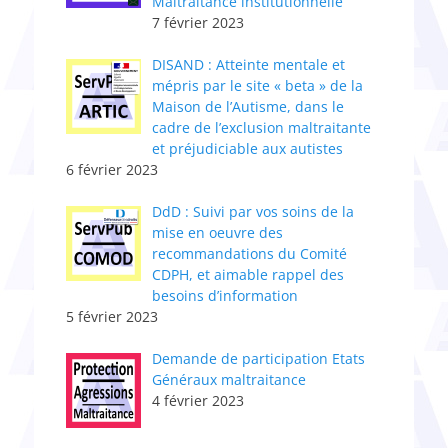
Maltraitance institutionnelle
7 février 2023
DISAND : Atteinte mentale et
mépris par le site « beta » de la
Maison de l’Autisme, dans le
cadre de l’exclusion maltraitante
et préjudiciable aux autistes
6 février 2023
DdD : Suivi par vos soins de la
mise en oeuvre des
recommandations du Comité
CDPH, et aimable rappel des
besoins d’information
5 février 2023
Demande de participation Etats
Généraux maltraitance
4 février 2023