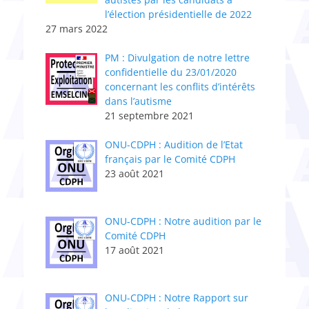
l’élection présidentielle de 2022
27 mars 2022
PM : Divulgation de notre lettre
confidentielle du 23/01/2020
concernant les conflits d’intérêts
dans l’autisme
21 septembre 2021
ONU-CDPH : Audition de l’Etat
français par le Comité CDPH
23 août 2021
ONU-CDPH : Notre audition par le
Comité CDPH
17 août 2021
ONU-CDPH : Notre Rapport sur