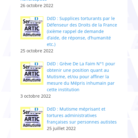
26 octobre 2022
DdD : Supplices torturants par le
Défenseur des Droits de la France
(ixième rappel de demande
d’aide, de réponse, d’humanité
etc.)
25 octobre 2022
DdD : Grève De La Faim N°1 pour
obtenir une position quant au
Mutisme, et/ou pour affiner la
mesure du Mépris inhumain par
cette institution
3 octobre 2022
DdD : Mutisme méprisant et
tortures administratives
françaises sur personnes autistes
25 juillet 2022