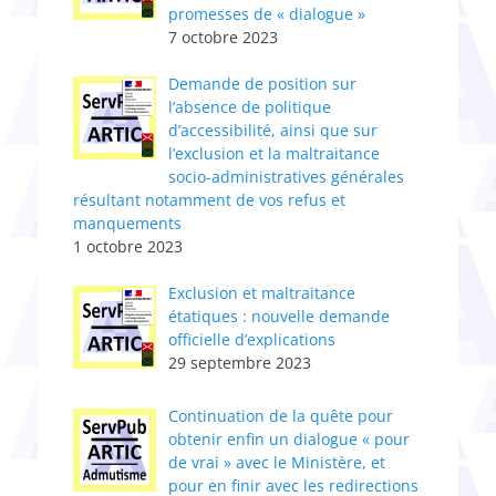
promesses de « dialogue »
7 octobre 2023
Demande de position sur
l’absence de politique
d’accessibilité, ainsi que sur
l’exclusion et la maltraitance
socio-administratives générales
résultant notamment de vos refus et
manquements
1 octobre 2023
Exclusion et maltraitance
étatiques : nouvelle demande
officielle d’explications
29 septembre 2023
Continuation de la quête pour
obtenir enfin un dialogue « pour
de vrai » avec le Ministère, et
pour en finir avec les redirections