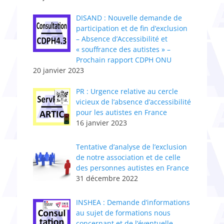
DISAND : Nouvelle demande de
participation et de fin d’exclusion
– Absence d’Accessibilité et
« souffrance des autistes » –
Prochain rapport CDPH ONU
20 janvier 2023
PR : Urgence relative au cercle
vicieux de l’absence d’accessibilité
pour les autistes en France
16 janvier 2023
Tentative d’analyse de l’exclusion
de notre association et de celle
des personnes autistes en France
31 décembre 2022
INSHEA : Demande d’informations
au sujet de formations nous
concernant et de l’éventuelle