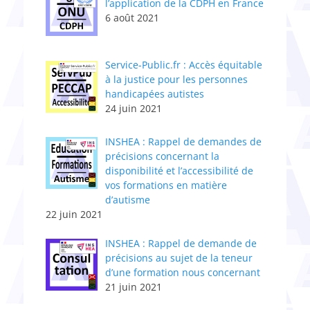
l’application de la CDPH en France
6 août 2021
Service-Public.fr : Accès équitable
à la justice pour les personnes
handicapées autistes
24 juin 2021
INSHEA : Rappel de demandes de
précisions concernant la
disponibilité et l’accessibilité de
vos formations en matière
d’autisme
22 juin 2021
INSHEA : Rappel de demande de
précisions au sujet de la teneur
d’une formation nous concernant
21 juin 2021