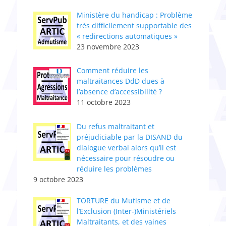
Ministère du handicap : Problème
très difficilement supportable des
« redirections automatiques »
23 novembre 2023
Comment réduire les
maltraitances DdD dues à
l’absence d’accessibilité ?
11 octobre 2023
Du refus maltraitant et
préjudiciable par la DISAND du
dialogue verbal alors qu’il est
nécessaire pour résoudre ou
réduire les problèmes
9 octobre 2023
TORTURE du Mutisme et de
l’Exclusion (Inter-)Ministériels
Maltraitants, et des vaines