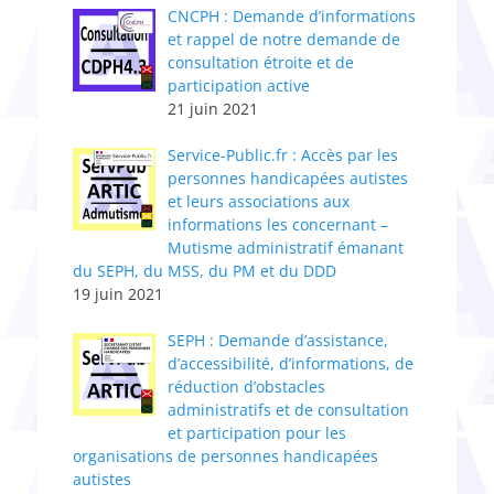
CNCPH : Demande d’informations
et rappel de notre demande de
consultation étroite et de
participation active
21 juin 2021
Service-Public.fr : Accès par les
personnes handicapées autistes
et leurs associations aux
informations les concernant –
Mutisme administratif émanant
du SEPH, du MSS, du PM et du DDD
19 juin 2021
SEPH : Demande d’assistance,
d’accessibilité, d’informations, de
réduction d’obstacles
administratifs et de consultation
et participation pour les
organisations de personnes handicapées
autistes