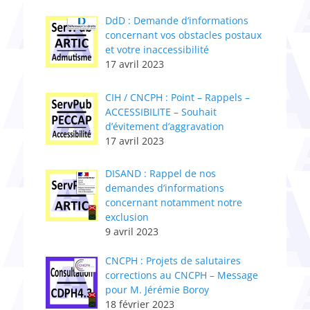
DdD : Demande d’informations
concernant vos obstacles postaux
et votre inaccessibilité
17 avril 2023
CIH / CNCPH : Point – Rappels –
ACCESSIBILITE – Souhait
d’évitement d’aggravation
17 avril 2023
DISAND : Rappel de nos
demandes d’informations
concernant notamment notre
exclusion
9 avril 2023
CNCPH : ​Projets de salutaires
corrections au CNCPH – Message
pour M. Jérémie Boroy
18 février 2023