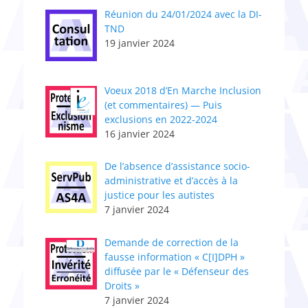
Réunion du 24/01/2024 avec la DI-
TND
19 janvier 2024
Voeux 2018 d’En Marche Inclusion
(et commentaires) — Puis
exclusions en 2022-2024
16 janvier 2024
De l’absence d’assistance socio-
administrative et d’accès à la
justice pour les autistes
7 janvier 2024
Demande de correction de la
fausse information « C[I]DPH »
diffusée par le « Défenseur des
Droits »
7 janvier 2024