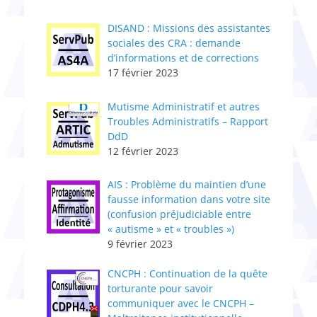
DISAND : Missions des assistantes
sociales des CRA : demande
d’informations et de corrections
17 février 2023
Mutisme Administratif et autres
Troubles Administratifs – Rapport
DdD
12 février 2023
AIS : Problème du maintien d’une
fausse information dans votre site
(confusion préjudiciable entre
« autisme » et « troubles »)
9 février 2023
CNCPH : ​Continuation de la quête
torturante pour savoir
communiquer avec le CNCPH –