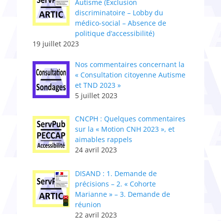
Autisme (Exclusion
discriminatoire – Lobby du
médico-social – Absence de
politique d’accessibilité)
19 juillet 2023
Nos commentaires concernant la
« Consultation citoyenne Autisme
et TND 2023 »
5 juillet 2023
CNCPH : Quelques commentaires
sur la « Motion CNH 2023 », et
aimables rappels
24 avril 2023
DISAND : 1. Demande de
précisions – 2. « Cohorte
Marianne » – 3. Demande de
réunion
22 avril 2023