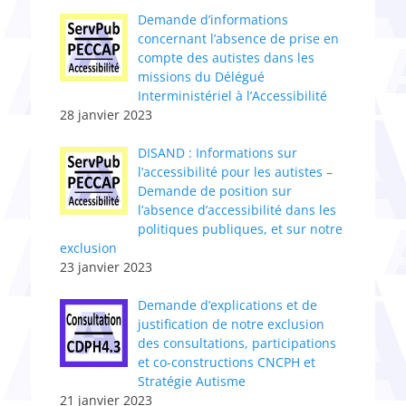
​Demande d’informations
concernant l’absence de prise en
compte des autistes dans les
missions du Délégué
Interministériel à l’Accessibilité
28 janvier 2023
DISAND : Informations sur
l’accessibilité pour les autistes –
Demande de position sur
l’absence d’accessibilité dans les
politiques publiques, et sur notre
exclusion
23 janvier 2023
Demande d’explications et de
justification de notre exclusion
des consultations, participations
et co-constructions CNCPH et
Stratégie Autisme
21 janvier 2023