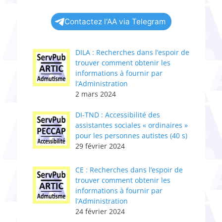
Contactez l'AA via Telegram
DILA : Recherches dans l’espoir de
trouver comment obtenir les
informations à fournir par
l’Administration
2 mars 2024
DI-TND : Accessibilité des
assistantes sociales « ordinaires »
pour les personnes autistes (40 s)
29 février 2024
CE : Recherches dans l’espoir de
trouver comment obtenir les
informations à fournir par
l’Administration
24 février 2024