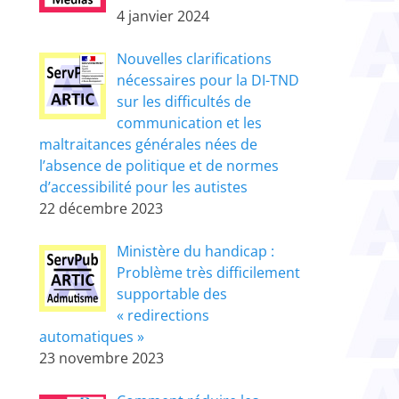
4 janvier 2024
Nouvelles clarifications
nécessaires pour la DI-TND
sur les difficultés de
communication et les
maltraitances générales nées de
l’absence de politique et de normes
d’accessibilité pour les autistes
22 décembre 2023
Ministère du handicap :
Problème très difficilement
supportable des
« redirections
automatiques »
23 novembre 2023