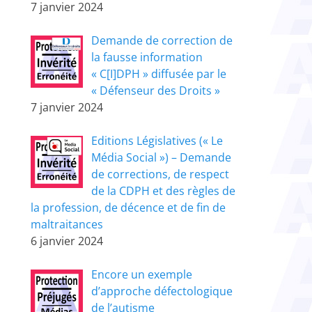
7 janvier 2024
Demande de correction de
la fausse information
« C[I]DPH » diffusée par le
« Défenseur des Droits »
7 janvier 2024
Editions Législatives (« Le
Média Social ») – Demande
de corrections, de respect
de la CDPH et des règles de
la profession, de décence et de fin de
maltraitances
6 janvier 2024
Encore un exemple
d’approche défectologique
de l’autisme