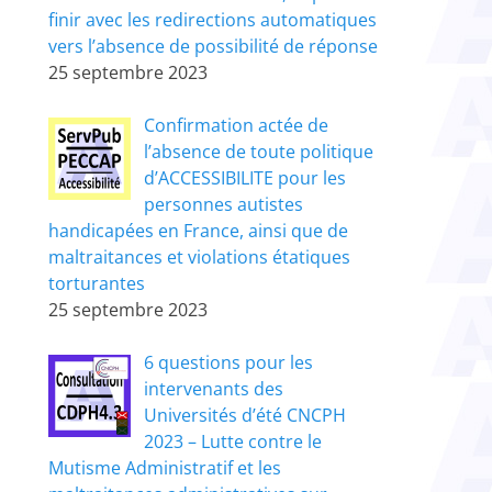
finir avec les redirections automatiques
vers l’absence de possibilité de réponse
25 septembre 2023
Confirmation actée de
l’absence de toute politique
d’ACCESSIBILITE pour les
personnes autistes
handicapées en France, ainsi que de
maltraitances et violations étatiques
torturantes
25 septembre 2023
6 questions pour les
intervenants des
Universités d’été CNCPH
2023 – Lutte contre le
Mutisme Administratif et les