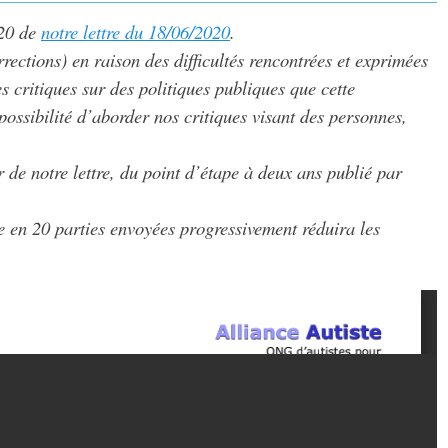
 20 de
notre lettre du 18/06/2020
.
ections) en raison des difficultés rencontrées et exprimées
critiques sur des politiques publiques que cette
ossibilité d’aborder nos critiques visant des personnes,
 de notre lettre, du point d’étape à deux ans publié par
re en 20 parties envoyées progressivement réduira les