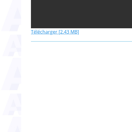
Télécharger [2.43 MB]