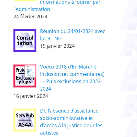
informations à fournir par
l’Administration
24 février 2024
Réunion du 24/01/2024 avec
la DI-TND
19 janvier 2024
Voeux 2018 d’En Marche
Inclusion (et commentaires)
— Puis exclusions en 2022-
2024
16 janvier 2024
De l’absence d’assistance
socio-administrative et
d’accès à la justice pour les
autistes