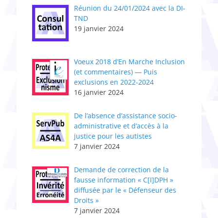
Réunion du 24/01/2024 avec la DI-
TND
19 janvier 2024
Voeux 2018 d’En Marche Inclusion
(et commentaires) — Puis
exclusions en 2022-2024
16 janvier 2024
De l’absence d’assistance socio-
administrative et d’accès à la
justice pour les autistes
7 janvier 2024
Demande de correction de la
fausse information « C[I]DPH »
diffusée par le « Défenseur des
Droits »
7 janvier 2024