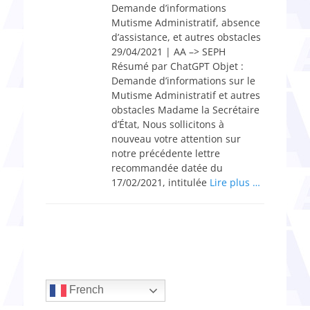
Demande d’informations
Mutisme Administratif, absence
d’assistance, et autres obstacles
29/04/2021 | AA –> SEPH
Résumé par ChatGPT Objet :
Demande d’informations sur le
Mutisme Administratif et autres
obstacles Madame la Secrétaire
d’État, Nous sollicitons à
nouveau votre attention sur
notre précédente lettre
recommandée datée du
17/02/2021, intitulée
Lire plus …
French