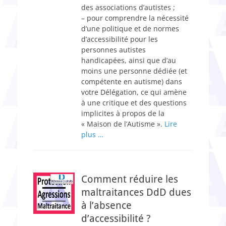
des associations d’autistes ;
– pour comprendre la nécessité
d’une politique et de normes
d’accessibilité pour les
personnes autistes
handicapées, ainsi que d’au
moins une personne dédiée (et
compétente en autisme) dans
votre Délégation, ce qui amène
à une critique et des questions
implicites à propos de la
« Maison de l’Autisme ».
Lire
plus …
Comment réduire les
maltraitances DdD dues
à l’absence
d’accessibilité ?