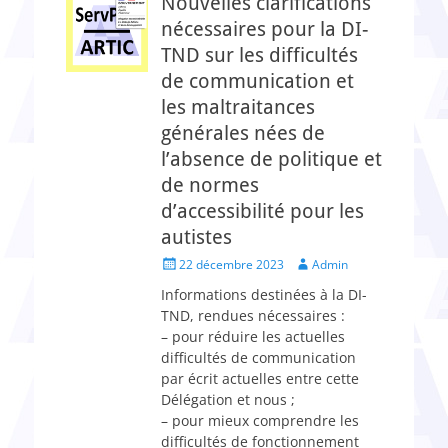
Nouvelles clarifications
nécessaires pour la DI-
TND sur les difficultés
de communication et
les maltraitances
générales nées de
l’absence de politique et
de normes
d’accessibilité pour les
autistes
Posted
Author
22 décembre 2023
Admin
on
Informations destinées à la DI-
TND, rendues nécessaires :
– pour réduire les actuelles
difficultés de communication
par écrit actuelles entre cette
Délégation et nous ;
– pour mieux comprendre les
difficultés de fonctionnement