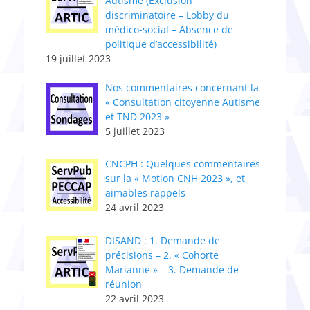
Autisme (Exclusion
discriminatoire – Lobby du
médico-social – Absence de
politique d’accessibilité)
19 juillet 2023
Nos commentaires concernant la
« Consultation citoyenne Autisme
et TND 2023 »
5 juillet 2023
CNCPH : Quelques commentaires
sur la « Motion CNH 2023 », et
aimables rappels
24 avril 2023
DISAND : 1. Demande de
précisions – 2. « Cohorte
Marianne » – 3. Demande de
réunion
22 avril 2023