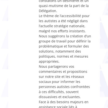
constatons un désintérêt et un
quasi-mutisme de la part de la
Délégation.
Le thème de l’accessibilité pour
les autistes a été négligé dans
l’actuelle stratégie nationale,
malgré nos efforts insistants.
Nous suggérons la création d’un
groupe de travail pour définir la
problématique et formuler des
solutions, notamment des
politiques, normes et mesures
appropriées.
Nous partagerons vos
commentaires et propositions
sur notre site et les réseaux
sociaux pour informer les
personnes autistes confrontées
à ces difficultés, souvent
dissuasives et excluantes.
Face à des besoins majeurs en
assistance sociale liés à