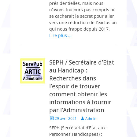
présidentielles, mais nous
n’avons toujours pas compris où
se cacherait le secret pour aller
vers une réduction de l’exclusion
qui nous frappe depuis 2017.
Lire plus …
SEPH / Secrétaire d’Etat
au Handicap :
Recherches dans
l’espoir de trouver
comment obtenir les
informations à fournir
par l’Administration
Posted
Author
29 avril 2021
Admin
on
SEPH (Secrétariat d’Etat aux
Personnes Handicapées) :