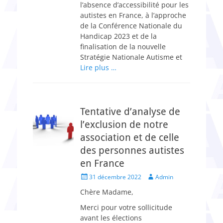
l’absence d’accessibilité pour les
autistes en France, à l’approche
de la Conférence Nationale du
Handicap 2023 et de la
finalisation de la nouvelle
Stratégie Nationale Autisme et
Lire plus …
Tentative d’analyse de
l’exclusion de notre
association et de celle
des personnes autistes
en France
Posted
Author
31 décembre 2022
Admin
on
Chère Madame,
Merci pour votre sollicitude
avant les élections