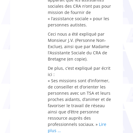
sociales des CRA n’ont pas pour
mission de fournir de
« l’assistance sociale » pour les
personnes autistes.
Ceci nous a été expliqué par
Monsieur J.V. (Personne Non-
Exclue), ainsi que par Madame
l’Assistante Sociale du CRA de
Bretagne (en copie).
De plus, c’est expliqué par écrit
ici :
« Ses missions sont d’informer,
de conseiller et d’orienter les
personnes avec un TSA et leurs
proches aidants, d’animer et de
favoriser le travail de réseau
ainsi que d’être personne
ressource auprès des
professionnels sociaux. »
Lire
plus …