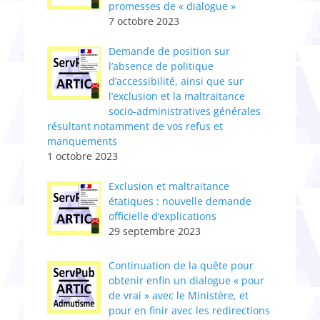
promesses de « dialogue »
7 octobre 2023
Demande de position sur
l’absence de politique
d’accessibilité, ainsi que sur
l’exclusion et la maltraitance
socio-administratives générales
résultant notamment de vos refus et
manquements
1 octobre 2023
Exclusion et maltraitance
étatiques : nouvelle demande
officielle d’explications
29 septembre 2023
Continuation de la quête pour
obtenir enfin un dialogue « pour
de vrai » avec le Ministère, et
pour en finir avec les redirections