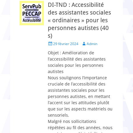
DI-TND : Accessibilité
des assistantes sociales
« ordinaires » pour les
personnes autistes (40
s)
Posted
Author
29 février 2024
Admin
on
Objet : Amélioration de
l’accessibilité des assistantes
sociales pour les personnes
autistes
Nous soulignons l’importance
cruciale de l’accessibilité des
assistantes sociales pour les
personnes autistes, en mettant
l’accent sur les attitudes plutôt
que sur les aspects matériels ou
sensoriels.
Malgré nos sollicitations
répétées au fil des années, nous