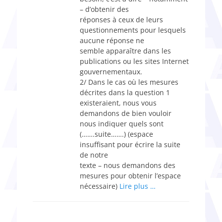
– d’obtenir des
réponses à ceux de leurs
questionnements pour lesquels
aucune réponse ne
semble apparaître dans les
publications ou les sites Internet
gouvernementaux.
2/ Dans le cas où les mesures
décrites dans la question 1
existeraient, nous vous
demandons de bien vouloir
nous indiquer quels sont
(…….suite…….) (espace
insuffisant pour écrire la suite
de notre
texte – nous demandons des
mesures pour obtenir l’espace
nécessaire)
Lire plus …