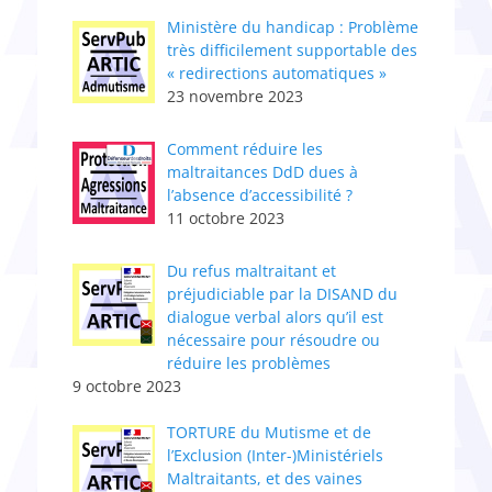
Ministère du handicap : Problème
très difficilement supportable des
« redirections automatiques »
23 novembre 2023
Comment réduire les
maltraitances DdD dues à
l’absence d’accessibilité ?
11 octobre 2023
Du refus maltraitant et
préjudiciable par la DISAND du
dialogue verbal alors qu’il est
nécessaire pour résoudre ou
réduire les problèmes
9 octobre 2023
TORTURE du Mutisme et de
l’Exclusion (Inter-)Ministériels
Maltraitants, et des vaines