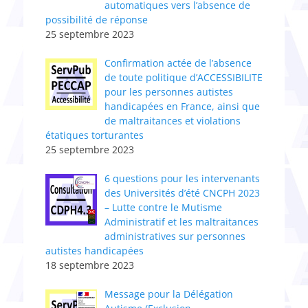
automatiques vers l’absence de
possibilité de réponse
25 septembre 2023
Confirmation actée de l’absence
de toute politique d’ACCESSIBILITE
pour les personnes autistes
handicapées en France, ainsi que
de maltraitances et violations
étatiques torturantes
25 septembre 2023
6 questions pour les intervenants
des Universités d’été CNCPH 2023
– Lutte contre le Mutisme
Administratif et les maltraitances
administratives sur personnes
autistes handicapées
18 septembre 2023
Message pour la Délégation