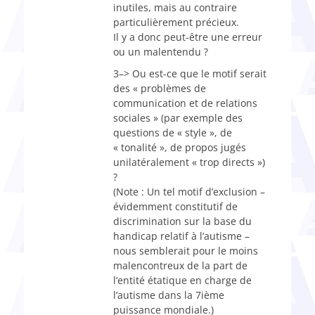
inutiles, mais au contraire
particulièrement précieux.
Il y a donc peut-être une erreur
ou un malentendu ?
3–> Ou est-ce que le motif serait
des « problèmes de
communication et de relations
sociales » (par exemple des
questions de « style », de
« tonalité », de propos jugés
unilatéralement « trop directs »)
?
(Note : Un tel motif d’exclusion –
évidemment constitutif de
discrimination sur la base du
handicap relatif à l’autisme –
nous semblerait pour le moins
malencontreux de la part de
l’entité étatique en charge de
l’autisme dans la 7ième
puissance mondiale.)