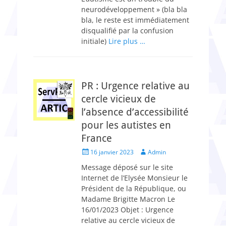
neurodéveloppement » (bla bla
bla, le reste est immédiatement
disqualifié par la confusion
initiale)
Lire plus …
PR : Urgence relative au
cercle vicieux de
l’absence d’accessibilité
pour les autistes en
France
Posted
Author
16 janvier 2023
Admin
on
Message déposé sur le site
Internet de l’Elysée Monsieur le
Président de la République, ou
Madame Brigitte Macron Le
16/01/2023 Objet : Urgence
relative au cercle vicieux de