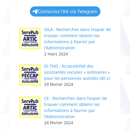
Contactez l'AA via Telegram
DILA : Recherches dans l’espoir de
trouver comment obtenir les
informations à fournir par
l’Administration
2 mars 2024
DI-TND : Accessibilité des
assistantes sociales « ordinaires »
pour les personnes autistes (40 s)
29 février 2024
CE : Recherches dans l’espoir de
trouver comment obtenir les
informations à fournir par
l’Administration
24 février 2024