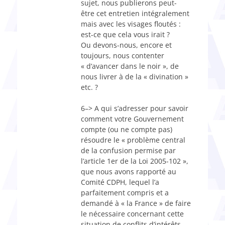
sujet, nous publierons peut-
être cet entretien intégralement
mais avec les visages floutés :
est-ce que cela vous irait ?
Ou devons-nous, encore et
toujours, nous contenter
« d’avancer dans le noir », de
nous livrer à de la « divination »
etc. ?
6–> A qui s’adresser pour savoir
comment votre Gouvernement
compte (ou ne compte pas)
résoudre le « problème central
de la confusion permise par
l’article 1er de la Loi 2005-102 »,
que nous avons rapporté au
Comité CDPH, lequel l’a
parfaitement compris et a
demandé à « la France » de faire
le nécessaire concernant cette
situation de conflits d’intérêts