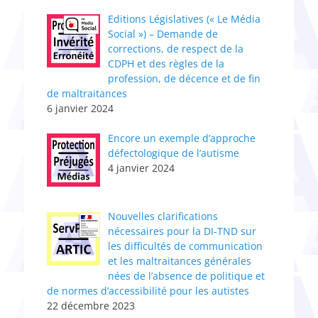
Editions Législatives (« Le Média
Social ») – Demande de
corrections, de respect de la
CDPH et des règles de la
profession, de décence et de fin
de maltraitances
6 janvier 2024
Encore un exemple d’approche
défectologique de l’autisme
4 janvier 2024
Nouvelles clarifications
nécessaires pour la DI-TND sur
les difficultés de communication
et les maltraitances générales
nées de l’absence de politique et
de normes d’accessibilité pour les autistes
22 décembre 2023