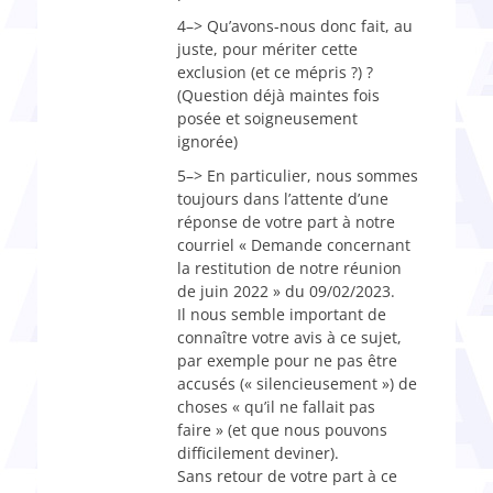
4–> Qu’avons-nous donc fait, au
juste, pour mériter cette
exclusion (et ce mépris ?) ?
(Question déjà maintes fois
posée et soigneusement
ignorée)
5–> En particulier, nous sommes
toujours dans l’attente d’une
réponse de votre part à notre
courriel « Demande concernant
la restitution de notre réunion
de juin 2022 » du 09/02/2023.
Il nous semble important de
connaître votre avis à ce sujet,
par exemple pour ne pas être
accusés (« silencieusement ») de
choses « qu’il ne fallait pas
faire » (et que nous pouvons
difficilement deviner).
Sans retour de votre part à ce