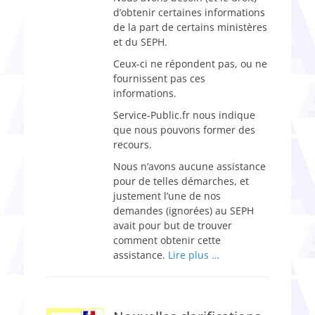
d’obtenir certaines informations
de la part de certains ministères
et du SEPH.
Ceux-ci ne répondent pas, ou ne
fournissent pas ces
informations.
Service-Public.fr nous indique
que nous pouvons former des
recours.
Nous n’avons aucune assistance
pour de telles démarches, et
justement l’une de nos
demandes (ignorées) au SEPH
avait pour but de trouver
comment obtenir cette
assistance.
Lire plus …