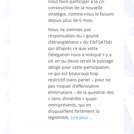
nous faire participer à la co-
construction de la nouvelle
stratégie, comme nous le faisons
depuis plus de 6 mois.
Nous ne sommes pas
responsables du « goulot
d’étranglement » du CNTSATND
qui (d’après ce que votre
Délégation nous a indiqué il y a
un an ou deux) serait le passage
obligé pour cette participation,
ce qui est beaucoup trop
restrictif (sans parler – pour ne
pas risquer d’offensiation
éliminatoire – de la question des
« liens d’intérêts » quasi
omniprésents, qui en
disqualifient fortement la
légitimité).
Lire plus …