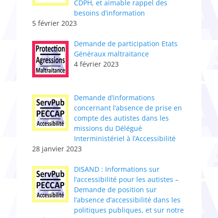
CDPH, et aimable rappel des
besoins d’information
5 février 2023
Demande de participation Etats
Généraux maltraitance
4 février 2023
​Demande d’informations
concernant l’absence de prise en
compte des autistes dans les
missions du Délégué
Interministériel à l’Accessibilité
28 janvier 2023
DISAND : Informations sur
l’accessibilité pour les autistes –
Demande de position sur
l’absence d’accessibilité dans les
politiques publiques, et sur notre