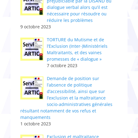
préjudiciable par la DISAND du
dialogue verbal alors qu’il est
nécessaire pour résoudre ou
réduire les problèmes
9 octobre 2023
TORTURE du Mutisme et de
l’Exclusion (Inter-)Ministériels
Maltraitants, et des vaines
promesses de « dialogue »
7 octobre 2023
Demande de position sur
l’absence de politique
d’accessibilité, ainsi que sur
l’exclusion et la maltraitance
socio-administratives générales
résultant notamment de vos refus et
manquements
1 octobre 2023
Exclusion et maltraitance