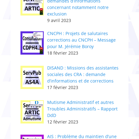
demandes d’informations
concernant notamment notre
exclusion
9 avril 2023
CNCPH : ​Projets de salutaires
corrections au CNCPH – Message
pour M. Jérémie Boroy
18 février 2023
DISAND : Missions des assistantes
sociales des CRA : demande
d’informations et de corrections
17 février 2023
Mutisme Administratif et autres
Troubles Administratifs – Rapport
DdD
12 février 2023
AIS : Problème du maintien d’une