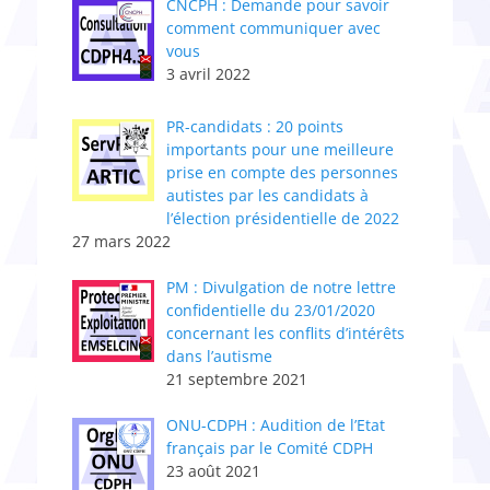
CNCPH : Demande pour savoir
comment communiquer avec
vous
3 avril 2022
PR-candidats : 20 points
importants pour une meilleure
prise en compte des personnes
autistes par les candidats à
l’élection présidentielle de 2022
27 mars 2022
PM : Divulgation de notre lettre
confidentielle du 23/01/2020
concernant les conflits d’intérêts
dans l’autisme
21 septembre 2021
ONU-CDPH : Audition de l’Etat
français par le Comité CDPH
23 août 2021