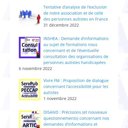
Tentative d’analyse de l’exclusion
de notre association et de celle
des personnes autistes en France
31 décembre 2022
INSHEA : Demande d’informations
au sujet de formations nous
concernant et de l’éventuelle
consultation des organisations de
personnes autistes handicapées
6 novembre 2022
Vivre FM : Proposition de dialogue
concernant l’accessibilité pour les
autistes
1 novembre 2022
DISAND : Précisions (et nouveaux
questionnements) concernant nos
demandes d’informations et