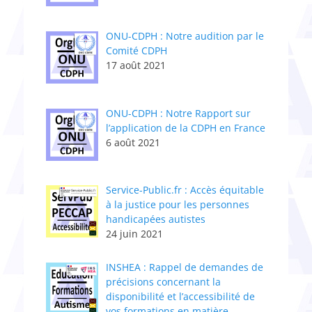
ONU-CDPH : Notre audition par le
Comité CDPH
17 août 2021
ONU-CDPH : Notre Rapport sur
l’application de la CDPH en France
6 août 2021
Service-Public.fr : Accès équitable
à la justice pour les personnes
handicapées autistes
24 juin 2021
INSHEA : Rappel de demandes de
précisions concernant la
disponibilité et l’accessibilité de
vos formations en matière