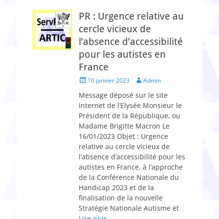
PR : Urgence relative au
cercle vicieux de
l’absence d’accessibilité
pour les autistes en
France
Posted
Author
16 janvier 2023
Admin
on
Message déposé sur le site
Internet de l’Elysée Monsieur le
Président de la République, ou
Madame Brigitte Macron Le
16/01/2023 Objet : Urgence
relative au cercle vicieux de
l’absence d’accessibilité pour les
autistes en France, à l’approche
de la Conférence Nationale du
Handicap 2023 et de la
finalisation de la nouvelle
Stratégie Nationale Autisme et
Lire plus …