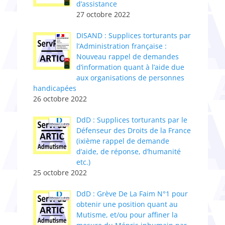
d’assistance
27 octobre 2022
DISAND : Supplices torturants par
l’Administratio​n​ française :
Nouveau rappel de demandes
d’information quant à l’aide due
aux organisations de personnes
handicapées
26 octobre 2022
DdD : Supplices torturants par le
Défenseur des Droits de la France
(ixième rappel de demande
d’aide, de réponse, d’humanité
etc.)
25 octobre 2022
DdD : Grève De La Faim N°1 pour
obtenir une position quant au
Mutisme, et/ou pour affiner la