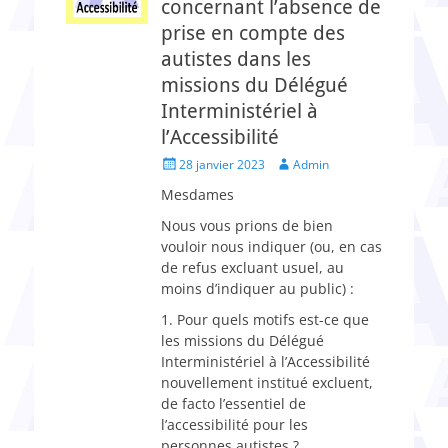
concernant l’absence de
prise en compte des
autistes dans les
missions du Délégué
Interministériel à
l’Accessibilité
Posted
Author
28 janvier 2023
Admin
on
Mesdames
Nous vous prions de bien
vouloir nous indiquer (ou, en cas
de refus excluant usuel, au
moins d’indiquer au public) :
1. Pour quels motifs est-ce que
les missions du Délégué
Interministériel à l’Accessibilité
nouvellement institué excluent,
de facto l’essentiel de
l’accessibilité pour les
personnes autistes ?