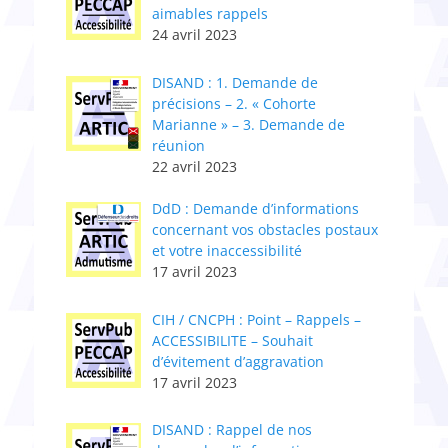
aimables rappels
24 avril 2023
DISAND : 1. Demande de
précisions – 2. « Cohorte
Marianne » – 3. Demande de
réunion
22 avril 2023
DdD : Demande d’informations
concernant vos obstacles postaux
et votre inaccessibilité
17 avril 2023
CIH / CNCPH : Point – Rappels –
ACCESSIBILITE – Souhait
d’évitement d’aggravation
17 avril 2023
DISAND : Rappel de nos