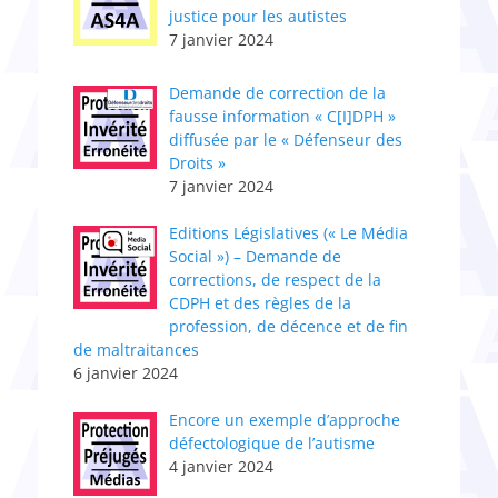
justice pour les autistes
7 janvier 2024
Demande de correction de la
fausse information « C[I]DPH »
diffusée par le « Défenseur des
Droits »
7 janvier 2024
Editions Législatives (« Le Média
Social ») – Demande de
corrections, de respect de la
CDPH et des règles de la
profession, de décence et de fin
de maltraitances
6 janvier 2024
Encore un exemple d’approche
défectologique de l’autisme
4 janvier 2024