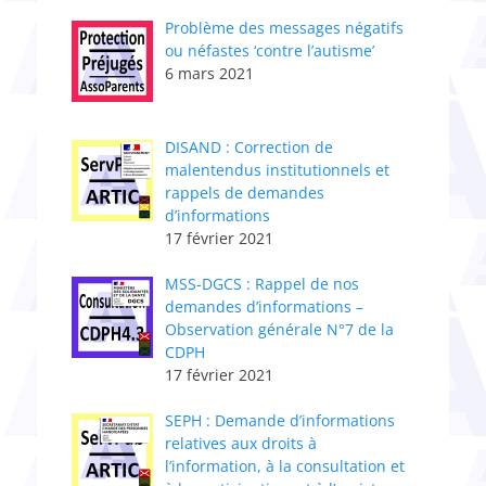
Problème des messages négatifs
ou néfastes ‘contre l’autisme’
6 mars 2021
DISAND : Correction de
malentendus institutionnels et
rappels de demandes
d’informations
17 février 2021
MSS-DGCS : Rappel de nos
demandes d’informations –
Observation générale N°7 de la
CDPH
17 février 2021
SEPH : Demande d’informations
relatives aux droits à
l’information, à la consultation et