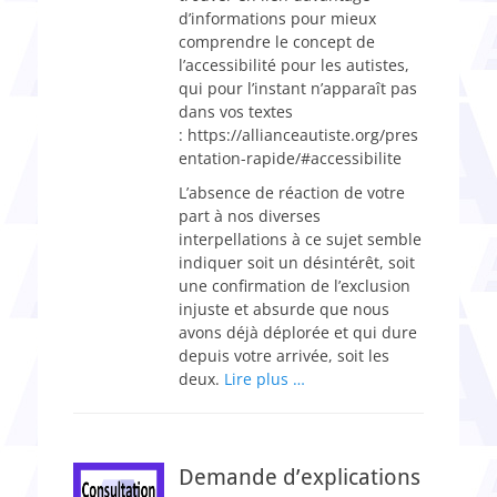
d’informations pour mieux
comprendre le concept de
l’accessibilité pour les autistes,
qui pour l’instant n’apparaît pas
dans vos textes
: https://allianceautiste.org/pres
entation-rapide/#accessibilite
L’absence de réaction de votre
part à nos diverses
interpellations à ce sujet semble
indiquer soit un désintérêt, soit
une confirmation de l’exclusion
injuste et absurde que nous
avons déjà déplorée et qui dure
depuis votre arrivée, soit les
deux.
Lire plus …
Demande d’explications