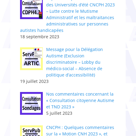
des Universités d’été CNCPH 2023
– Lutte contre le Mutisme
Administratif et les maltraitances
administratives sur personnes
autistes handicapées
18 septembre 2023
Message pour la Délégation
Autisme (Exclusion
discriminatoire – Lobby du
médico-social – Absence de
politique d’accessibilité)
19 juillet 2023
Nos commentaires concernant la
« Consultation citoyenne Autisme
et TND 2023 »
5 juillet 2023
CNCPH : Quelques commentaires
sur la « Motion CNH 2023 », et