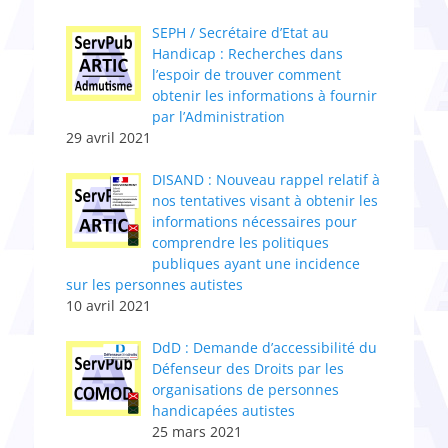
SEPH / Secrétaire d’Etat au
Handicap : Recherches dans
l’espoir de trouver comment
obtenir les informations à fournir
par l’Administration
29 avril 2021
DISAND : Nouveau rappel relatif à
nos tentatives visant à obtenir les
informations nécessaires pour
comprendre les politiques
publiques ayant une incidence
sur les personnes autistes
10 avril 2021
DdD : Demande d’accessibilité du
Défenseur des Droits par les
organisations de personnes
handicapées autistes
25 mars 2021