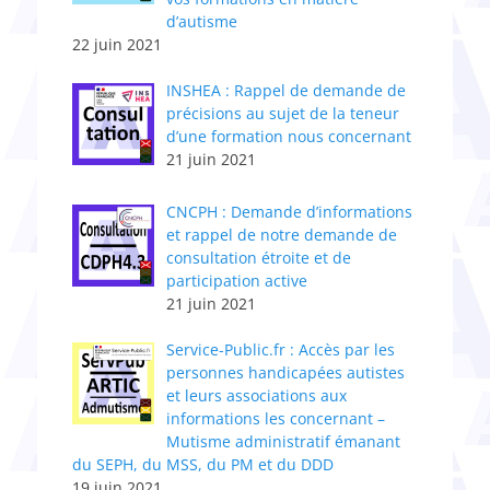
d’autisme
22 juin 2021
INSHEA : Rappel de demande de
précisions au sujet de la teneur
d’une formation nous concernant
21 juin 2021
CNCPH : Demande d’informations
et rappel de notre demande de
consultation étroite et de
participation active
21 juin 2021
Service-Public.fr : Accès par les
personnes handicapées autistes
et leurs associations aux
informations les concernant –
Mutisme administratif émanant
du SEPH, du MSS, du PM et du DDD
19 juin 2021