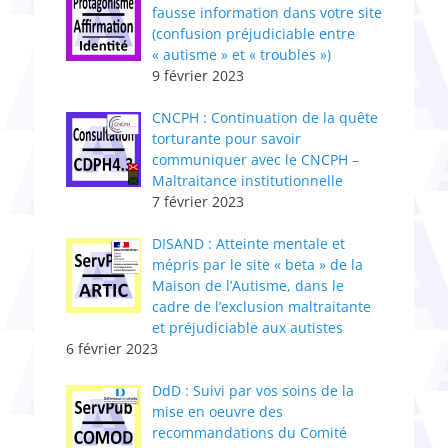
fausse information dans votre site
(confusion préjudiciable entre
« autisme » et « troubles »)
9 février 2023
CNCPH : ​Continuation de la quête
torturante pour savoir
communiquer avec le CNCPH –
Maltraitance institutionnelle
7 février 2023
DISAND : Atteinte mentale et
mépris par le site « beta » de la
Maison de l’Autisme, dans le
cadre de l’exclusion maltraitante
et préjudiciable aux autistes
6 février 2023
DdD : Suivi par vos soins de la
mise en oeuvre des
recommandations du Comité