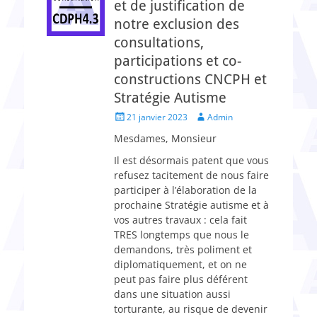
et de justification de
notre exclusion des
consultations,
participations et co-
constructions CNCPH et
Stratégie Autisme
Posted
Author
21 janvier 2023
Admin
on
Mesdames, Monsieur
Il est désormais patent que vous
refusez tacitement de nous faire
participer à l’élaboration de la
prochaine Stratégie autisme et à
vos autres travaux : cela fait
TRES longtemps que nous le
demandons, très poliment et
diplomatiquement, et on ne
peut pas faire plus déférent
dans une situation aussi
torturante, au risque de devenir