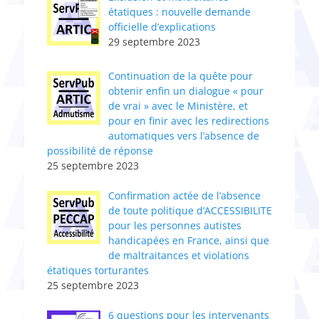
étatiques : nouvelle demande
officielle d’explications
29 septembre 2023
Continuation de la quête pour
obtenir enfin un dialogue « pour
de vrai » avec le Ministère, et
pour en finir avec les redirections
automatiques vers l’absence de
possibilité de réponse
25 septembre 2023
Confirmation actée de l’absence
de toute politique d’ACCESSIBILITE
pour les personnes autistes
handicapées en France, ainsi que
de maltraitances et violations
étatiques torturantes
25 septembre 2023
6 questions pour les intervenants