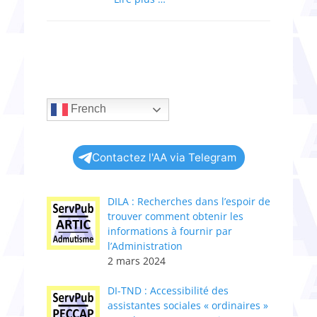
French
Contactez l'AA via Telegram
DILA : Recherches dans l’espoir de
trouver comment obtenir les
informations à fournir par
l’Administration
2 mars 2024
DI-TND : Accessibilité des
assistantes sociales « ordinaires »