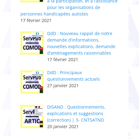
à la participation, et à l’assistance
pour les organisations de
personnes handicapées autistes
17 février 2021
DdD : Nouveau rappel de notre
demande d’informations,
nouvelles explications, demande
d’aménagements raisonnables
17 février 2021
DdD : Principaux
questionnements actuels
27 janvier 2021
DISAND : Questionnements,
explications et suggestions
(correction) | 3- CNTSATND
20 janvier 2021