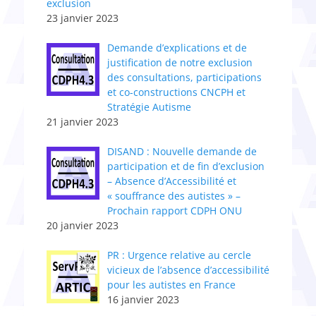
exclusion
23 janvier 2023
Demande d’explications et de
justification de notre exclusion
des consultations, participations
et co-constructions CNCPH et
Stratégie Autisme
21 janvier 2023
DISAND : Nouvelle demande de
participation et de fin d’exclusion
– Absence d’Accessibilité et
« souffrance des autistes » –
Prochain rapport CDPH ONU
20 janvier 2023
PR : Urgence relative au cercle
vicieux de l’absence d’accessibilité
pour les autistes en France
16 janvier 2023