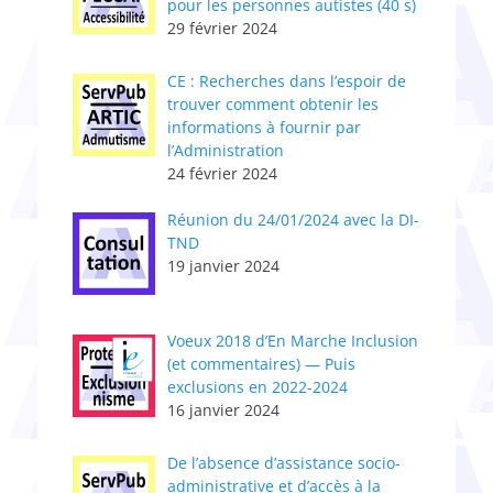
pour les personnes autistes (40 s)
29 février 2024
CE : Recherches dans l’espoir de
trouver comment obtenir les
informations à fournir par
l’Administration
24 février 2024
Réunion du 24/01/2024 avec la DI-
TND
19 janvier 2024
Voeux 2018 d’En Marche Inclusion
(et commentaires) — Puis
exclusions en 2022-2024
16 janvier 2024
De l’absence d’assistance socio-
administrative et d’accès à la