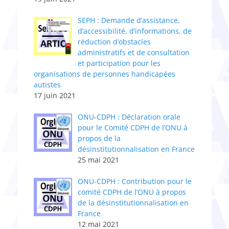
SEPH : Demande d’assistance,
d’accessibilité, d’informations, de
réduction d’obstacles
administratifs et de consultation
et participation pour les
organisations de personnes handicapées
autistes
17 juin 2021
ONU-CDPH : Déclaration orale
pour le Comité CDPH de l’ONU à
propos de la
désinstitutionnalisation en France
25 mai 2021
ONU-CDPH : Contribution pour le
comité CDPH de l’ONU à propos
de la désinstitutionnalisation en
France
12 mai 2021