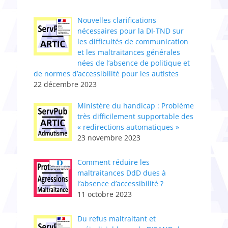
Nouvelles clarifications
nécessaires pour la DI-TND sur
les difficultés de communication
et les maltraitances générales
nées de l’absence de politique et
de normes d’accessibilité pour les autistes
22 décembre 2023
Ministère du handicap : Problème
très difficilement supportable des
« redirections automatiques »
23 novembre 2023
Comment réduire les
maltraitances DdD dues à
l’absence d’accessibilité ?
11 octobre 2023
Du refus maltraitant et