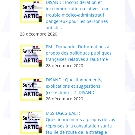
DISAND : Inconsidération et
incommunication relatives à un
trouble médico-administratif
dangereux pour les personnes
autistes
28 décembre 2020
PM : Demande d’informations à
propos des politiques publiques
françaises relatives à l’autisme
28 décembre 2020
DISAND : Questionnements,
explications et suggestions
(correction) | 2- DISAND
26 décembre 2020
MSS-DGCS-BAEI :
Questionnements à propos de vos
réponses à la consultation sur la
feuille de route de la stratégie