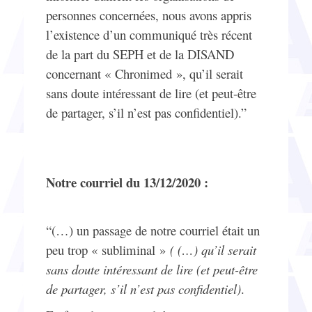
personnes concernées, nous avons appris
l’existence d’un communiqué très récent
de la part du SEPH et de la DISAND
concernant « Chronimed », qu’il serait
sans doute intéressant de lire (et peut-être
de partager, s’il n’est pas confidentiel).”
Notre courriel du 13/12/2020 :
“(…) un passage de notre courriel était un
peu trop « subliminal »
( (…) qu’il serait
sans doute int
éressant de lire (et peut-être
de partager, s’il n’est pas confidentiel)
.