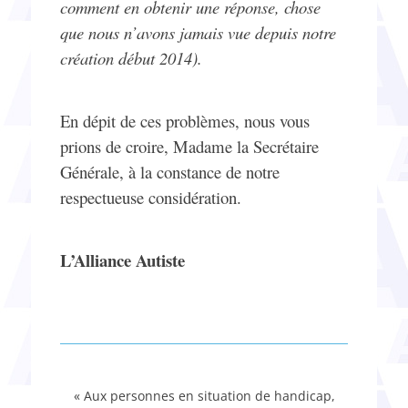
comment en obtenir une réponse, chose
que nous n’avons jamais vue depuis notre
création début 2014).
En dépit de ces problèmes, nous vous
prions de croire, Madame la Secrétaire
Générale, à la constance de notre
respectueuse considération.
L’Alliance Autiste
« Aux personnes en situation de handicap,