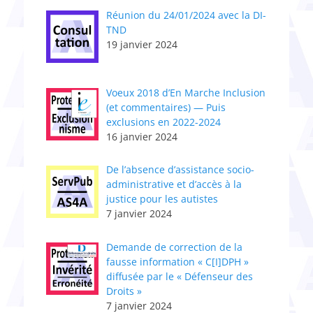
Réunion du 24/01/2024 avec la DI-
TND
19 janvier 2024
Voeux 2018 d’En Marche Inclusion
(et commentaires) — Puis
exclusions en 2022-2024
16 janvier 2024
De l’absence d’assistance socio-
administrative et d’accès à la
justice pour les autistes
7 janvier 2024
Demande de correction de la
fausse information « C[I]DPH »
diffusée par le « Défenseur des
Droits »
7 janvier 2024