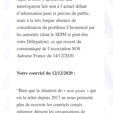
interrogation liée non à l’actuel défaut
d’information juste et précise du public,
mais à la très longue absence de
considération du problème Chronimed par
les autorités (dont le SEPH et peut-être
votre Délégation), ce qui ressort du
communiqué de l’association SOS
Autisme France du 14/12/2020.
Notre courriel du 12/12/2020 :
“Bien que la situation de «
non grata
» qui
est la nôtre depuis 2017 ne nous permette
plus de recevoir les courriels censés
informer dûment les organisations de