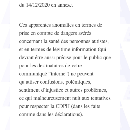
du 14/12/2020 en annexe.
Ces apparentes anomalies en termes de
prise en compte de dangers avérés
concernant la santé des personnes autistes,
et en termes de légitime information (qui
devrait être aussi précise pour le public que
pour les destinataires de votre
communiqué “interne”) ne peuvent
qu’attiser confusions, polémiques,
sentiment d’injustice et autres problèmes,
ce qui malheureusement nuit aux tentatives
pour respecter la CDPH (dans les faits
comme dans les déclarations).