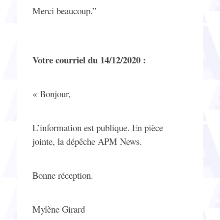
Merci beaucoup.”
Votre courriel du 14/12/2020 :
« Bonjour,
L’information est publique. En pièce
jointe, la dépêche APM News.
Bonne réception.
Mylène Girard