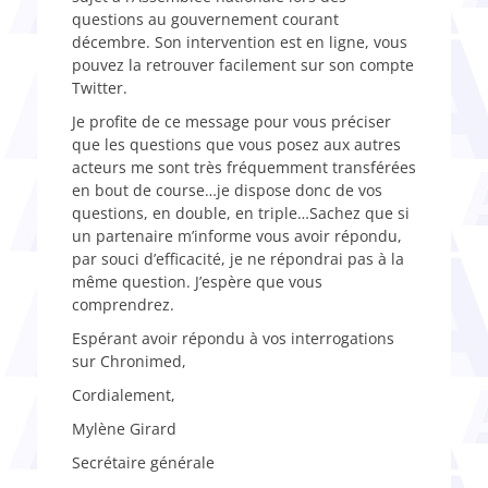
questions au gouvernement courant
décembre. Son intervention est en ligne, vous
pouvez la retrouver facilement sur son compte
Twitter.
Je profite de ce message pour vous préciser
que les questions que vous posez aux autres
acteurs me sont très fréquemment transférées
en bout de course…je dispose donc de vos
questions, en double, en triple…Sachez que si
un partenaire m’informe vous avoir répondu,
par souci d’efficacité, je ne répondrai pas à la
même question. J’espère que vous
comprendrez.
Espérant avoir répondu à vos interrogations
sur Chronimed,
Cordialement,
Mylène Girard
Secrétaire générale