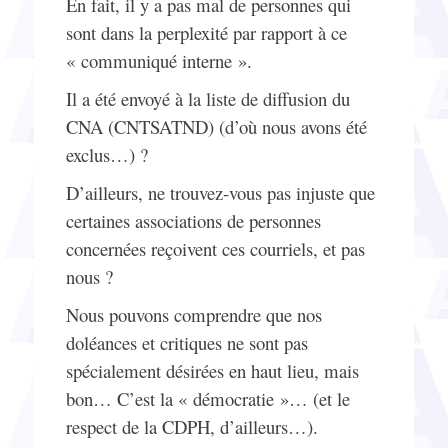
En fait, il y a pas mal de personnes qui
sont dans la perplexité par rapport à ce
« communiqué interne ».
Il a été envoyé à la liste de diffusion du
CNA (CNTSATND) (d’où nous avons été
exclus…) ?
D’ailleurs, ne trouvez-vous pas injuste que
certaines associations de personnes
concernées reçoivent ces courriels, et pas
nous ?
Nous pouvons comprendre que nos
doléances et critiques ne sont pas
spécialement désirées en haut lieu, mais
bon… C’est la « démocratie »… (et le
respect de la CDPH, d’ailleurs…).