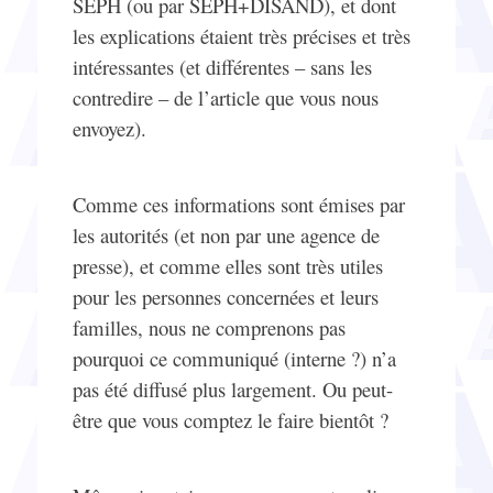
SEPH (ou par SEPH+DISAND), et dont
les explications étaient très précises et très
intéressantes (et différentes – sans les
contredire – de l’article que vous nous
envoyez).
Comme ces informations sont émises par
les autorités (et non par une agence de
presse), et comme elles sont très utiles
pour les personnes concernées et leurs
familles, nous ne comprenons pas
pourquoi ce communiqué (interne ?) n’a
pas été diffusé plus largement. Ou peut-
être que vous comptez le faire bientôt ?