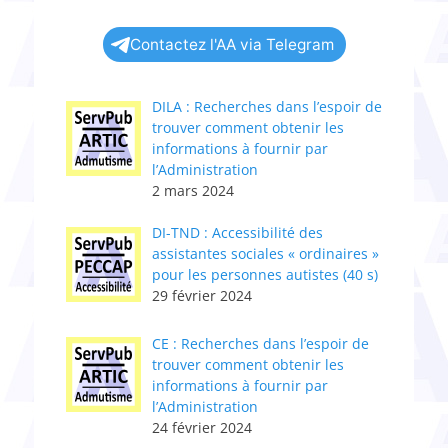
Contactez l'AA via Telegram
DILA : Recherches dans l’espoir de
trouver comment obtenir les
informations à fournir par
l’Administration
2 mars 2024
DI-TND : Accessibilité des
assistantes sociales « ordinaires »
pour les personnes autistes (40 s)
29 février 2024
CE : Recherches dans l’espoir de
trouver comment obtenir les
informations à fournir par
l’Administration
24 février 2024