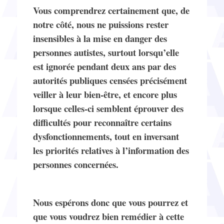
Vous comprendrez certainement que, de
notre côté, nous ne puissions rester
insensibles à la mise en danger des
personnes autistes, surtout lorsqu’elle
est ignorée pendant deux ans par des
autorités publiques censées précisément
veiller à leur bien-être, et encore plus
lorsque celles-ci semblent éprouver des
difficultés pour reconnaître certains
dysfonctionnements, tout en inversant
les priorités relatives à l’information des
personnes concernées.
Nous esp
érons donc que vous pourrez et
que vous voudrez bien remédier à cette