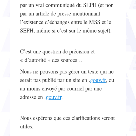
par un vrai communiqué du SEPH (et non
par un article de presse mentionnant
l’existence d’échanges entre le MSS et le
SEPH, même si c’est sur le même sujet).
C’est une question de précision et
« d’autorité » des sources…
Nous ne pouvons pas gérer un texte qui ne
serait pas publié par un site en .
gouv.fr
, ou
au moins envoyé par courriel par une
adresse en .
gouv.fr
.
Nous espérons que ces clarifications seront
utiles.