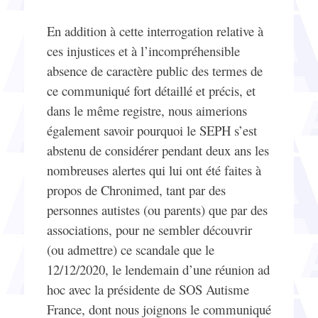
En addition à cette interrogation relative à
ces injustices et à l’incompréhensible
absence de caractère public des termes de
ce communiqué fort détaillé et précis, et
dans le même registre, nous aimerions
également savoir pourquoi le SEPH s’est
abstenu de considérer pendant deux ans les
nombreuses alertes qui lui ont été faites à
propos de Chronimed, tant par des
personnes autistes (ou parents) que par des
associations, pour ne sembler découvrir
(ou admettre) ce scandale que le
12/12/2020, le lendemain d’une réunion ad
hoc avec la présidente de SOS Autisme
France, dont nous joignons le communiqué