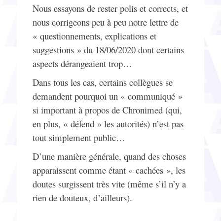
Nous essayons de rester polis et corrects, et
nous corrigeons peu à peu notre lettre de
« questionnements, explications et
suggestions » du 18/06/2020 dont certains
aspects dérangeaient trop…
Dans tous les cas, certains collègues se
demandent pourquoi un « communiqué »
si important à propos de Chronimed (qui,
en plus, « défend » les autorités) n’est pas
tout simplement public…
D’une manière générale, quand des choses
apparaissent comme étant « cachées », les
doutes surgissent très vite (même s’il n’y a
rien de douteux, d’ailleurs).