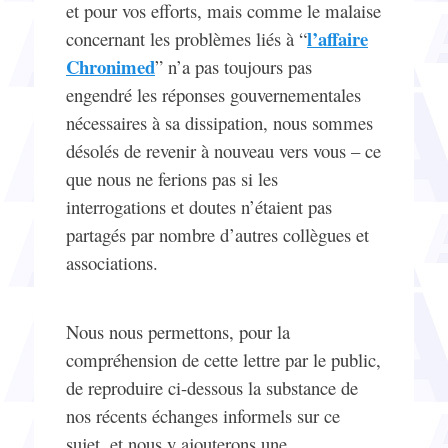
et pour vos efforts, mais comme le malaise
l’affaire
concernant les problèmes liés à “
Chronimed
” n’a pas toujours pas
engendré les réponses gouvernementales
nécessaires à sa dissipation, nous sommes
désolés de revenir à nouveau vers vous – ce
que nous ne ferions pas si les
interrogations et doutes n’étaient pas
partagés par nombre d’autres collègues et
associations.
Nous nous permettons, pour la
compréhension de cette lettre par le public,
de reproduire ci-dessous la substance de
nos récents échanges informels sur ce
sujet, et nous y ajouterons une