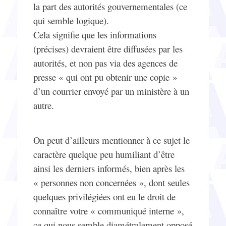
la part des autorités gouvernementales (ce
qui semble logique).
Cela signifie que les informations
(précises) devraient être diffusées par les
autorités, et non pas via des agences de
presse « qui ont pu obtenir une copie »
d’un courrier envoyé par un ministère à un
autre.
On peut d’ailleurs mentionner à ce sujet le
caractère quelque peu humiliant d’être
ainsi les derniers informés, bien après les
« personnes non concernées », dont seules
quelques privilégiées ont eu le droit de
connaître votre « communiqué interne »,
ce qui nous semble diamétralement opposé