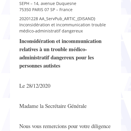
SEPH – 14, avenue Duquesne
75350 PARIS 07 SP – France
20201228 AA_ServPub_ARTIC_{DISAND}
Inconsidération et incommunication trouble
médico-administratif dangereux
Inconsidération et incommunication
relatives à un trouble médico-
administratif dangereux pour les
personnes autistes
Le 28/12/2020
Madame la Secrétaire Générale
Nous vous remercions pour votre diligence