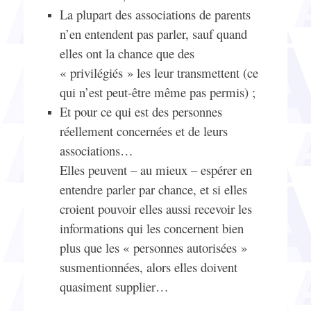
La plupart des associations de parents
n’en entendent pas parler, sauf quand
elles ont la chance que des
« privilégiés » les leur transmettent (ce
qui n’est peut-être même pas permis) ;
Et pour ce qui est des personnes
réellement concernées et de leurs
associations…
Elles peuvent – au mieux – espérer en
entendre parler par chance, et si elles
croient pouvoir elles aussi recevoir les
informations qui les concernent bien
plus que les « personnes autorisées »
susmentionnées, alors elles doivent
quasiment supplier…