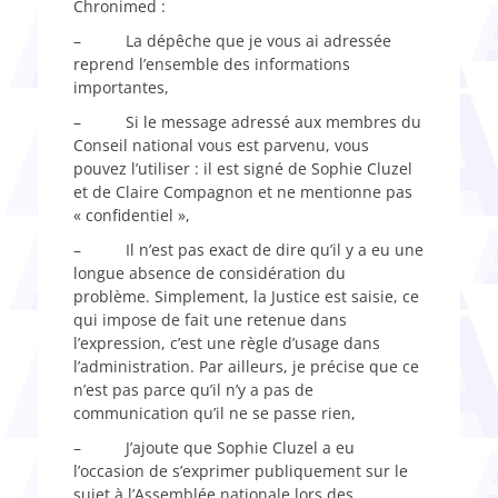
Chronimed :
– La dépêche que je vous ai adressée
reprend l’ensemble des informations
importantes,
– Si le message adressé aux membres du
Conseil national vous est parvenu, vous
pouvez l’utiliser : il est signé de Sophie Cluzel
et de Claire Compagnon et ne mentionne pas
« confidentiel »,
– Il n’est pas exact de dire qu’il y a eu une
longue absence de considération du
problème. Simplement, la Justice est saisie, ce
qui impose de fait une retenue dans
l’expression, c’est une règle d’usage dans
l’administration. Par ailleurs, je précise que ce
n’est pas parce qu’il n’y a pas de
communication qu’il ne se passe rien,
– J’ajoute que Sophie Cluzel a eu
l’occasion de s’exprimer publiquement sur le
sujet à l’Assemblée nationale lors des