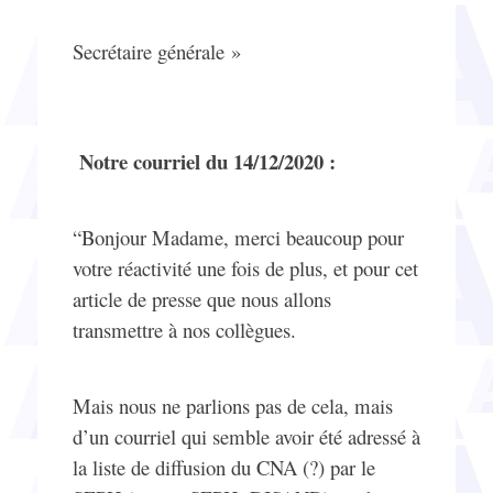
Secrétaire générale »
Notre courriel du 14/12/2020 :
“Bonjour Madame, merci beaucoup pour
votre réactivité une fois de plus, et pour cet
article de presse que nous allons
transmettre à nos collègues.
Mais nous ne parlions pas de cela, mais
d’un courriel qui semble avoir été adressé à
la liste de diffusion du CNA (?) par le