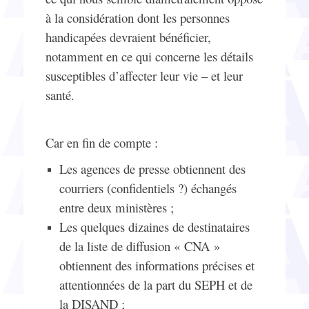
à la considération dont les personnes
handicapées devraient bénéficier,
notamment en ce qui concerne les détails
susceptibles d’affecter leur vie – et leur
santé.
Car en fin de compte :
Les agences de presse obtiennent des
courriers (confidentiels ?) échangés
entre deux ministères ;
Les quelques dizaines de destinataires
de la liste de diffusion « CNA »
obtiennent des informations précises et
attentionnées de la part du SEPH et de
la DISAND ;