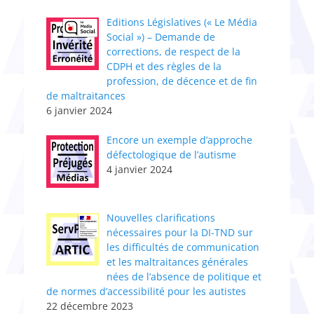
Editions Législatives (« Le Média
Social ») – Demande de
corrections, de respect de la
CDPH et des règles de la
profession, de décence et de fin
de maltraitances
6 janvier 2024
Encore un exemple d’approche
défectologique de l’autisme
4 janvier 2024
Nouvelles clarifications
nécessaires pour la DI-TND sur
les difficultés de communication
et les maltraitances générales
nées de l’absence de politique et
de normes d’accessibilité pour les autistes
22 décembre 2023