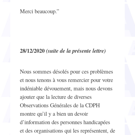
Merci beaucoup.”
28/12/2020
(suite de la présente lettre)
Nous sommes désolés pour ces problèmes
et nous tenons à vous remercier pour votre
indéniable dévouement, mais nous devons
ajouter que la lecture de diverses
Observations Générales de la CDPH
montre qu’il y a bien un devoir
d’information des personnes handicapées
et des organisations qui les représentent, de