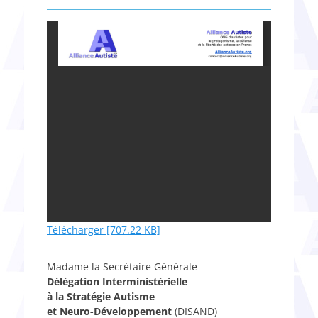
Télécharger [707.22 KB]
Madame la Secrétaire Générale
Délégation Interministérielle
à la Stratégie Autisme
et Neuro-Développement
(DISAND)