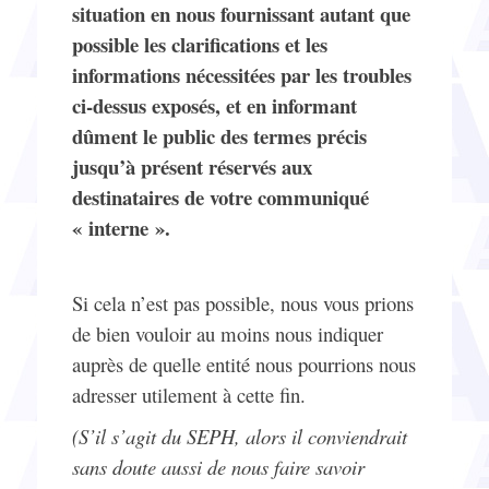
situation
en nous fournissant autant que
possible les clarifications et les
informations nécessitées par les troubles
ci-dessus exposés, et en informant
dûment le public des termes précis
jusqu’à présent réservés aux
destinataires de votre communiqué
« interne ».
Si cela n’est pas possible, nous vous prions
de bien vouloir au moins nous indiquer
auprès de quelle entité nous pourrions nous
adresser utilement à cette fin.
(S
’il s’agit du SEPH, alors il conviendrait
sans doute aussi de nous faire savoir