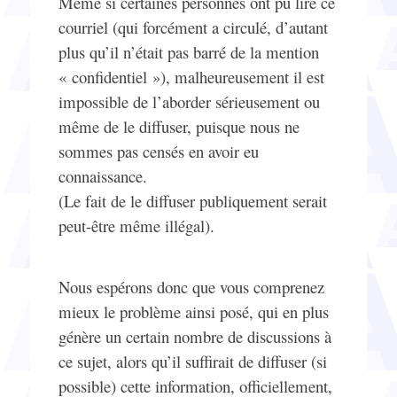
Même si certaines personnes ont pu lire ce
courriel (qui forcément a circulé, d’autant
plus qu’il n’était pas barré de la mention
« confidentiel »), malheureusement il est
impossible de l’aborder sérieusement ou
même de le diffuser, puisque nous ne
sommes pas censés en avoir eu
connaissance.
(Le fait de le diffuser publiquement serait
peut-être même illégal).
Nous espérons donc que vous comprenez
mieux le problème ainsi posé, qui en plus
génère un certain nombre de discussions à
ce sujet, alors qu’il suffirait de diffuser (si
possible) cette information, officiellement,