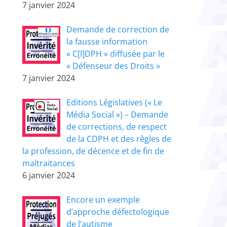
7 janvier 2024
Demande de correction de
la fausse information
« C[I]DPH » diffusée par le
« Défenseur des Droits »
7 janvier 2024
Editions Législatives (« Le
Média Social ») – Demande
de corrections, de respect
de la CDPH et des règles de
la profession, de décence et de fin de
maltraitances
6 janvier 2024
Encore un exemple
d’approche défectologique
de l’autisme