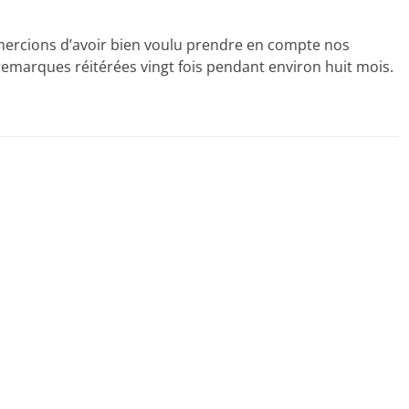
ercions d’avoir bien voulu prendre en compte nos
emarques réitérées vingt fois pendant environ huit mois.