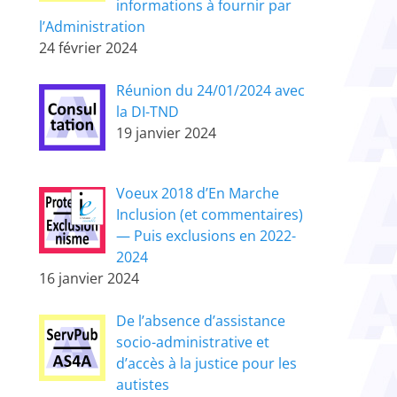
informations à fournir par
l’Administration
24 février 2024
Réunion du 24/01/2024 avec
la DI-TND
19 janvier 2024
Voeux 2018 d’En Marche
Inclusion (et commentaires)
— Puis exclusions en 2022-
2024
16 janvier 2024
De l’absence d’assistance
socio-administrative et
d’accès à la justice pour les
autistes