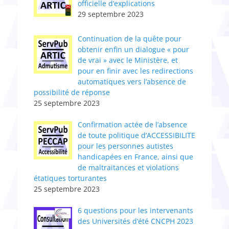
officielle d’explications
29 septembre 2023
Continuation de la quête pour
obtenir enfin un dialogue « pour
de vrai » avec le Ministère, et
pour en finir avec les redirections
automatiques vers l’absence de
possibilité de réponse
25 septembre 2023
Confirmation actée de l’absence
de toute politique d’ACCESSIBILITE
pour les personnes autistes
handicapées en France, ainsi que
de maltraitances et violations
étatiques torturantes
25 septembre 2023
6 questions pour les intervenants
des Universités d’été CNCPH 2023