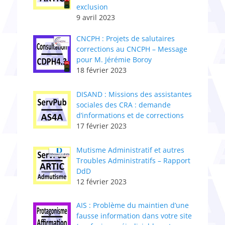
exclusion
9 avril 2023
CNCPH : ​Projets de salutaires
corrections au CNCPH – Message
pour M. Jérémie Boroy
18 février 2023
DISAND : Missions des assistantes
sociales des CRA : demande
d’informations et de corrections
17 février 2023
Mutisme Administratif et autres
Troubles Administratifs – Rapport
DdD
12 février 2023
AIS : Problème du maintien d’une
fausse information dans votre site