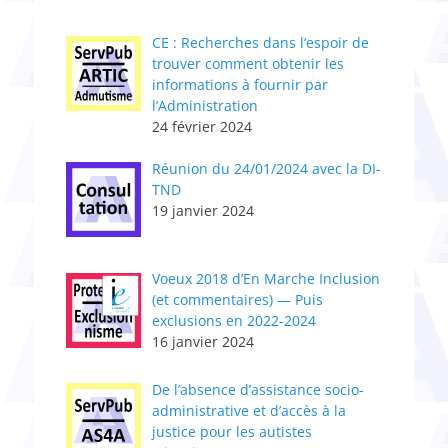
CE : Recherches dans l’espoir de
trouver comment obtenir les
informations à fournir par
l’Administration
24 février 2024
Réunion du 24/01/2024 avec la DI-
TND
19 janvier 2024
Voeux 2018 d’En Marche Inclusion
(et commentaires) — Puis
exclusions en 2022-2024
16 janvier 2024
De l’absence d’assistance socio-
administrative et d’accès à la
justice pour les autistes