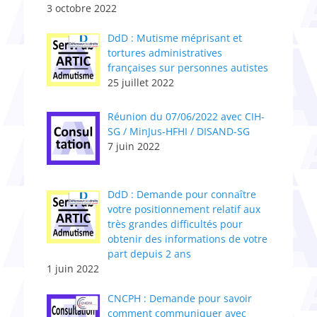
3 octobre 2022
DdD : Mutisme méprisant et
tortures administratives
françaises sur personnes autistes
25 juillet 2022
Réunion du 07/06/2022 avec CIH-
SG / MinJus-HFHI / DISAND-SG
7 juin 2022
DdD : Demande pour connaître
votre positionnement relatif aux
très grandes difficultés pour
obtenir des informations de votre
part depuis 2 ans
1 juin 2022
CNCPH : Demande pour savoir
comment communiquer avec