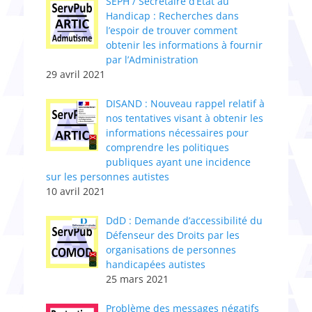
SEPH / Secrétaire d’Etat au
Handicap : Recherches dans
l’espoir de trouver comment
obtenir les informations à fournir
par l’Administration
29 avril 2021
DISAND : Nouveau rappel relatif à
nos tentatives visant à obtenir les
informations nécessaires pour
comprendre les politiques
publiques ayant une incidence
sur les personnes autistes
10 avril 2021
DdD : Demande d’accessibilité du
Défenseur des Droits par les
organisations de personnes
handicapées autistes
25 mars 2021
Problème des messages négatifs