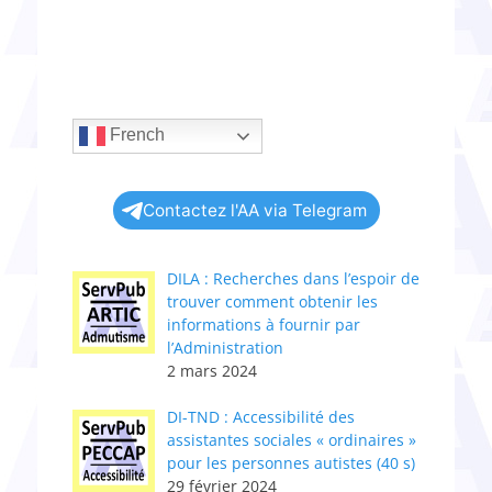
French
Contactez l'AA via Telegram
DILA : Recherches dans l’espoir de
trouver comment obtenir les
informations à fournir par
l’Administration
2 mars 2024
DI-TND : Accessibilité des
assistantes sociales « ordinaires »
pour les personnes autistes (40 s)
29 février 2024