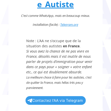
e_Autiste
C’est comme WhatsApp, mais en beaucoup mieux.
Installation (facile) :
Telegram.org
Note : L’AA ne s’occupe que de la
situation des autistes
en France
.
Si vous avez la chance de ne pas vivre en
France, désolés mais il est inutile de nous
parler de projets d’immigration pour venir
dans ce pays pour « soigner » votre enfant
etc., ce qui est doublement absurde.
La meilleure chose à faire pour les autistes, c’est
de quitter la France, mais hélas très peu y
parviennent.
Contactez l'AA via Telegram