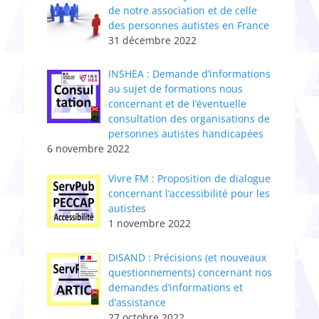
de notre association et de celle
des personnes autistes en France
31 décembre 2022
INSHEA : Demande d’informations
au sujet de formations nous
concernant et de l’éventuelle
consultation des organisations de
personnes autistes handicapées
6 novembre 2022
Vivre FM : Proposition de dialogue
concernant l’accessibilité pour les
autistes
1 novembre 2022
DISAND : Précisions (et nouveaux
questionnements) concernant nos
demandes d’informations et
d’assistance
27 octobre 2022