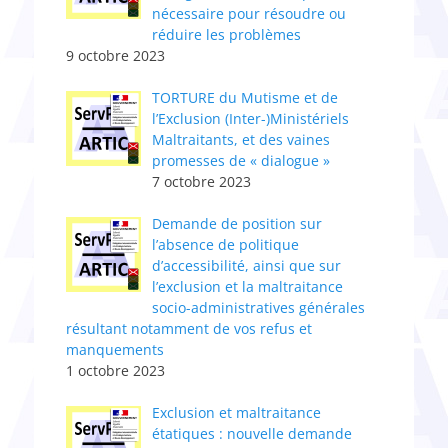
nécessaire pour résoudre ou
réduire les problèmes
9 octobre 2023
TORTURE du Mutisme et de
l’Exclusion (Inter-)Ministériels
Maltraitants, et des vaines
promesses de « dialogue »
7 octobre 2023
Demande de position sur
l’absence de politique
d’accessibilité, ainsi que sur
l’exclusion et la maltraitance
socio-administratives générales
résultant notamment de vos refus et
manquements
1 octobre 2023
Exclusion et maltraitance
étatiques : nouvelle demande