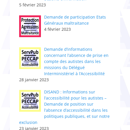
5 février 2023
Demande de participation Etats
Généraux maltraitance
4 février 2023
​Demande d’informations
concernant l’absence de prise en
compte des autistes dans les
missions du Délégué
Interministériel à l’Accessibilité
28 janvier 2023
DISAND : Informations sur
l’accessibilité pour les autistes –
Demande de position sur
l’absence d’accessibilité dans les
politiques publiques, et sur notre
exclusion
23 janvier 2023