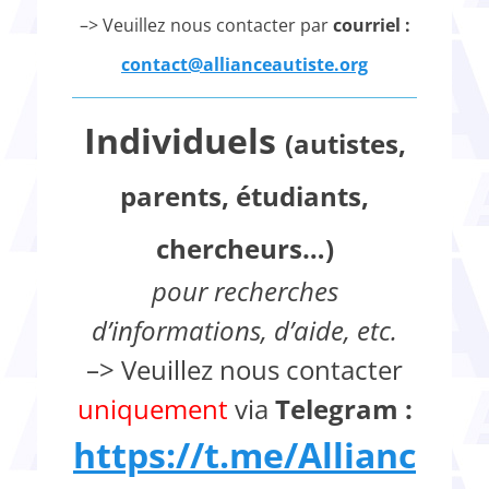
–> Veuillez nous contacter par
courriel :
contact
@allianceautiste.org
Individuels
(autistes,
parents, étudiants,
chercheurs…)
pour recherches
d’informations, d’aide, etc.
–> Veuillez nous contacter
uniquement
via
Telegram :
https://t.me/Allianc