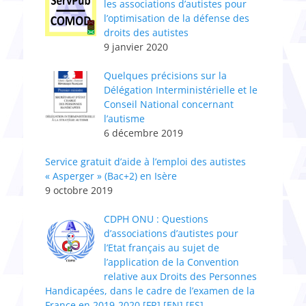
les associations d’autistes pour
l’optimisation de la défense des
droits des autistes
9 janvier 2020
Quelques précisions sur la
Délégation Interministérielle et le
Conseil National concernant
l’autisme
6 décembre 2019
Service gratuit d’aide à l’emploi des autistes
« Asperger » (Bac+2) en Isère
9 octobre 2019
CDPH ONU : Questions
d’associations d’autistes pour
l’Etat français au sujet de
l’application de la Convention
relative aux Droits des Personnes
Handicapées, dans le cadre de l’examen de la
France en 2019-2020 [FR] [EN] [ES]