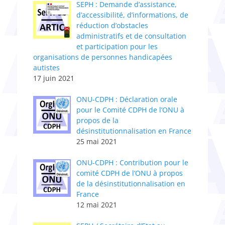
SEPH : Demande d’assistance,
d’accessibilité, d’informations, de
réduction d’obstacles
administratifs et de consultation
et participation pour les
organisations de personnes handicapées
autistes
17 juin 2021
ONU-CDPH : Déclaration orale
pour le Comité CDPH de l’ONU à
propos de la
désinstitutionnalisation en France
25 mai 2021
ONU-CDPH : Contribution pour le
comité CDPH de l’ONU à propos
de la désinstitutionnalisation en
France
12 mai 2021