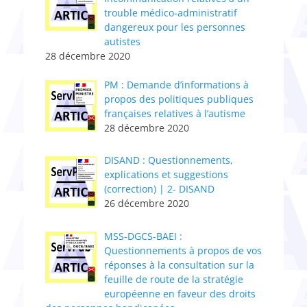
trouble médico-administratif
dangereux pour les personnes
autistes
28 décembre 2020
PM : Demande d’informations à
propos des politiques publiques
françaises relatives à l’autisme
28 décembre 2020
DISAND : Questionnements,
explications et suggestions
(correction) | 2- DISAND
26 décembre 2020
MSS-DGCS-BAEI :
Questionnements à propos de vos
réponses à la consultation sur la
feuille de route de la stratégie
européenne en faveur des droits