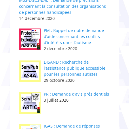
MSS-DGCS-BAEI : Demande de précisions
concernant la consultation des organisations
de personnes handicapées
14 décembre 2020
PM : Rappel de notre demande
d’aide concernant les conflits
d’intérêts dans l’autisme
2 décembre 2020
DISAND : Recherche de
l’assistance publique accessible
pour les personnes autistes
29 octobre 2020
PR : Demande d’avis présidentiels
3 juillet 2020
IGAS : Demande de réponses