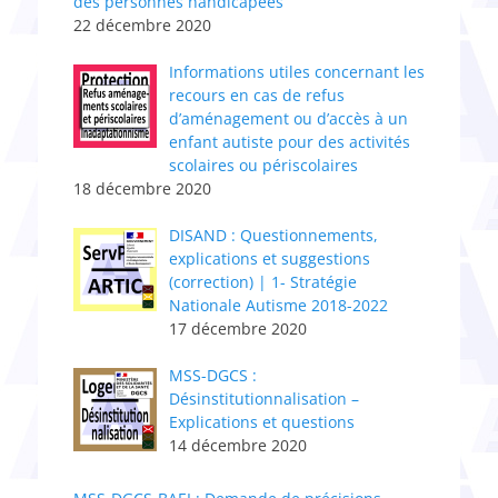
des personnes handicapées
22 décembre 2020
Informations utiles concernant les
recours en cas de refus
d’aménagement ou d’accès à un
enfant autiste pour des activités
scolaires ou périscolaires
18 décembre 2020
DISAND : Questionnements,
explications et suggestions
(correction) | 1- Stratégie
Nationale Autisme 2018-2022
17 décembre 2020
MSS-DGCS :
Désinstitutionnalisation –
Explications et questions
14 décembre 2020