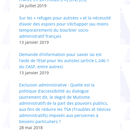
24 juillet 2019
Sur les « refuges pour autistes » et la nécessité
d’avoir des espoirs pour s’échapper (au moins
temporairement) du bourbier socio-
administratif français
13 janvier 2019
Demande d’information pour savoir où est
l’aide de l’Etat pour les autistes (article L.246-1
du CASF, entre autres)
13 janvier 2019
Exclusion administrative : Quelle est la
politique d’accessibilité au dialogue
(autrement dit, le degré de Mutisme
administratif) de la part des pouvoirs publics,
aux fins de réduire les TSA (Troubles et Sévices
administratifs) imposés aux personnes à
besoins particuliers ?
28 mai 2018