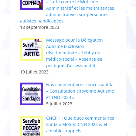
– Lutte contre le Mutisme
Administratif et les maltraitances
administratives sur personnes
autistes handicapées
18 septembre 2023
Message pour la Délégation
Autisme (Exclusion
discriminatoire – Lobby du
médico-social – Absence de
politique d’accessibilité)
19 juillet 2023
Nos commentaires concernant la
« Consultation citoyenne Autisme
et TND 2023 »
5 juillet 2023
CNCPH : Quelques commentaires
sur la « Motion CNH 2023 », et
aimables rappels