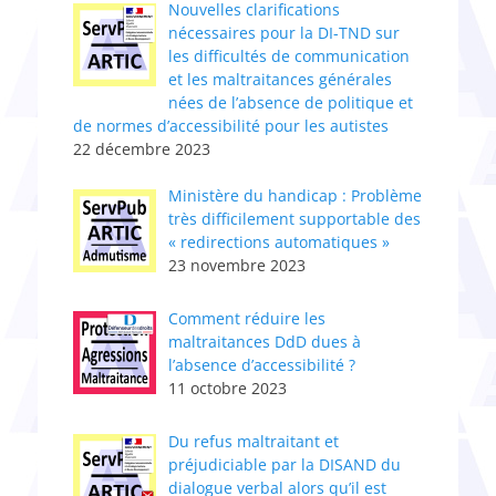
Nouvelles clarifications
nécessaires pour la DI-TND sur
les difficultés de communication
et les maltraitances générales
nées de l’absence de politique et
de normes d’accessibilité pour les autistes
22 décembre 2023
Ministère du handicap : Problème
très difficilement supportable des
« redirections automatiques »
23 novembre 2023
Comment réduire les
maltraitances DdD dues à
l’absence d’accessibilité ?
11 octobre 2023
Du refus maltraitant et
préjudiciable par la DISAND du
dialogue verbal alors qu’il est