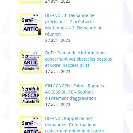
24 avril 2023
DISAND : 1. Demande de
précisions – 2. « Cohorte
Marianne » – 3. Demande de
réunion
22 avril 2023
DdD : Demande d’informations
concernant vos obstacles postaux
et votre inaccessibilité
17 avril 2023
CIH / CNCPH : Point – Rappels –
ACCESSIBILITE – Souhait
d’évitement d’aggravation
17 avril 2023
DISAND : Rappel de nos
demandes d’informations
concernant notamment notre