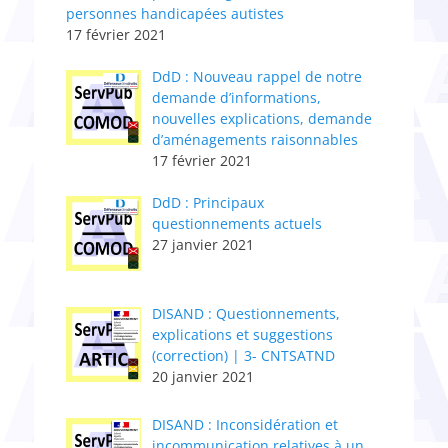
personnes handicapées autistes
17 février 2021
DdD : Nouveau rappel de notre
demande d’informations,
nouvelles explications, demande
d’aménagements raisonnables
17 février 2021
DdD : Principaux
questionnements actuels
27 janvier 2021
DISAND : Questionnements,
explications et suggestions
(correction) | 3- CNTSATND
20 janvier 2021
DISAND : Inconsidération et
incommunication relatives à un