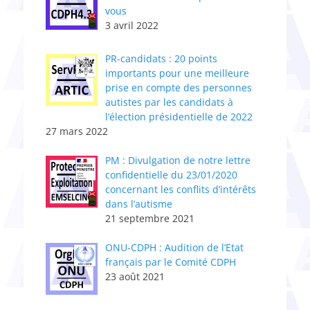
vous
3 avril 2022
PR-candidats : 20 points
importants pour une meilleure
prise en compte des personnes
autistes par les candidats à
l’élection présidentielle de 2022
27 mars 2022
PM : Divulgation de notre lettre
confidentielle du 23/01/2020
concernant les conflits d’intérêts
dans l’autisme
21 septembre 2021
ONU-CDPH : Audition de l’Etat
français par le Comité CDPH
23 août 2021