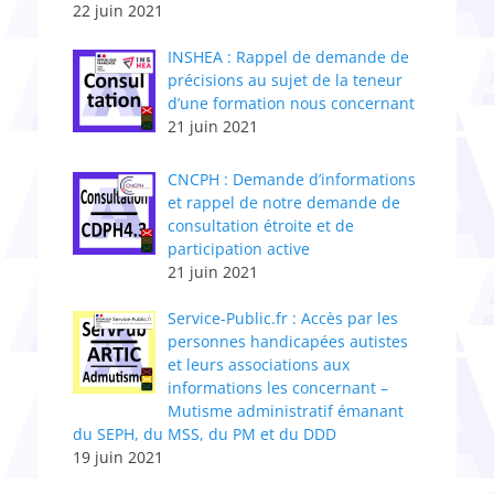
22 juin 2021
INSHEA : Rappel de demande de
précisions au sujet de la teneur
d’une formation nous concernant
21 juin 2021
CNCPH : Demande d’informations
et rappel de notre demande de
consultation étroite et de
participation active
21 juin 2021
Service-Public.fr : Accès par les
personnes handicapées autistes
et leurs associations aux
informations les concernant –
Mutisme administratif émanant
du SEPH, du MSS, du PM et du DDD
19 juin 2021