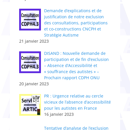
Demande d’explications et de
justification de notre exclusion
des consultations, participations
et co-constructions CNCPH et
Stratégie Autisme
21 janvier 2023
DISAND : Nouvelle demande de
participation et de fin d’exclusion
– Absence d’Accessibilité et
« souffrance des autistes » –
Prochain rapport CDPH ONU
20 janvier 2023
PR : Urgence relative au cercle
vicieux de l’absence d’accessibilité
pour les autistes en France
16 janvier 2023
Tentative d’analyse de l’exclusion