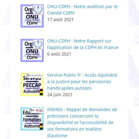
ONU-CDPH : Notre audition par le
Comité CDPH
17 août 2021
ONU-CDPH : Notre Rapport sur
l’application de la CDPH en France
6 août 2021
Service-Public.fr : Accès équitable
à la justice pour les personnes
handicapées autistes
24 juin 2021
INSHEA : Rappel de demandes de
précisions concernant la
disponibilité et l’accessibilité de
vos formations en matière
d’autisme