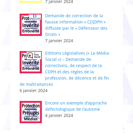
7 janvier 2024
Demande de correction de la
fausse information « C[I]DPH »
diffusée par le « Défenseur des
Droits »
7 janvier 2024
Editions Législatives (« Le Média
Social ») – Demande de
corrections, de respect de la
CDPH et des règles de la
profession, de décence et de fin
de maltraitances
6 janvier 2024
Encore un exemple d’approche
défectologique de l’autisme
4 janvier 2024