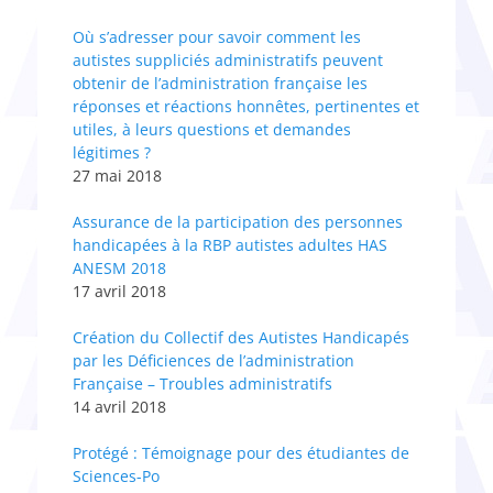
Où s’adresser pour savoir comment les
autistes suppliciés administratifs peuvent
obtenir de l’administration française les
réponses et réactions honnêtes, pertinentes et
utiles, à leurs questions et demandes
légitimes ?
27 mai 2018
Assurance de la participation des personnes
handicapées à la RBP autistes adultes HAS
ANESM 2018
17 avril 2018
Création du Collectif des Autistes Handicapés
par les Déficiences de l’administration
Française – Troubles administratifs
14 avril 2018
Protégé : Témoignage pour des étudiantes de
Sciences-Po