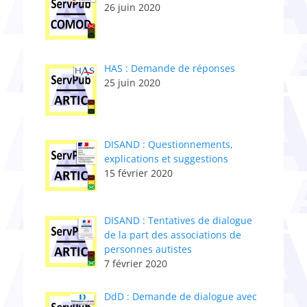
26 juin 2020
HAS : Demande de réponses
25 juin 2020
DISAND : Questionnements,
explications et suggestions
15 février 2020
DISAND : Tentatives de dialogue
de la part des associations de
personnes autistes
7 février 2020
DdD : Demande de dialogue avec