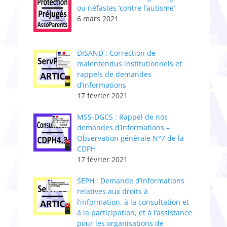
ou néfastes ‘contre l’autisme’
6 mars 2021
DISAND : Correction de
malentendus institutionnels et
rappels de demandes
d’informations
17 février 2021
MSS-DGCS : Rappel de nos
demandes d’informations –
Observation générale N°7 de la
CDPH
17 février 2021
SEPH : Demande d’informations
relatives aux droits à
l’information, à la consultation et
à la participation, et à l’assistance
pour les organisations de