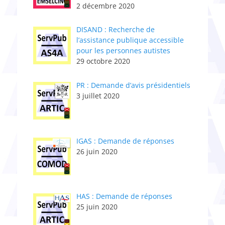
2 décembre 2020
DISAND : Recherche de
l’assistance publique accessible
pour les personnes autistes
29 octobre 2020
PR : Demande d’avis présidentiels
3 juillet 2020
IGAS : Demande de réponses
26 juin 2020
HAS : Demande de réponses
25 juin 2020