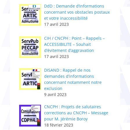
DdD : Demande d’informations
concernant vos obstacles postaux
et votre inaccessibilité
17 avril 2023
CIH / CNCPH : Point – Rappels –
ACCESSIBILITE – Souhait
d’évitement d’aggravation
17 avril 2023
DISAND : Rappel de nos
demandes d’informations
concernant notamment notre
exclusion
9 avril 2023
CNCPH : ​Projets de salutaires
corrections au CNCPH – Message
pour M. Jérémie Boroy
18 février 2023