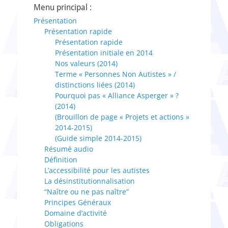
Menu principal :
Présentation
Présentation rapide
Présentation rapide
Présentation initiale en 2014
Nos valeurs (2014)
Terme « Personnes Non Autistes » /
distinctions liées (2014)
Pourquoi pas « Alliance Asperger » ?
(2014)
(Brouillon de page « Projets et actions »
2014-2015)
(Guide simple 2014-2015)
Résumé audio
Définition
L’accessibilité pour les autistes
La désinstitutionnalisation
“Naître ou ne pas naître”
Principes Généraux
Domaine d’activité
Obligations