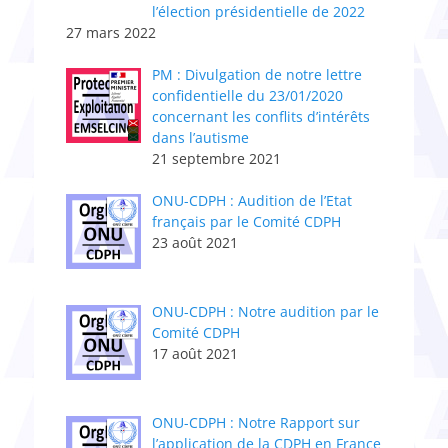
l’élection présidentielle de 2022
27 mars 2022
PM : Divulgation de notre lettre
confidentielle du 23/01/2020
concernant les conflits d’intérêts
dans l’autisme
21 septembre 2021
ONU-CDPH : Audition de l’Etat
français par le Comité CDPH
23 août 2021
ONU-CDPH : Notre audition par le
Comité CDPH
17 août 2021
ONU-CDPH : Notre Rapport sur
l’application de la CDPH en France