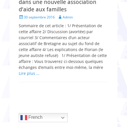
dans une nouvelle association
d’aide aux familles
Posted
Author
30 septembre 2016
Admin
on
Sommaire de cet article : 1/ Présentation de
cette affaire 2/ Discussion (avortée) par
courriel 3/ Commentaires d’un acteur
associatif de Bretagne au sujet du fond de
cette affaire 4/ Les explications de Florian (le
jeune autiste refusé) 1/ Présentation de cette
affaire : Vous trouverez ci-dessous quelques
échanges d’emails entre moi-même, la mère
Lire plus …
French