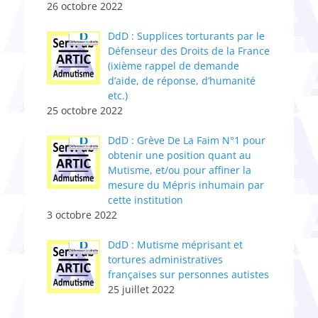
26 octobre 2022
DdD : Supplices torturants par le
Défenseur des Droits de la France
(ixième rappel de demande
d’aide, de réponse, d’humanité
etc.)
25 octobre 2022
DdD : Grève De La Faim N°1 pour
obtenir une position quant au
Mutisme, et/ou pour affiner la
mesure du Mépris inhumain par
cette institution
3 octobre 2022
DdD : Mutisme méprisant et
tortures administratives
françaises sur personnes autistes
25 juillet 2022