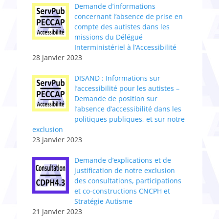
​Demande d’informations
concernant l’absence de prise en
compte des autistes dans les
missions du Délégué
Interministériel à l’Accessibilité
28 janvier 2023
DISAND : Informations sur
l’accessibilité pour les autistes –
Demande de position sur
l’absence d’accessibilité dans les
politiques publiques, et sur notre
exclusion
23 janvier 2023
Demande d’explications et de
justification de notre exclusion
des consultations, participations
et co-constructions CNCPH et
Stratégie Autisme
21 janvier 2023