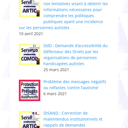
nos tentatives visant à obtenir les
informations nécessaires pour
comprendre les politiques
publiques ayant une incidence
sur les personnes autistes
10 avril 2021
DdD : Demande d’accessibilité du
Défenseur des Droits par les
organisations de personnes
handicapées autistes
25 mars 2021
Problème des messages négatifs
ou néfastes ‘contre l’autisme’
6 mars 2021
DISAND : Correction de
malentendus institutionnels et
rappels de demandes