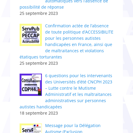
automatiques vers l’absence de
possibilité de réponse
25 septembre 2023
Confirmation actée de l’absence
de toute politique d’ACCESSIBILITE
pour les personnes autistes
handicapées en France, ainsi que
de maltraitances et violations
étatiques torturantes
25 septembre 2023
6 questions pour les intervenants
des Universités d’été CNCPH 2023
– Lutte contre le Mutisme
Administratif et les maltraitances
administratives sur personnes
autistes handicapées
18 septembre 2023
Message pour la Délégation
Autisme (Exclusion