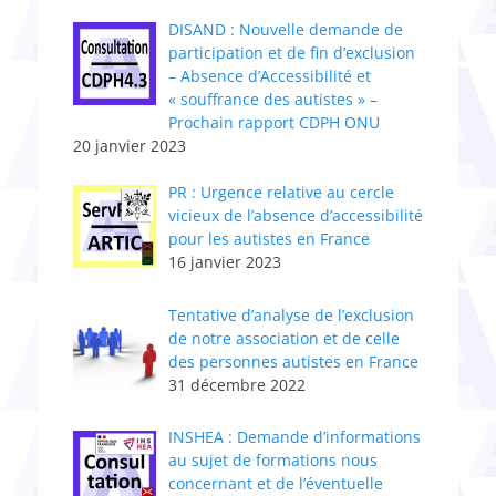
DISAND : Nouvelle demande de
participation et de fin d’exclusion
– Absence d’Accessibilité et
« souffrance des autistes » –
Prochain rapport CDPH ONU
20 janvier 2023
PR : Urgence relative au cercle
vicieux de l’absence d’accessibilité
pour les autistes en France
16 janvier 2023
Tentative d’analyse de l’exclusion
de notre association et de celle
des personnes autistes en France
31 décembre 2022
INSHEA : Demande d’informations
au sujet de formations nous
concernant et de l’éventuelle