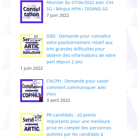
Réunion du 07/06/2022 avec CIH-
SG / MinJus-HFHI / DISAND-SG
7 juin 2022
DdD : Demande pour connaître
votre positionnement relatif aux
très grandes difficultés pour
obtenir des informations de votre
part depuis 2 ans
1 juin 2022
CNCPH : Demande pour savoir
comment communiquer avec
vous
3 avril 2022
PR-candidats : 20 points
importants pour une meilleure
prise en compte des personnes
autistes par les candidats à