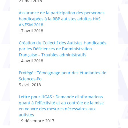
27 mai 2018
Assurance de la participation des personnes
handicapées à la RBP autistes adultes HAS
ANESM 2018
17 avril 2018
Création du Collectif des Autistes Handicapés
par les Déficiences de l’administration
Française – Troubles administratifs
14 avril 2018
Protégé : Témoignage pour des étudiantes de
Sciences-Po
5 avril 2018
Lettre pour l’IGAS : Demande d’informations
quant à l’effectivité et au contrôle de la mise
en oeuvre des mesures nécessaires aux
autistes
19 décembre 2017