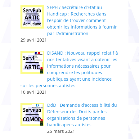
SEPH / Secrétaire d’Etat au
Handicap : Recherches dans
l’espoir de trouver comment
obtenir les informations à fournir
par l’Administration
29 avril 2021
DISAND : Nouveau rappel relatif à
nos tentatives visant à obtenir les
informations nécessaires pour
comprendre les politiques
publiques ayant une incidence
sur les personnes autistes
10 avril 2021
DdD : Demande d’accessibilité du
Défenseur des Droits par les
organisations de personnes
handicapées autistes
25 mars 2021