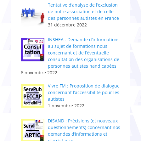
Tentative d’analyse de l’exclusion
de notre association et de celle
des personnes autistes en France
31 décembre 2022
INSHEA : Demande d’informations
au sujet de formations nous
concernant et de l’éventuelle
consultation des organisations de
personnes autistes handicapées
6 novembre 2022
Vivre FM : Proposition de dialogue
concernant l’accessibilité pour les
autistes
1 novembre 2022
DISAND : Précisions (et nouveaux
questionnements) concernant nos
demandes d’informations et
d’assistance