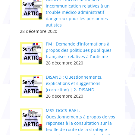
incommunication relatives à un
trouble médico-administratif
dangereux pour les personnes
autistes
28 décembre 2020
PM : Demande d’informations à
propos des politiques publiques
françaises relatives à l’autisme
28 décembre 2020
DISAND : Questionnements,
explications et suggestions
(correction) | 2- DISAND
26 décembre 2020
MSS-DGCS-BAEI :
Questionnements à propos de vos
réponses à la consultation sur la
feuille de route de la stratégie