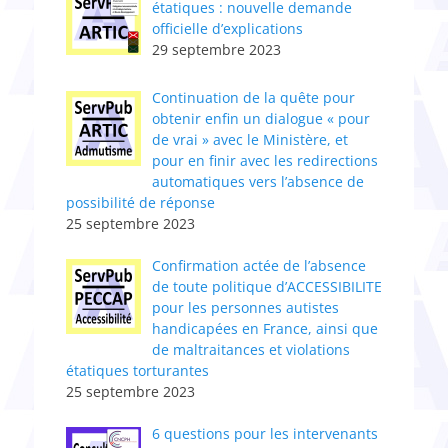
étatiques : nouvelle demande
officielle d’explications
29 septembre 2023
Continuation de la quête pour
obtenir enfin un dialogue « pour
de vrai » avec le Ministère, et
pour en finir avec les redirections
automatiques vers l’absence de
possibilité de réponse
25 septembre 2023
Confirmation actée de l’absence
de toute politique d’ACCESSIBILITE
pour les personnes autistes
handicapées en France, ainsi que
de maltraitances et violations
étatiques torturantes
25 septembre 2023
6 questions pour les intervenants