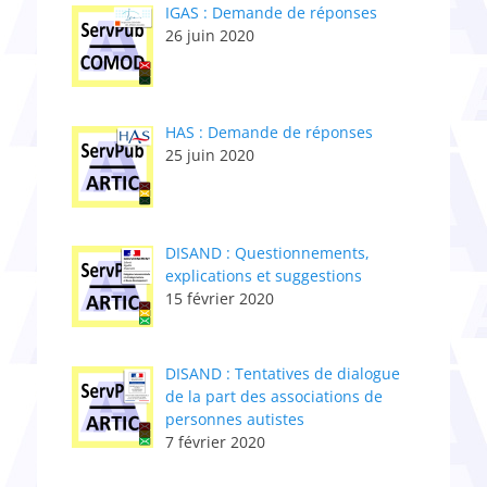
IGAS : Demande de réponses
26 juin 2020
HAS : Demande de réponses
25 juin 2020
DISAND : Questionnements,
explications et suggestions
15 février 2020
DISAND : Tentatives de dialogue
de la part des associations de
personnes autistes
7 février 2020