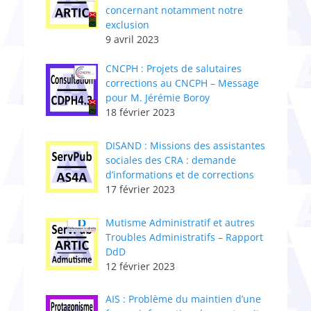
concernant notamment notre
exclusion
9 avril 2023
CNCPH : ​Projets de salutaires
corrections au CNCPH – Message
pour M. Jérémie Boroy
18 février 2023
DISAND : Missions des assistantes
sociales des CRA : demande
d’informations et de corrections
17 février 2023
Mutisme Administratif et autres
Troubles Administratifs – Rapport
DdD
12 février 2023
AIS : Problème du maintien d’une