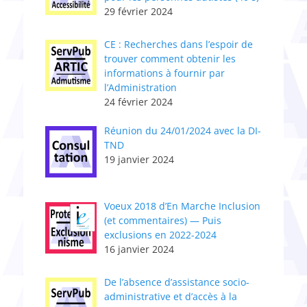
29 février 2024
CE : Recherches dans l’espoir de
trouver comment obtenir les
informations à fournir par
l’Administration
24 février 2024
Réunion du 24/01/2024 avec la DI-
TND
19 janvier 2024
Voeux 2018 d’En Marche Inclusion
(et commentaires) — Puis
exclusions en 2022-2024
16 janvier 2024
De l’absence d’assistance socio-
administrative et d’accès à la