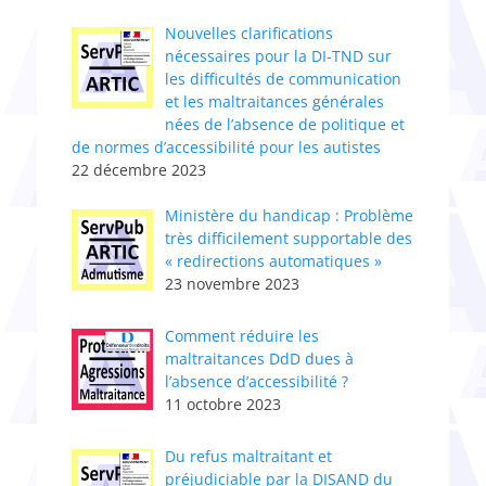
Nouvelles clarifications
nécessaires pour la DI-TND sur
les difficultés de communication
et les maltraitances générales
nées de l’absence de politique et
de normes d’accessibilité pour les autistes
22 décembre 2023
Ministère du handicap : Problème
très difficilement supportable des
« redirections automatiques »
23 novembre 2023
Comment réduire les
maltraitances DdD dues à
l’absence d’accessibilité ?
11 octobre 2023
Du refus maltraitant et
préjudiciable par la DISAND du