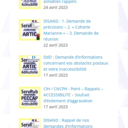
aimables rappels
24 avril 2023
DISAND : 1. Demande de
précisions – 2. « Cohorte
Marianne » – 3. Demande de
réunion
22 avril 2023
DdD : Demande d’informations
concernant vos obstacles postaux
et votre inaccessibilité
17 avril 2023
CIH / CNCPH : Point – Rappels –
ACCESSIBILITE – Souhait
d’évitement d’aggravation
17 avril 2023
DISAND : Rappel de nos
demandes d’informations