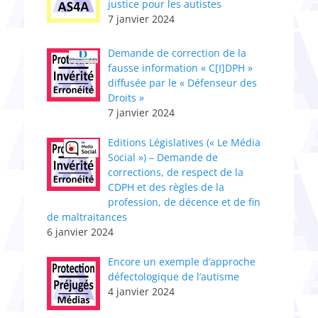
justice pour les autistes
7 janvier 2024
Demande de correction de la
fausse information « C[I]DPH »
diffusée par le « Défenseur des
Droits »
7 janvier 2024
Editions Législatives (« Le Média
Social ») – Demande de
corrections, de respect de la
CDPH et des règles de la
profession, de décence et de fin
de maltraitances
6 janvier 2024
Encore un exemple d’approche
défectologique de l’autisme
4 janvier 2024