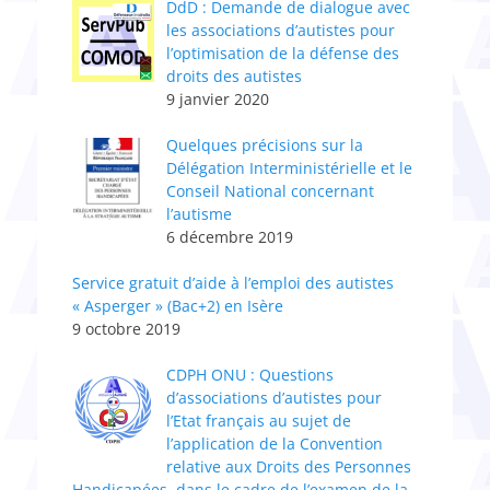
DdD : Demande de dialogue avec
les associations d’autistes pour
l’optimisation de la défense des
droits des autistes
9 janvier 2020
Quelques précisions sur la
Délégation Interministérielle et le
Conseil National concernant
l’autisme
6 décembre 2019
Service gratuit d’aide à l’emploi des autistes
« Asperger » (Bac+2) en Isère
9 octobre 2019
CDPH ONU : Questions
d’associations d’autistes pour
l’Etat français au sujet de
l’application de la Convention
relative aux Droits des Personnes
Handicapées, dans le cadre de l’examen de la