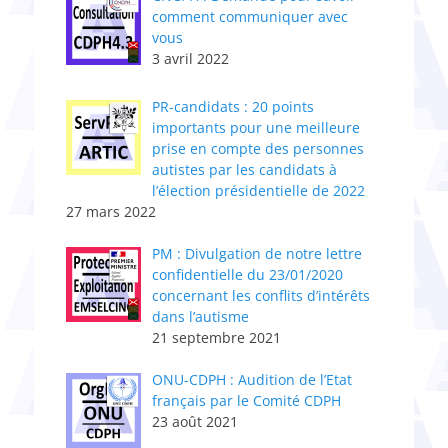
comment communiquer avec
vous
3 avril 2022
PR-candidats : 20 points
importants pour une meilleure
prise en compte des personnes
autistes par les candidats à
l’élection présidentielle de 2022
27 mars 2022
PM : Divulgation de notre lettre
confidentielle du 23/01/2020
concernant les conflits d’intérêts
dans l’autisme
21 septembre 2021
ONU-CDPH : Audition de l’Etat
français par le Comité CDPH
23 août 2021