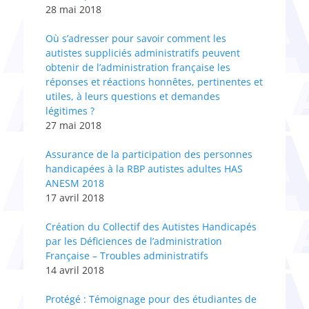
28 mai 2018
Où s’adresser pour savoir comment les
autistes suppliciés administratifs peuvent
obtenir de l’administration française les
réponses et réactions honnêtes, pertinentes et
utiles, à leurs questions et demandes
légitimes ?
27 mai 2018
Assurance de la participation des personnes
handicapées à la RBP autistes adultes HAS
ANESM 2018
17 avril 2018
Création du Collectif des Autistes Handicapés
par les Déficiences de l’administration
Française – Troubles administratifs
14 avril 2018
Protégé : Témoignage pour des étudiantes de