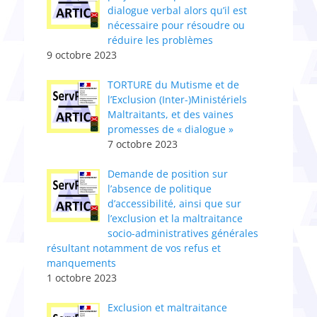
dialogue verbal alors qu’il est
nécessaire pour résoudre ou
réduire les problèmes
9 octobre 2023
TORTURE du Mutisme et de
l’Exclusion (Inter-)Ministériels
Maltraitants, et des vaines
promesses de « dialogue »
7 octobre 2023
Demande de position sur
l’absence de politique
d’accessibilité, ainsi que sur
l’exclusion et la maltraitance
socio-administratives générales
résultant notamment de vos refus et
manquements
1 octobre 2023
Exclusion et maltraitance