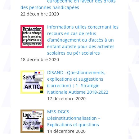
européenne en faveur des droits
des personnes handicapées
22 décembre 2020
Informations utiles concernant les
recours en cas de refus
d’aménagement ou d’accès à un
enfant autiste pour des activités
scolaires ou périscolaires
18 décembre 2020
DISAND : Questionnements,
explications et suggestions
(correction) | 1- Stratégie
Nationale Autisme 2018-2022
17 décembre 2020
MSS-DGCS :
Désinstitutionnalisation –
Explications et questions
14 décembre 2020