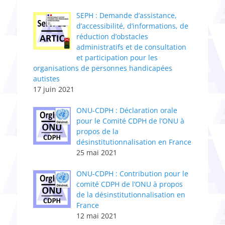
SEPH : Demande d’assistance,
d’accessibilité, d’informations, de
réduction d’obstacles
administratifs et de consultation
et participation pour les
organisations de personnes handicapées
autistes
17 juin 2021
ONU-CDPH : Déclaration orale
pour le Comité CDPH de l’ONU à
propos de la
désinstitutionnalisation en France
25 mai 2021
ONU-CDPH : Contribution pour le
comité CDPH de l’ONU à propos
de la désinstitutionnalisation en
France
12 mai 2021