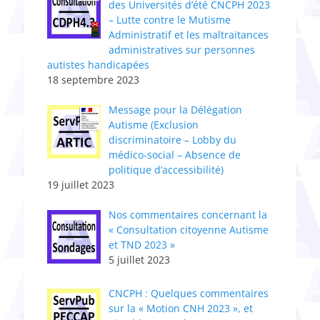
des Universités d’été CNCPH 2023
– Lutte contre le Mutisme
Administratif et les maltraitances
administratives sur personnes
autistes handicapées
18 septembre 2023
Message pour la Délégation
Autisme (Exclusion
discriminatoire – Lobby du
médico-social – Absence de
politique d’accessibilité)
19 juillet 2023
Nos commentaires concernant la
« Consultation citoyenne Autisme
et TND 2023 »
5 juillet 2023
CNCPH : Quelques commentaires
sur la « Motion CNH 2023 », et