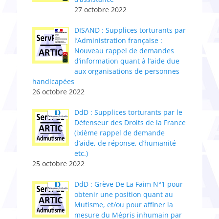
27 octobre 2022
DISAND : Supplices torturants par
l’Administratio​n​ française :
Nouveau rappel de demandes
d’information quant à l’aide due
aux organisations de personnes
handicapées
26 octobre 2022
DdD : Supplices torturants par le
Défenseur des Droits de la France
(ixième rappel de demande
d’aide, de réponse, d’humanité
etc.)
25 octobre 2022
DdD : Grève De La Faim N°1 pour
obtenir une position quant au
Mutisme, et/ou pour affiner la
mesure du Mépris inhumain par