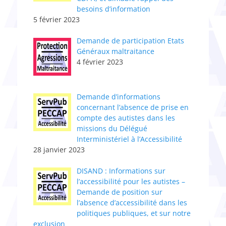
besoins d’information
5 février 2023
Demande de participation Etats
Généraux maltraitance
4 février 2023
​Demande d’informations
concernant l’absence de prise en
compte des autistes dans les
missions du Délégué
Interministériel à l’Accessibilité
28 janvier 2023
DISAND : Informations sur
l’accessibilité pour les autistes –
Demande de position sur
l’absence d’accessibilité dans les
politiques publiques, et sur notre
exclusion