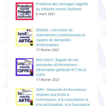
Problème des messages négatifs
ou néfastes ‘contre l’autisme’
6 mars 2021
DISAND : Correction de
malentendus institutionnels et
rappels de demandes
d’informations
17 février 2021
MSS-DGCS : Rappel de nos
demandes d’informations –
Observation générale N°7 de la
CDPH
17 février 2021
SEPH : Demande d’informations
relatives aux droits à
l’information, à la consultation et
à la participation, et à l’assistance