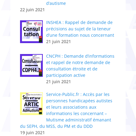
d’autisme
22 juin 2021
INSHEA : Rappel de demande de
précisions au sujet de la teneur
d’une formation nous concernant
21 juin 2021
CNCPH : Demande d’informations
et rappel de notre demande de
consultation étroite et de
participation active
21 juin 2021
Service-Public.fr : Accès par les
personnes handicapées autistes
et leurs associations aux
informations les concernant –
Mutisme administratif émanant
du SEPH, du MSS, du PM et du DDD
19 juin 2021