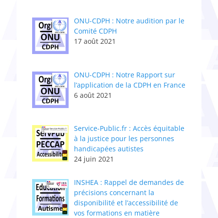
ONU-CDPH : Notre audition par le
Comité CDPH
17 août 2021
ONU-CDPH : Notre Rapport sur
l’application de la CDPH en France
6 août 2021
Service-Public.fr : Accès équitable
à la justice pour les personnes
handicapées autistes
24 juin 2021
INSHEA : Rappel de demandes de
précisions concernant la
disponibilité et l’accessibilité de
vos formations en matière