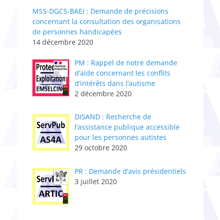
MSS-DGCS-BAEI : Demande de précisions
concernant la consultation des organisations
de personnes handicapées
14 décembre 2020
PM : Rappel de notre demande
d’aide concernant les conflits
d’intérêts dans l’autisme
2 décembre 2020
DISAND : Recherche de
l’assistance publique accessible
pour les personnes autistes
29 octobre 2020
PR : Demande d’avis présidentiels
3 juillet 2020