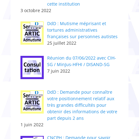
cette institution
3 octobre 2022
DdD : Mutisme méprisant et
tortures administratives
françaises sur personnes autistes
25 juillet 2022
Réunion du 07/06/2022 avec CIH-
SG / MinJus-HFHI / DISAND-SG
7 juin 2022
DdD : Demande pour connaître
votre positionnement relatif aux
très grandes difficultés pour
obtenir des informations de votre
part depuis 2 ans
1 juin 2022
CNCPH : Demande pour savoir