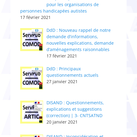
pour les organisations de
personnes handicapées autistes
17 février 2021
DdD : Nouveau rappel de notre
demande d’informations,
nouvelles explications, demande
d’aménagements raisonnables
17 février 2021
DdD : Principaux
questionnements actuels
27 janvier 2021
DISAND : Questionnements,
explications et suggestions
(correction) | 3- CNTSATND
20 janvier 2021
DISAND : Inconsidération et