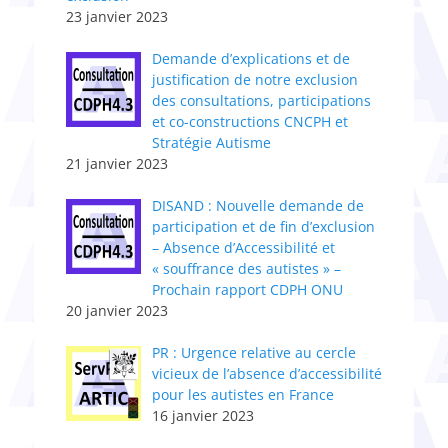
23 janvier 2023
Demande d’explications et de
justification de notre exclusion
des consultations, participations
et co-constructions CNCPH et
Stratégie Autisme
21 janvier 2023
DISAND : Nouvelle demande de
participation et de fin d’exclusion
– Absence d’Accessibilité et
« souffrance des autistes » –
Prochain rapport CDPH ONU
20 janvier 2023
PR : Urgence relative au cercle
vicieux de l’absence d’accessibilité
pour les autistes en France
16 janvier 2023