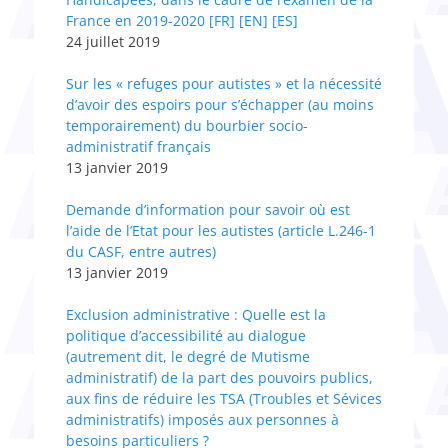
France en 2019-2020 [FR] [EN] [ES]
24 juillet 2019
Sur les « refuges pour autistes » et la nécessité
d’avoir des espoirs pour s’échapper (au moins
temporairement) du bourbier socio-
administratif français
13 janvier 2019
Demande d’information pour savoir où est
l’aide de l’Etat pour les autistes (article L.246-1
du CASF, entre autres)
13 janvier 2019
Exclusion administrative : Quelle est la
politique d’accessibilité au dialogue
(autrement dit, le degré de Mutisme
administratif) de la part des pouvoirs publics,
aux fins de réduire les TSA (Troubles et Sévices
administratifs) imposés aux personnes à
besoins particuliers ?