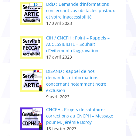
DdD : Demande d’informations
concernant vos obstacles postaux
et votre inaccessibilité
17 avril 2023
CIH / CNCPH : Point – Rappels –
ACCESSIBILITE – Souhait
d’évitement d’aggravation
17 avril 2023
DISAND : Rappel de nos
demandes d’informations
concernant notamment notre
exclusion
9 avril 2023
CNCPH : ​Projets de salutaires
corrections au CNCPH – Message
pour M. Jérémie Boroy
18 février 2023