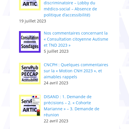
discriminatoire – Lobby du
médico-social – Absence de
politique d’accessibilité)
19 juillet 2023
Nos commentaires concernant la
« Consultation citoyenne Autisme
et TND 2023 »
5 juillet 2023
CNCPH : Quelques commentaires
sur la « Motion CNH 2023 », et
aimables rappels
24 avril 2023
DISAND : 1. Demande de
précisions – 2. « Cohorte
Marianne » – 3. Demande de
réunion
22 avril 2023