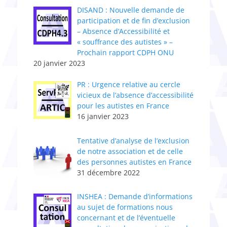
DISAND : Nouvelle demande de
participation et de fin d’exclusion
– Absence d’Accessibilité et
« souffrance des autistes » –
Prochain rapport CDPH ONU
20 janvier 2023
PR : Urgence relative au cercle
vicieux de l’absence d’accessibilité
pour les autistes en France
16 janvier 2023
Tentative d’analyse de l’exclusion
de notre association et de celle
des personnes autistes en France
31 décembre 2022
INSHEA : Demande d’informations
au sujet de formations nous
concernant et de l’éventuelle