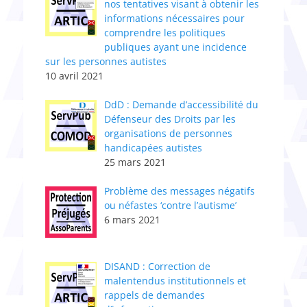
nos tentatives visant à obtenir les
informations nécessaires pour
comprendre les politiques
publiques ayant une incidence
sur les personnes autistes
10 avril 2021
DdD : Demande d’accessibilité du
Défenseur des Droits par les
organisations de personnes
handicapées autistes
25 mars 2021
Problème des messages négatifs
ou néfastes ‘contre l’autisme’
6 mars 2021
DISAND : Correction de
malentendus institutionnels et
rappels de demandes