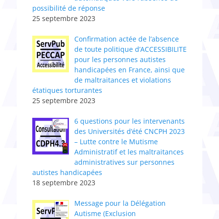
possibilité de réponse
25 septembre 2023
Confirmation actée de l’absence
de toute politique d’ACCESSIBILITE
pour les personnes autistes
handicapées en France, ainsi que
de maltraitances et violations
étatiques torturantes
25 septembre 2023
6 questions pour les intervenants
des Universités d’été CNCPH 2023
– Lutte contre le Mutisme
Administratif et les maltraitances
administratives sur personnes
autistes handicapées
18 septembre 2023
Message pour la Délégation
Autisme (Exclusion