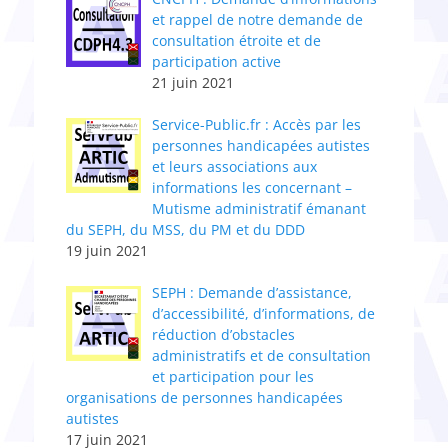
et rappel de notre demande de
consultation étroite et de
participation active
21 juin 2021
Service-Public.fr : Accès par les
personnes handicapées autistes
et leurs associations aux
informations les concernant –
Mutisme administratif émanant
du SEPH, du MSS, du PM et du DDD
19 juin 2021
SEPH : Demande d’assistance,
d’accessibilité, d’informations, de
réduction d’obstacles
administratifs et de consultation
et participation pour les
organisations de personnes handicapées
autistes
17 juin 2021