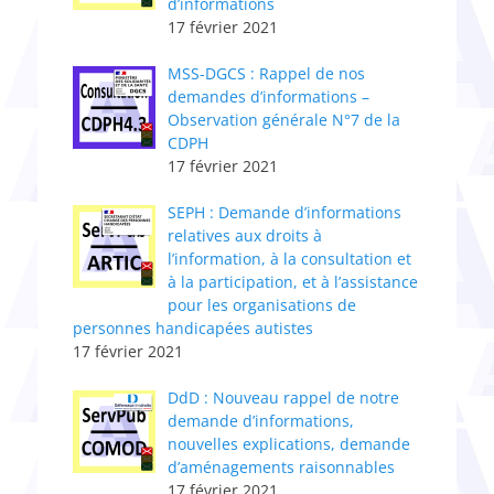
d’informations
17 février 2021
MSS-DGCS : Rappel de nos
demandes d’informations –
Observation générale N°7 de la
CDPH
17 février 2021
SEPH : Demande d’informations
relatives aux droits à
l’information, à la consultation et
à la participation, et à l’assistance
pour les organisations de
personnes handicapées autistes
17 février 2021
DdD : Nouveau rappel de notre
demande d’informations,
nouvelles explications, demande
d’aménagements raisonnables
17 février 2021