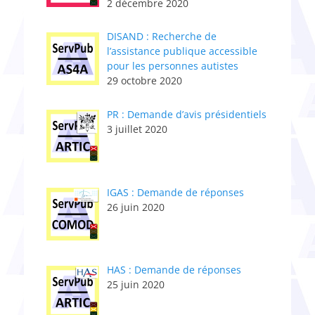
2 décembre 2020
DISAND : Recherche de
l’assistance publique accessible
pour les personnes autistes
29 octobre 2020
PR : Demande d’avis présidentiels
3 juillet 2020
IGAS : Demande de réponses
26 juin 2020
HAS : Demande de réponses
25 juin 2020