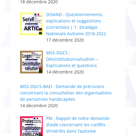
18 décembre 2020
DISAND : Questionnements,
explications et suggestions
(correction) | 1- Stratégie
Nationale Autisme 2018-2022
17 décembre 2020
MSS-DGCS :
Désinstitutionnalisation –
Explications et questions
14 décembre 2020
MSS-DGCS-BAEI : Demande de précisions
concernant la consultation des organisations
de personnes handicapées
14 décembre 2020
PM : Rappel de notre demande
d’aide concernant les conflits
d’intérêts dans l’autisme