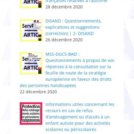
françaises relatives à l’autisme
28 décembre 2020
DISAND : Questionnements,
explications et suggestions
(correction) | 2- DISAND
26 décembre 2020
MSS-DGCS-BAEI :
Questionnements à propos de vos
réponses à la consultation sur la
feuille de route de la stratégie
européenne en faveur des droits
des personnes handicapées
22 décembre 2020
Informations utiles concernant les
recours en cas de refus
d’aménagement ou d’accès à un
enfant autiste pour des activités
scolaires ou périscolaires