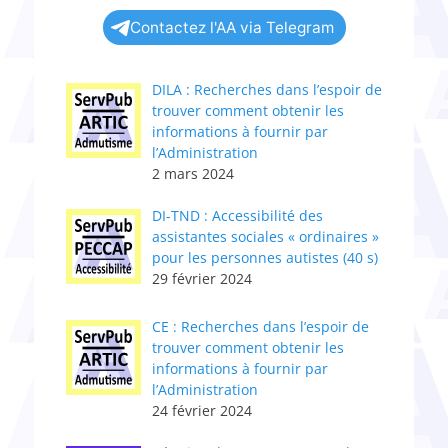
Contactez l'AA via Telegram
DILA : Recherches dans l’espoir de
trouver comment obtenir les
informations à fournir par
l’Administration
2 mars 2024
DI-TND : Accessibilité des
assistantes sociales « ordinaires »
pour les personnes autistes (40 s)
29 février 2024
CE : Recherches dans l’espoir de
trouver comment obtenir les
informations à fournir par
l’Administration
24 février 2024