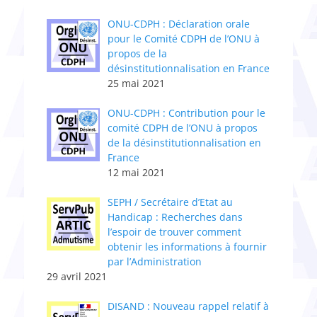
ONU-CDPH : Déclaration orale
pour le Comité CDPH de l’ONU à
propos de la
désinstitutionnalisation en France
25 mai 2021
ONU-CDPH : Contribution pour le
comité CDPH de l’ONU à propos
de la désinstitutionnalisation en
France
12 mai 2021
SEPH / Secrétaire d’Etat au
Handicap : Recherches dans
l’espoir de trouver comment
obtenir les informations à fournir
par l’Administration
29 avril 2021
DISAND : Nouveau rappel relatif à