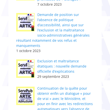
7 octobre 2023
Demande de position sur
l’absence de politique
d’accessibilité, ainsi que sur
l’exclusion et la maltraitance
socio-administratives générales
résultant notamment de vos refus et
manquements
1 octobre 2023
Exclusion et maltraitance
étatiques : nouvelle demande
officielle d’explications
29 septembre 2023
Continuation de la quête pour
obtenir enfin un dialogue « pour
de vrai » avec le Ministère, et
pour en finir avec les redirections
automatiques vers l’absence de