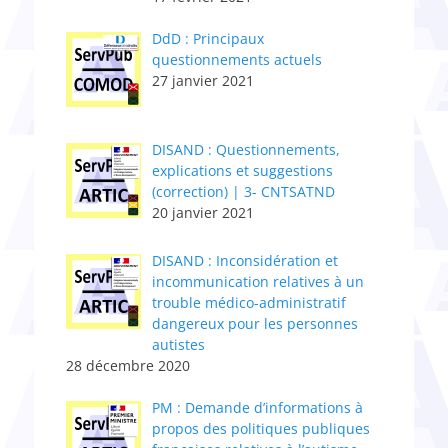
DdD : Principaux
questionnements actuels
27 janvier 2021
DISAND : Questionnements,
explications et suggestions
(correction) | 3- CNTSATND
20 janvier 2021
DISAND : Inconsidération et
incommunication relatives à un
trouble médico-administratif
dangereux pour les personnes
autistes
28 décembre 2020
PM : Demande d’informations à
propos des politiques publiques