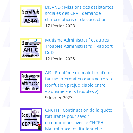
DISAND : Missions des assistantes
sociales des CRA : demande
d’informations et de corrections
17 février 2023
Mutisme Administratif et autres
Troubles Administratifs – Rapport
DdD
12 février 2023
AIS : Problème du maintien d’une
fausse information dans votre site
(confusion préjudiciable entre
« autisme » et « troubles »)
9 février 2023
CNCPH : ​Continuation de la quête
torturante pour savoir
communiquer avec le CNCPH –
Maltraitance institutionnelle