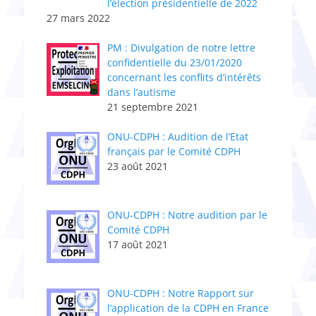
l’élection présidentielle de 2022
27 mars 2022
PM : Divulgation de notre lettre
confidentielle du 23/01/2020
concernant les conflits d’intérêts
dans l’autisme
21 septembre 2021
ONU-CDPH : Audition de l’Etat
français par le Comité CDPH
23 août 2021
ONU-CDPH : Notre audition par le
Comité CDPH
17 août 2021
ONU-CDPH : Notre Rapport sur
l’application de la CDPH en France