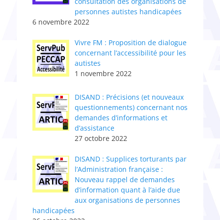
consultation des organisations de
personnes autistes handicapées
6 novembre 2022
Vivre FM : Proposition de dialogue
concernant l’accessibilité pour les
autistes
1 novembre 2022
DISAND : Précisions (et nouveaux
questionnements) concernant nos
demandes d’informations et
d’assistance
27 octobre 2022
DISAND : Supplices torturants par
l’Administratio​n​ française :
Nouveau rappel de demandes
d’information quant à l’aide due
aux organisations de personnes
handicapées