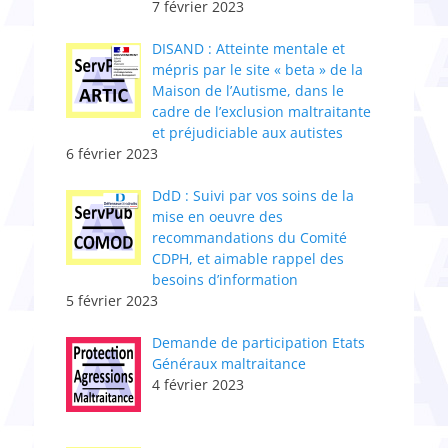
7 février 2023
DISAND : Atteinte mentale et
mépris par le site « beta » de la
Maison de l’Autisme, dans le
cadre de l’exclusion maltraitante
et préjudiciable aux autistes
6 février 2023
DdD : Suivi par vos soins de la
mise en oeuvre des
recommandations du Comité
CDPH, et aimable rappel des
besoins d’information
5 février 2023
Demande de participation Etats
Généraux maltraitance
4 février 2023