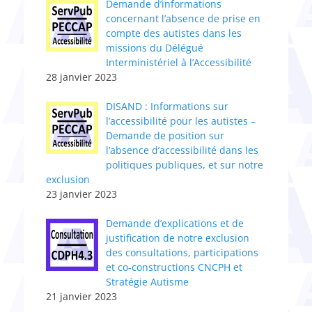
​Demande d’informations
concernant l’absence de prise en
compte des autistes dans les
missions du Délégué
Interministériel à l’Accessibilité
28 janvier 2023
DISAND : Informations sur
l’accessibilité pour les autistes –
Demande de position sur
l’absence d’accessibilité dans les
politiques publiques, et sur notre
exclusion
23 janvier 2023
Demande d’explications et de
justification de notre exclusion
des consultations, participations
et co-constructions CNCPH et
Stratégie Autisme
21 janvier 2023