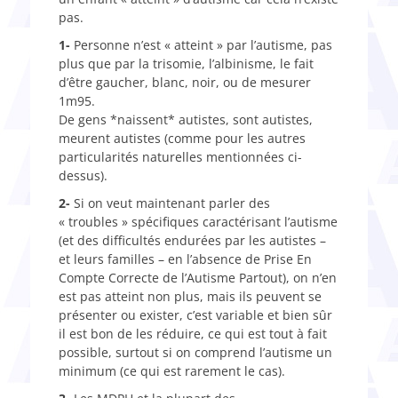
pas.
1-
Personne n’est « atteint » par l’autisme, pas
plus que par la trisomie, l’albinisme, le fait
d’être gaucher, blanc, noir, ou de mesurer
1m95.
De gens *naissent* autistes, sont autistes,
meurent autistes (comme pour les autres
particularités naturelles mentionnées ci-
dessus).
2-
Si on veut maintenant parler des
« troubles » spécifiques caractérisant l’autisme
(et des difficultés endurées par les autistes –
et leurs familles – en l’absence de Prise En
Compte Correcte de l’Autisme Partout), on n’en
est pas atteint non plus, mais ils peuvent se
présenter ou exister, c’est variable et bien sûr
il est bon de les réduire, ce qui est tout à fait
possible, surtout si on comprend l’autisme un
minimum (ce qui est rarement le cas).