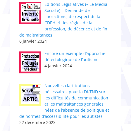
Editions Législatives (« Le Média
Social ») – Demande de
corrections, de respect de la
CDPH et des règles de la
profession, de décence et de fin
de maltraitances
6 janvier 2024
Encore un exemple d’approche
défectologique de l’autisme
4 janvier 2024
Nouvelles clarifications
nécessaires pour la DI-TND sur
les difficultés de communication
et les maltraitances générales
nées de l’absence de politique et
de normes d’accessibilité pour les autistes
22 décembre 2023