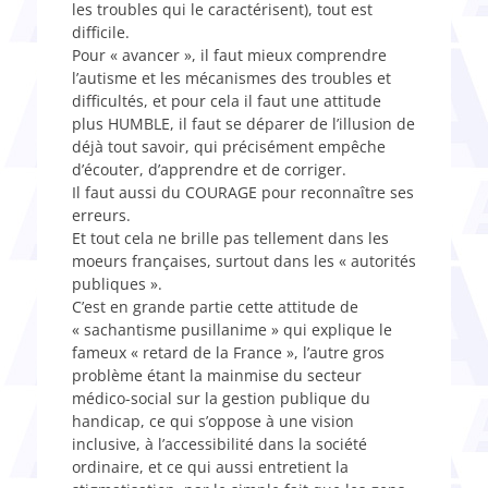
les troubles qui le caractérisent), tout est
difficile.
Pour « avancer », il faut mieux comprendre
l’autisme et les mécanismes des troubles et
difficultés, et pour cela il faut une attitude
plus HUMBLE, il faut se déparer de l’illusion de
déjà tout savoir, qui précisément empêche
d’écouter, d’apprendre et de corriger.
Il faut aussi du COURAGE pour reconnaître ses
erreurs.
Et tout cela ne brille pas tellement dans les
moeurs françaises, surtout dans les « autorités
publiques ».
C’est en grande partie cette attitude de
« sachantisme pusillanime » qui explique le
fameux « retard de la France », l’autre gros
problème étant la mainmise du secteur
médico-social sur la gestion publique du
handicap, ce qui s’oppose à une vision
inclusive, à l’accessibilité dans la société
ordinaire, et ce qui aussi entretient la