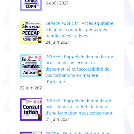
6 août 2021
Service-Public.fr : Accès équitable
à la justice pour les personnes
handicapées autistes
24 juin 2021
INSHEA : Rappel de demandes de
précisions concernant la
disponibilité et l’accessibilité de
vos formations en matière
d’autisme
22 juin 2021
INSHEA : Rappel de demande de
précisions au sujet de la teneur
d’une formation nous concernant
21 juin 2021
CNCPH : Demande d’informations