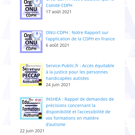
Comité CDPH
17 août 2021
ONU-CDPH : Notre Rapport sur
l’application de la CDPH en France
6 août 2021
Service-Public.fr : Accès équitable
à la justice pour les personnes
handicapées autistes
24 juin 2021
INSHEA : Rappel de demandes de
précisions concernant la
disponibilité et l’accessibilité de
vos formations en matière
d’autisme
22 juin 2021