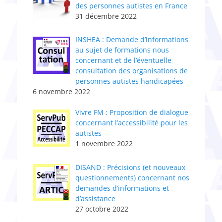
des personnes autistes en France
31 décembre 2022
INSHEA : Demande d’informations
au sujet de formations nous
concernant et de l’éventuelle
consultation des organisations de
personnes autistes handicapées
6 novembre 2022
Vivre FM : Proposition de dialogue
concernant l’accessibilité pour les
autistes
1 novembre 2022
DISAND : Précisions (et nouveaux
questionnements) concernant nos
demandes d’informations et
d’assistance
27 octobre 2022