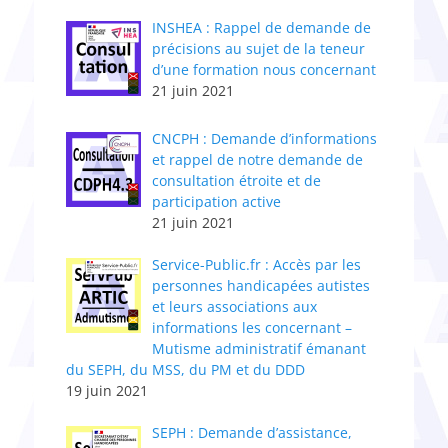
INSHEA : Rappel de demande de
précisions au sujet de la teneur
d’une formation nous concernant
21 juin 2021
CNCPH : Demande d’informations
et rappel de notre demande de
consultation étroite et de
participation active
21 juin 2021
Service-Public.fr : Accès par les
personnes handicapées autistes
et leurs associations aux
informations les concernant –
Mutisme administratif émanant
du SEPH, du MSS, du PM et du DDD
19 juin 2021
SEPH : Demande d’assistance,