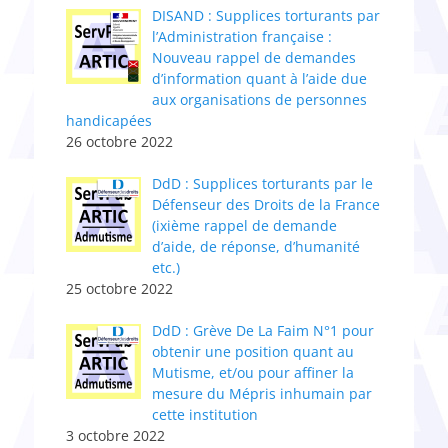
DISAND : Supplices torturants par
l’Administratio​n​ française :
Nouveau rappel de demandes
d’information quant à l’aide due
aux organisations de personnes
handicapées
26 octobre 2022
DdD : Supplices torturants par le
Défenseur des Droits de la France
(ixième rappel de demande
d’aide, de réponse, d’humanité
etc.)
25 octobre 2022
DdD : Grève De La Faim N°1 pour
obtenir une position quant au
Mutisme, et/ou pour affiner la
mesure du Mépris inhumain par
cette institution
3 octobre 2022