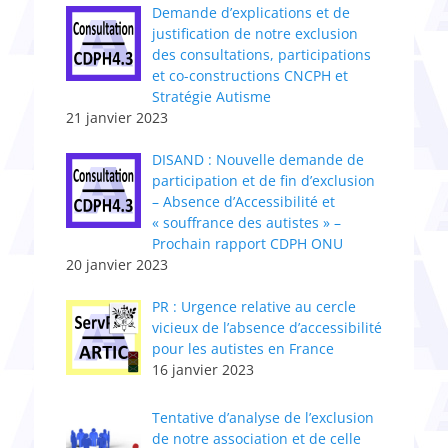
Demande d’explications et de
justification de notre exclusion
des consultations, participations
et co-constructions CNCPH et
Stratégie Autisme
21 janvier 2023
DISAND : Nouvelle demande de
participation et de fin d’exclusion
– Absence d’Accessibilité et
« souffrance des autistes » –
Prochain rapport CDPH ONU
20 janvier 2023
PR : Urgence relative au cercle
vicieux de l’absence d’accessibilité
pour les autistes en France
16 janvier 2023
Tentative d’analyse de l’exclusion
de notre association et de celle