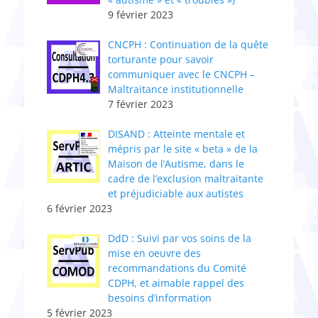
9 février 2023
CNCPH : ​Continuation de la quête
torturante pour savoir
communiquer avec le CNCPH –
Maltraitance institutionnelle
7 février 2023
DISAND : Atteinte mentale et
mépris par le site « beta » de la
Maison de l’Autisme, dans le
cadre de l’exclusion maltraitante
et préjudiciable aux autistes
6 février 2023
DdD : Suivi par vos soins de la
mise en oeuvre des
recommandations du Comité
CDPH, et aimable rappel des
besoins d’information
5 février 2023