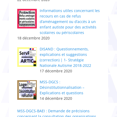
Informations utiles concernant les
recours en cas de refus
d’aménagement ou d’accès à un
enfant autiste pour des activités
scolaires ou périscolaires
18 décembre 2020
DISAND : Questionnements,
explications et suggestions
(correction) | 1- Stratégie
Nationale Autisme 2018-2022
17 décembre 2020
MSS-DGCS :
Désinstitutionnalisation –
Explications et questions
14 décembre 2020
MSS-DGCS-BAEI : Demande de précisions
concernant la consultation des organisations