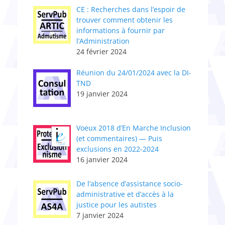
CE : Recherches dans l’espoir de
trouver comment obtenir les
informations à fournir par
l’Administration
24 février 2024
Réunion du 24/01/2024 avec la DI-
TND
19 janvier 2024
Voeux 2018 d’En Marche Inclusion
(et commentaires) — Puis
exclusions en 2022-2024
16 janvier 2024
De l’absence d’assistance socio-
administrative et d’accès à la
justice pour les autistes
7 janvier 2024