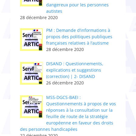
dangereux pour les personnes
autistes
28 décembre 2020
PM : Demande d’informations à
propos des politiques publiques
françaises relatives à l’autisme
28 décembre 2020
DISAND : Questionnements,
explications et suggestions
(correction) | 2- DISAND
26 décembre 2020
MSS-DGCS-BAEI :
Questionnements à propos de vos
réponses à la consultation sur la
feuille de route de la stratégie
européenne en faveur des droits
des personnes handicapées
22 décembre 2020