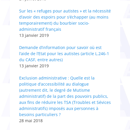
Sur les « refuges pour autistes » et la nécessité
d’avoir des espoirs pour s’échapper (au moins
temporairement) du bourbier socio-
administratif français
13 janvier 2019
Demande d’information pour savoir où est
l’aide de l’Etat pour les autistes (article L.246-1
du CASF, entre autres)
13 janvier 2019
Exclusion administrative : Quelle est la
politique d’accessibilité au dialogue
(autrement dit, le degré de Mutisme
administratif) de la part des pouvoirs publics,
aux fins de réduire les TSA (Troubles et Sévices
administratifs) imposés aux personnes à
besoins particuliers ?
28 mai 2018