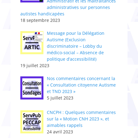
Administratif et les maltraitances
administratives sur personnes
autistes handicapées
18 septembre 2023
Message pour la Délégation
Autisme (Exclusion
discriminatoire – Lobby du
médico-social – Absence de
politique d’accessibilité)
19 juillet 2023
Nos commentaires concernant la
« Consultation citoyenne Autisme
et TND 2023 »
5 juillet 2023
CNCPH : Quelques commentaires
sur la « Motion CNH 2023 », et
aimables rappels
24 avril 2023