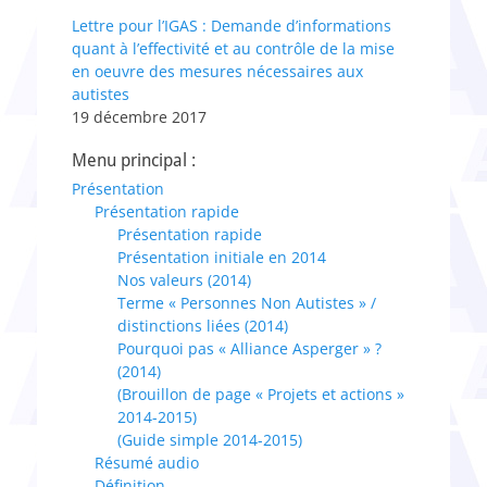
Lettre pour l’IGAS : Demande d’informations
quant à l’effectivité et au contrôle de la mise
en oeuvre des mesures nécessaires aux
autistes
19 décembre 2017
Menu principal :
Présentation
Présentation rapide
Présentation rapide
Présentation initiale en 2014
Nos valeurs (2014)
Terme « Personnes Non Autistes » /
distinctions liées (2014)
Pourquoi pas « Alliance Asperger » ?
(2014)
(Brouillon de page « Projets et actions »
2014-2015)
(Guide simple 2014-2015)
Résumé audio
Définition