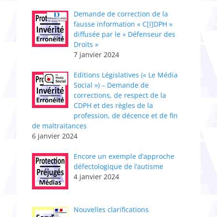
Demande de correction de la
fausse information « C[I]DPH »
diffusée par le « Défenseur des
Droits »
7 janvier 2024
Editions Législatives (« Le Média
Social ») – Demande de
corrections, de respect de la
CDPH et des règles de la
profession, de décence et de fin
de maltraitances
6 janvier 2024
Encore un exemple d’approche
défectologique de l’autisme
4 janvier 2024
Nouvelles clarifications