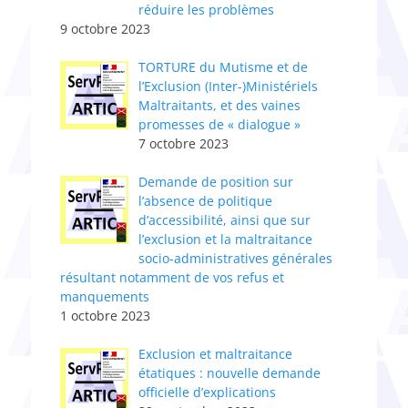
réduire les problèmes
9 octobre 2023
TORTURE du Mutisme et de
l’Exclusion (Inter-)Ministériels
Maltraitants, et des vaines
promesses de « dialogue »
7 octobre 2023
Demande de position sur
l’absence de politique
d’accessibilité, ainsi que sur
l’exclusion et la maltraitance
socio-administratives générales
résultant notamment de vos refus et
manquements
1 octobre 2023
Exclusion et maltraitance
étatiques : nouvelle demande
officielle d’explications