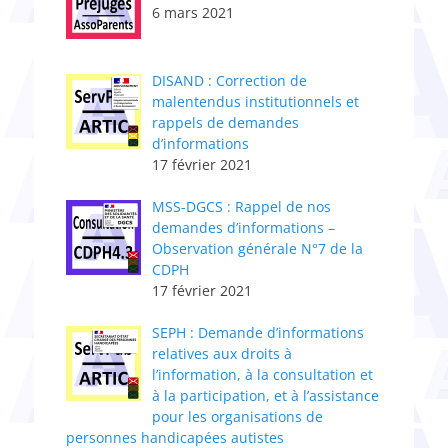
6 mars 2021
DISAND : Correction de
malentendus institutionnels et
rappels de demandes
d’informations
17 février 2021
MSS-DGCS : Rappel de nos
demandes d’informations –
Observation générale N°7 de la
CDPH
17 février 2021
SEPH : Demande d’informations
relatives aux droits à
l’information, à la consultation et
à la participation, et à l’assistance
pour les organisations de
personnes handicapées autistes