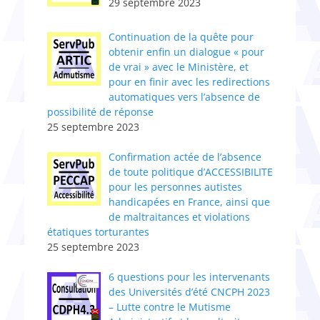
29 septembre 2023
Continuation de la quête pour
obtenir enfin un dialogue « pour
de vrai » avec le Ministère, et
pour en finir avec les redirections
automatiques vers l’absence de
possibilité de réponse
25 septembre 2023
Confirmation actée de l’absence
de toute politique d’ACCESSIBILITE
pour les personnes autistes
handicapées en France, ainsi que
de maltraitances et violations
étatiques torturantes
25 septembre 2023
6 questions pour les intervenants
des Universités d’été CNCPH 2023
– Lutte contre le Mutisme