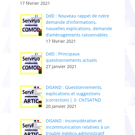
17 février 2021
DdD : Nouveau rappel de notre
demande d’informations,
nouvelles explications, demande
d’aménagements raisonnables
17 février 2021
DdD : Principaux
questionnements actuels
27 janvier 2021
DISAND : Questionnements,
explications et suggestions
(correction) | 3- CNTSATND
20 janvier 2021
DISAND : Inconsidération et
incommunication relatives à un
trouble médico-administratif