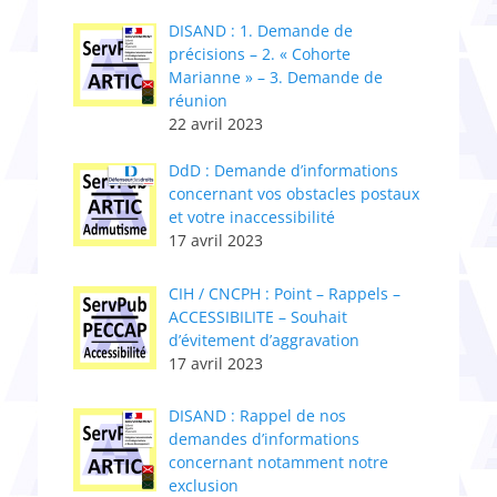
DISAND : 1. Demande de
précisions – 2. « Cohorte
Marianne » – 3. Demande de
réunion
22 avril 2023
DdD : Demande d’informations
concernant vos obstacles postaux
et votre inaccessibilité
17 avril 2023
CIH / CNCPH : Point – Rappels –
ACCESSIBILITE – Souhait
d’évitement d’aggravation
17 avril 2023
DISAND : Rappel de nos
demandes d’informations
concernant notamment notre
exclusion