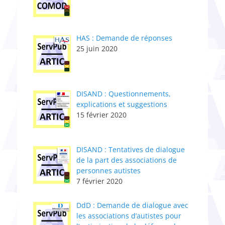
HAS : Demande de réponses
25 juin 2020
DISAND : Questionnements,
explications et suggestions
15 février 2020
DISAND : Tentatives de dialogue
de la part des associations de
personnes autistes
7 février 2020
DdD : Demande de dialogue avec
les associations d’autistes pour