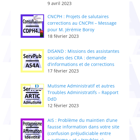
9 avril 2023
CNCPH : ​Projets de salutaires
corrections au CNCPH – Message
pour M. Jérémie Boroy
18 février 2023
DISAND : Missions des assistantes
sociales des CRA : demande
d’informations et de corrections
17 février 2023
Mutisme Administratif et autres
Troubles Administratifs – Rapport
DdD
12 février 2023
AIS : Problème du maintien d’une
fausse information dans votre site
(confusion préjudiciable entre
« autisme » et « troubles »)