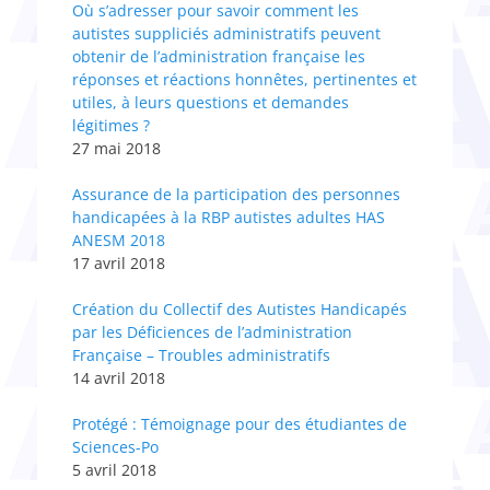
Où s’adresser pour savoir comment les
autistes suppliciés administratifs peuvent
obtenir de l’administration française les
réponses et réactions honnêtes, pertinentes et
utiles, à leurs questions et demandes
légitimes ?
27 mai 2018
Assurance de la participation des personnes
handicapées à la RBP autistes adultes HAS
ANESM 2018
17 avril 2018
Création du Collectif des Autistes Handicapés
par les Déficiences de l’administration
Française – Troubles administratifs
14 avril 2018
Protégé : Témoignage pour des étudiantes de
Sciences-Po
5 avril 2018