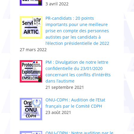
3 avril 2022
PR-candidats : 20 points
importants pour une meilleure
prise en compte des personnes
autistes par les candidats à
l’élection présidentielle de 2022
27 mars 2022
PM : Divulgation de notre lettre
confidentielle du 23/01/2020
concernant les conflits d’intérêts
dans l’autisme
21 septembre 2021
ONU-CDPH : Audition de l’Etat
français par le Comité CDPH
23 août 2021
ONU-CDPH : Notre audition par le