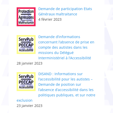
Demande de participation Etats
Généraux maltraitance
4 février 2023
​Demande d’informations
concernant l’absence de prise en
compte des autistes dans les
missions du Délégué
Interministériel à l’Accessibilité
28 janvier 2023
DISAND : Informations sur
l’accessibilité pour les autistes –
Demande de position sur
l’absence d’accessibilité dans les
politiques publiques, et sur notre
exclusion
23 janvier 2023