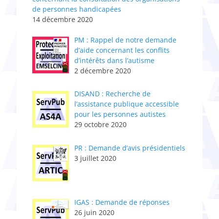
de personnes handicapées
14 décembre 2020
PM : Rappel de notre demande
d’aide concernant les conflits
d’intérêts dans l’autisme
2 décembre 2020
DISAND : Recherche de
l’assistance publique accessible
pour les personnes autistes
29 octobre 2020
PR : Demande d’avis présidentiels
3 juillet 2020
IGAS : Demande de réponses
26 juin 2020