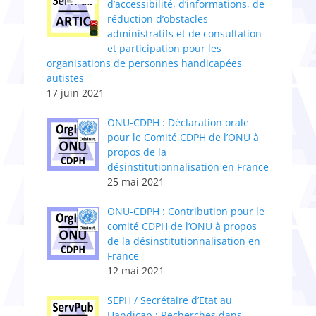
d’accessibilité, d’informations, de
réduction d’obstacles
administratifs et de consultation
et participation pour les
organisations de personnes handicapées
autistes
17 juin 2021
ONU-CDPH : Déclaration orale
pour le Comité CDPH de l’ONU à
propos de la
désinstitutionnalisation en France
25 mai 2021
ONU-CDPH : Contribution pour le
comité CDPH de l’ONU à propos
de la désinstitutionnalisation en
France
12 mai 2021
SEPH / Secrétaire d’Etat au
Handicap : Recherches dans