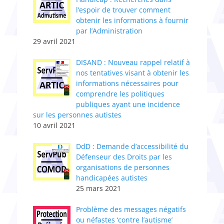
l’espoir de trouver comment
obtenir les informations à fournir
par l’Administration
29 avril 2021
DISAND : Nouveau rappel relatif à
nos tentatives visant à obtenir les
informations nécessaires pour
comprendre les politiques
publiques ayant une incidence
sur les personnes autistes
10 avril 2021
DdD : Demande d’accessibilité du
Défenseur des Droits par les
organisations de personnes
handicapées autistes
25 mars 2021
Problème des messages négatifs
ou néfastes ‘contre l’autisme’