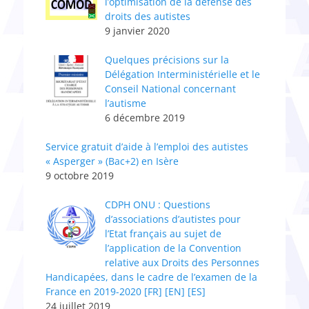
l’optimisation de la défense des
droits des autistes
9 janvier 2020
Quelques précisions sur la
Délégation Interministérielle et le
Conseil National concernant
l’autisme
6 décembre 2019
Service gratuit d’aide à l’emploi des autistes
« Asperger » (Bac+2) en Isère
9 octobre 2019
CDPH ONU : Questions
d’associations d’autistes pour
l’Etat français au sujet de
l’application de la Convention
relative aux Droits des Personnes
Handicapées, dans le cadre de l’examen de la
France en 2019-2020 [FR] [EN] [ES]
24 juillet 2019