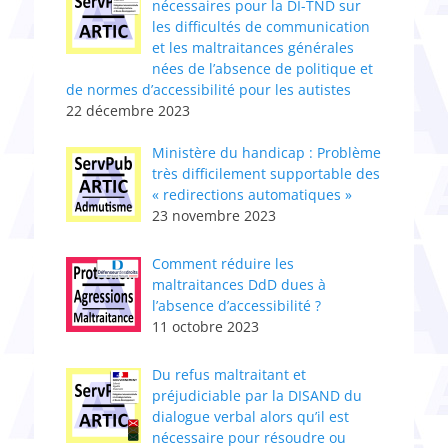
nécessaires pour la DI-TND sur
les difficultés de communication
et les maltraitances générales
nées de l’absence de politique et
de normes d’accessibilité pour les autistes
22 décembre 2023
Ministère du handicap : Problème
très difficilement supportable des
« redirections automatiques »
23 novembre 2023
Comment réduire les
maltraitances DdD dues à
l’absence d’accessibilité ?
11 octobre 2023
Du refus maltraitant et
préjudiciable par la DISAND du
dialogue verbal alors qu’il est
nécessaire pour résoudre ou