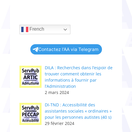
French
Contactez l'AA via Telegram
DILA : Recherches dans l’espoir de
trouver comment obtenir les
informations à fournir par
l’Administration
2 mars 2024
DI-TND : Accessibilité des
assistantes sociales « ordinaires »
pour les personnes autistes (40 s)
29 février 2024