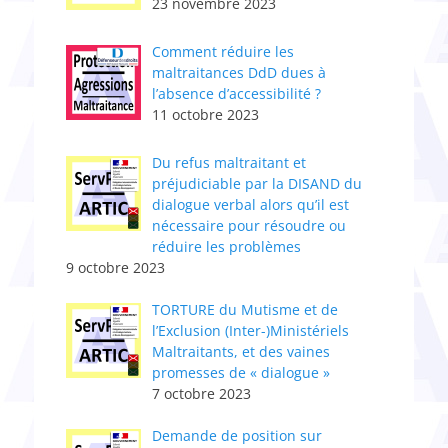
23 novembre 2023
Comment réduire les
maltraitances DdD dues à
l’absence d’accessibilité ?
11 octobre 2023
Du refus maltraitant et
préjudiciable par la DISAND du
dialogue verbal alors qu’il est
nécessaire pour résoudre ou
réduire les problèmes
9 octobre 2023
TORTURE du Mutisme et de
l’Exclusion (Inter-)Ministériels
Maltraitants, et des vaines
promesses de « dialogue »
7 octobre 2023
Demande de position sur