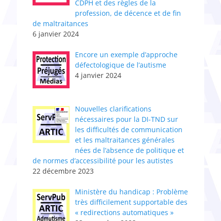
CDPH et des règles de la
profession, de décence et de fin
de maltraitances
6 janvier 2024
Encore un exemple d’approche
défectologique de l’autisme
4 janvier 2024
Nouvelles clarifications
nécessaires pour la DI-TND sur
les difficultés de communication
et les maltraitances générales
nées de l’absence de politique et
de normes d’accessibilité pour les autistes
22 décembre 2023
Ministère du handicap : Problème
très difficilement supportable des
« redirections automatiques »