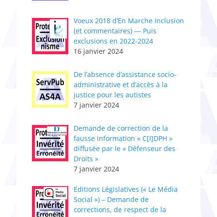
Voeux 2018 d’En Marche Inclusion
(et commentaires) — Puis
exclusions en 2022-2024
16 janvier 2024
De l’absence d’assistance socio-
administrative et d’accès à la
justice pour les autistes
7 janvier 2024
Demande de correction de la
fausse information « C[I]DPH »
diffusée par le « Défenseur des
Droits »
7 janvier 2024
Editions Législatives (« Le Média
Social ») – Demande de
corrections, de respect de la