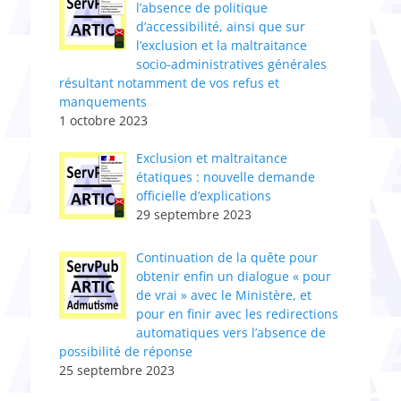
l’absence de politique
d’accessibilité, ainsi que sur
l’exclusion et la maltraitance
socio-administratives générales
résultant notamment de vos refus et
manquements
1 octobre 2023
Exclusion et maltraitance
étatiques : nouvelle demande
officielle d’explications
29 septembre 2023
Continuation de la quête pour
obtenir enfin un dialogue « pour
de vrai » avec le Ministère, et
pour en finir avec les redirections
automatiques vers l’absence de
possibilité de réponse
25 septembre 2023