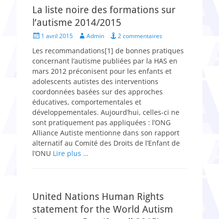
La liste noire des formations sur
l’autisme 2014/2015
Posted
Author
1 avril 2015
Admin
2 commentaires
on
Les recommandations[1] de bonnes pratiques
concernant l’autisme publiées par la HAS en
mars 2012 préconisent pour les enfants et
adolescents autistes des interventions
coordonnées basées sur des approches
éducatives, comportementales et
développementales. Aujourd’hui, celles-ci ne
sont pratiquement pas appliquées : l’ONG
Alliance Autiste mentionne dans son rapport
alternatif au Comité des Droits de l’Enfant de
l’ONU
Lire plus …
United Nations Human Rights
statement for the World Autism