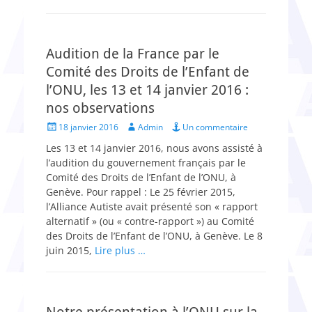
Audition de la France par le
Comité des Droits de l’Enfant de
l’ONU, les 13 et 14 janvier 2016 :
nos observations
Posted
Author
18 janvier 2016
Admin
Un commentaire
on
Les 13 et 14 janvier 2016, nous avons assisté à
l’audition du gouvernement français par le
Comité des Droits de l’Enfant de l’ONU, à
Genève. Pour rappel : Le 25 février 2015,
l’Alliance Autiste avait présenté son « rapport
alternatif » (ou « contre-rapport ») au Comité
des Droits de l’Enfant de l’ONU, à Genève. Le 8
juin 2015,
Lire plus …