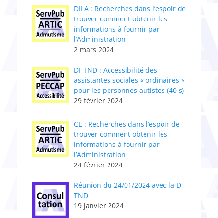
DILA : Recherches dans l’espoir de
trouver comment obtenir les
informations à fournir par
l’Administration
2 mars 2024
DI-TND : Accessibilité des
assistantes sociales « ordinaires »
pour les personnes autistes (40 s)
29 février 2024
CE : Recherches dans l’espoir de
trouver comment obtenir les
informations à fournir par
l’Administration
24 février 2024
Réunion du 24/01/2024 avec la DI-
TND
19 janvier 2024