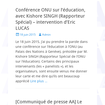
Conférence ONU sur l’éducation,
avec Kishore SINGH (Rapporteur
Spécial) – intervention d’Eric
LUCAS
Posted
Author
18 juin 2015
Admin
on
Le 18 juin 2015, j’ai pu prendre la parole dans
une conférence sur l’éducation à l’ONU (au
Palais des Nations à Genève), présidée par M.
Kishore SINGH (Rapporteur Spécial de l’ONU
sur l’éducation). Certains des principaux
intervenants (les « panelists »), et les
organisateurs, sont ensuite venus me donner
leur carte et me dire qu’ils ont beaucoup
apprécié
Lire plus …
[Communiqué de presse AA] Le