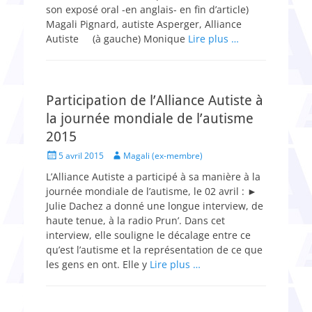
son exposé oral -en anglais- en fin d’article)
Magali Pignard, autiste Asperger, Alliance
Autiste (à gauche) Monique
Lire plus …
Participation de l’Alliance Autiste à
la journée mondiale de l’autisme
2015
Posted
Author
5 avril 2015
Magali (ex-membre)
on
L’Alliance Autiste a participé à sa manière à la
journée mondiale de l’autisme, le 02 avril : ►
Julie Dachez a donné une longue interview, de
haute tenue, à la radio Prun’. Dans cet
interview, elle souligne le décalage entre ce
qu’est l’autisme et la représentation de ce que
les gens en ont. Elle y
Lire plus …