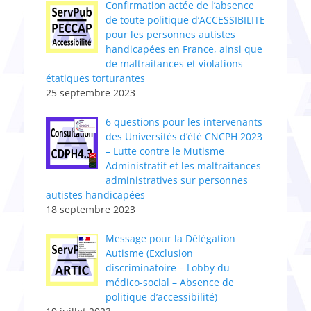
Confirmation actée de l’absence
de toute politique d’ACCESSIBILITE
pour les personnes autistes
handicapées en France, ainsi que
de maltraitances et violations
étatiques torturantes
25 septembre 2023
6 questions pour les intervenants
des Universités d’été CNCPH 2023
– Lutte contre le Mutisme
Administratif et les maltraitances
administratives sur personnes
autistes handicapées
18 septembre 2023
Message pour la Délégation
Autisme (Exclusion
discriminatoire – Lobby du
médico-social – Absence de
politique d’accessibilité)