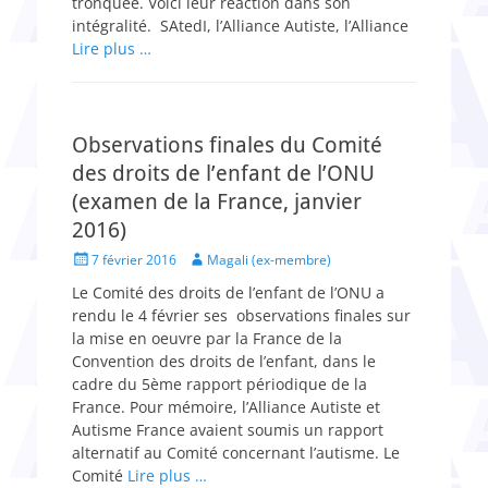
tronquée. Voici leur réaction dans son
intégralité. SAtedI, l’Alliance Autiste, l’Alliance
Lire plus …
Observations finales du Comité
des droits de l’enfant de l’ONU
(examen de la France, janvier
2016)
Posted
Author
7 février 2016
Magali (ex-membre)
on
Le Comité des droits de l’enfant de l’ONU a
rendu le 4 février ses observations finales sur
la mise en oeuvre par la France de la
Convention des droits de l’enfant, dans le
cadre du 5ème rapport périodique de la
France. Pour mémoire, l’Alliance Autiste et
Autisme France avaient soumis un rapport
alternatif au Comité concernant l’autisme. Le
Comité
Lire plus …