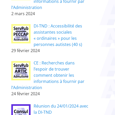
informations à fournir par
l’Administration
2 mars 2024
DI-TND : Accessibilité des
assistantes sociales
« ordinaires » pour les
personnes autistes (40 s)
29 février 2024
CE : Recherches dans
l’espoir de trouver
comment obtenir les
informations à fournir par
l’Administration
24 février 2024
Réunion du 24/01/2024 avec
la DI-TND