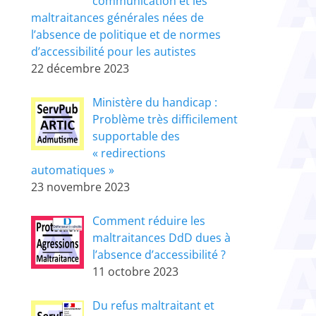
communication et les
maltraitances générales nées de
l’absence de politique et de normes
d’accessibilité pour les autistes
22 décembre 2023
Ministère du handicap :
Problème très difficilement
supportable des
« redirections
automatiques »
23 novembre 2023
Comment réduire les
maltraitances DdD dues à
l’absence d’accessibilité ?
11 octobre 2023
Du refus maltraitant et