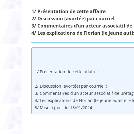
1/ Présentation de cette affaire
2/ Discussion (avortée) par courriel
3/ Commentaires d’un acteur associatif de 
4/ Les explications de Florian (le jeune auti
1/ Présentation de cette affaire :
2/ Discussion (avortée) par courriel :
3/ Commentaires d’un acteur associatif de Bretagn
4/ Les explications de Florian (le jeune autiste ref
5/ Mise à jour du 13/01/2024