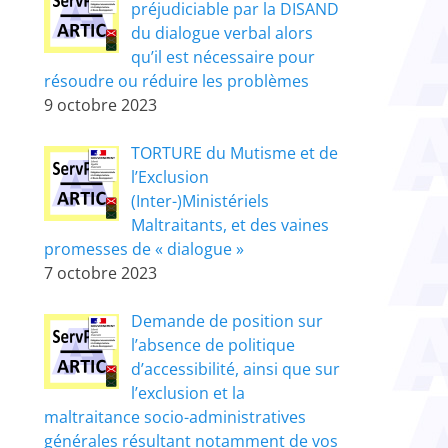
préjudiciable par la DISAND
du dialogue verbal alors
qu’il est nécessaire pour
résoudre ou réduire les problèmes
9 octobre 2023
TORTURE du Mutisme et de
l’Exclusion
(Inter-)Ministériels
Maltraitants, et des vaines
promesses de « dialogue »
7 octobre 2023
Demande de position sur
l’absence de politique
d’accessibilité, ainsi que sur
l’exclusion et la
maltraitance socio-administratives
générales résultant notamment de vos