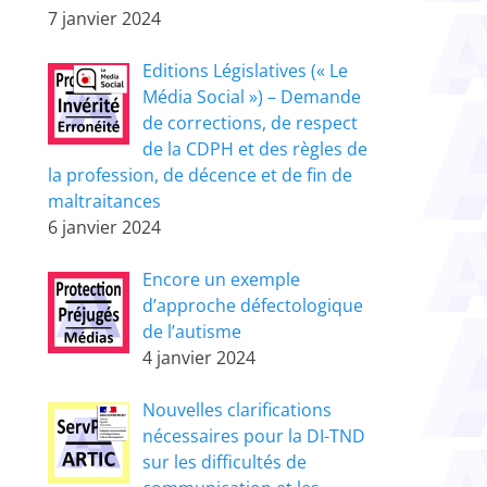
7 janvier 2024
Editions Législatives (« Le
Média Social ») – Demande
de corrections, de respect
de la CDPH et des règles de
la profession, de décence et de fin de
maltraitances
6 janvier 2024
Encore un exemple
d’approche défectologique
de l’autisme
4 janvier 2024
Nouvelles clarifications
nécessaires pour la DI-TND
sur les difficultés de