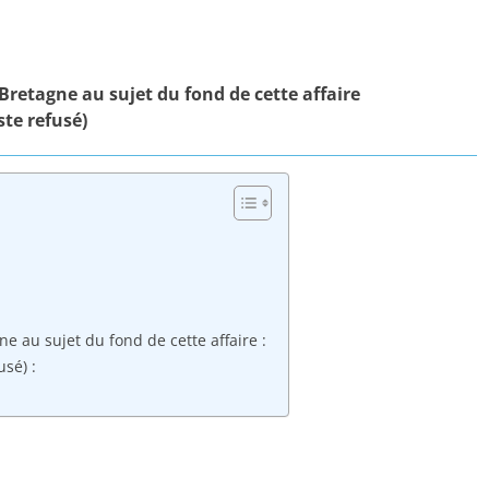
Bretagne au sujet du fond de cette affaire
ste refusé)
e au sujet du fond de cette affaire :
usé) :