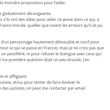
la moindre proposition pour l’aider.
ire globalement dérangeante.
 s’ils ont des idées pour aider ce jeune dans ce qui, à
rance morale, quelles que soient les erreurs qu’il ait pu
t d’un personnage hautement détestable et nocif pour
tout ce qui se passe en France), mais je ne crois pas que
un pestifiéré, ni pour refuser le dialogue avec ceux qui
 ma première question était un peu brutale, j’en
e et affligeant.
utiste, et/ou pour tenter de faire évoluer le
 des autistes, on peut me contacter par email