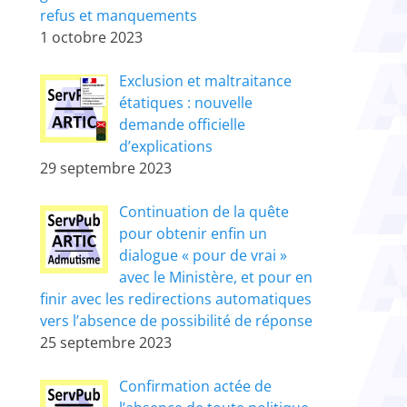
refus et manquements
1 octobre 2023
Exclusion et maltraitance
étatiques : nouvelle
demande officielle
d’explications
29 septembre 2023
Continuation de la quête
pour obtenir enfin un
dialogue « pour de vrai »
avec le Ministère, et pour en
finir avec les redirections automatiques
vers l’absence de possibilité de réponse
25 septembre 2023
Confirmation actée de