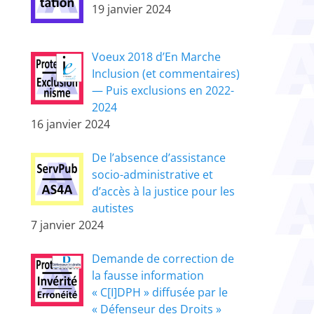
19 janvier 2024
Voeux 2018 d’En Marche
Inclusion (et commentaires)
— Puis exclusions en 2022-
2024
16 janvier 2024
De l’absence d’assistance
socio-administrative et
d’accès à la justice pour les
autistes
7 janvier 2024
Demande de correction de
la fausse information
« C[I]DPH » diffusée par le
« Défenseur des Droits »