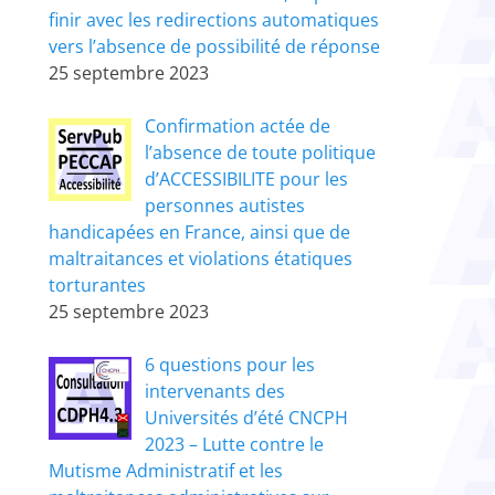
finir avec les redirections automatiques
vers l’absence de possibilité de réponse
25 septembre 2023
Confirmation actée de
l’absence de toute politique
d’ACCESSIBILITE pour les
personnes autistes
handicapées en France, ainsi que de
maltraitances et violations étatiques
torturantes
25 septembre 2023
6 questions pour les
intervenants des
Universités d’été CNCPH
2023 – Lutte contre le
Mutisme Administratif et les