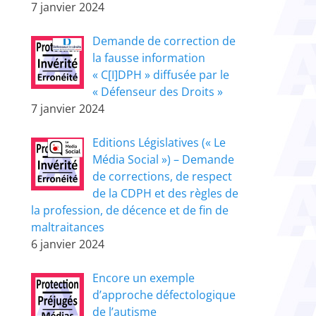
7 janvier 2024
Demande de correction de
la fausse information
« C[I]DPH » diffusée par le
« Défenseur des Droits »
7 janvier 2024
Editions Législatives (« Le
Média Social ») – Demande
de corrections, de respect
de la CDPH et des règles de
la profession, de décence et de fin de
maltraitances
6 janvier 2024
Encore un exemple
d’approche défectologique
de l’autisme