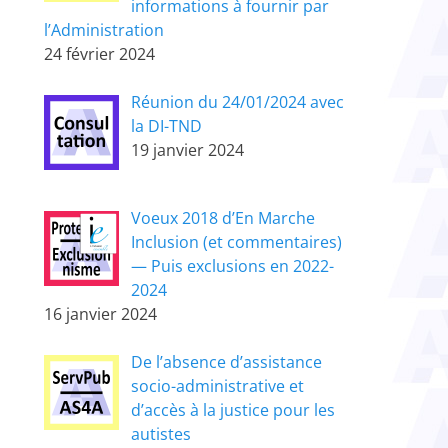
informations à fournir par
l’Administration
24 février 2024
Réunion du 24/01/2024 avec
la DI-TND
19 janvier 2024
Voeux 2018 d’En Marche
Inclusion (et commentaires)
— Puis exclusions en 2022-
2024
16 janvier 2024
De l’absence d’assistance
socio-administrative et
d’accès à la justice pour les
autistes