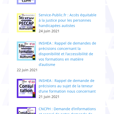
Service-Public.fr : Accès équitable
à la justice pour les personnes
handicapées autistes
24 juin 2021
INSHEA : Rappel de demandes de
précisions concernant la
disponibilité et l’accessibilité de
vos formations en matière
d’autisme
22 juin 2021
INSHEA : Rappel de demande de
précisions au sujet de la teneur
d’une formation nous concernant
21 juin 2021
CNCPH : Demande d’informations