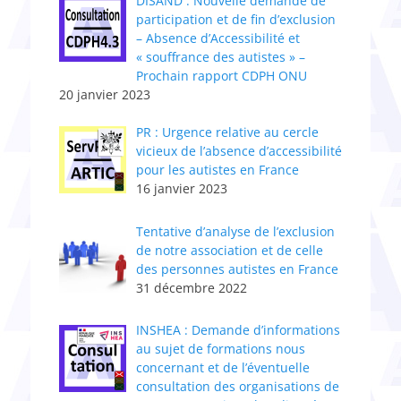
DISAND : Nouvelle demande de
participation et de fin d’exclusion
– Absence d’Accessibilité et
« souffrance des autistes » –
Prochain rapport CDPH ONU
20 janvier 2023
PR : Urgence relative au cercle
vicieux de l’absence d’accessibilité
pour les autistes en France
16 janvier 2023
Tentative d’analyse de l’exclusion
de notre association et de celle
des personnes autistes en France
31 décembre 2022
INSHEA : Demande d’informations
au sujet de formations nous
concernant et de l’éventuelle
consultation des organisations de