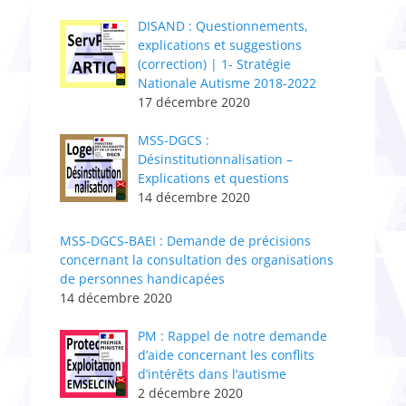
DISAND : Questionnements,
explications et suggestions
(correction) | 1- Stratégie
Nationale Autisme 2018-2022
17 décembre 2020
MSS-DGCS :
Désinstitutionnalisation –
Explications et questions
14 décembre 2020
MSS-DGCS-BAEI : Demande de précisions
concernant la consultation des organisations
de personnes handicapées
14 décembre 2020
PM : Rappel de notre demande
d’aide concernant les conflits
d’intérêts dans l’autisme
2 décembre 2020