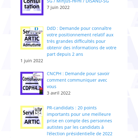
SG / MinJus-HFHI / DISAND-SG
7 juin 2022
DdD : Demande pour connaître
votre positionnement relatif aux
très grandes difficultés pour
obtenir des informations de votre
part depuis 2 ans
1 juin 2022
CNCPH : Demande pour savoir
comment communiquer avec
vous
3 avril 2022
PR-candidats : 20 points
importants pour une meilleure
prise en compte des personnes
autistes par les candidats à
l’élection présidentielle de 2022