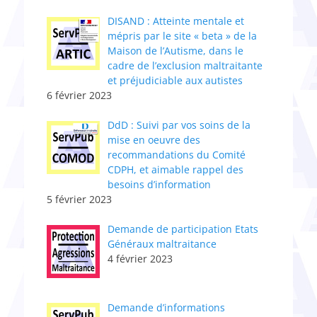
DISAND : Atteinte mentale et
mépris par le site « beta » de la
Maison de l’Autisme, dans le
cadre de l’exclusion maltraitante
et préjudiciable aux autistes
6 février 2023
DdD : Suivi par vos soins de la
mise en oeuvre des
recommandations du Comité
CDPH, et aimable rappel des
besoins d’information
5 février 2023
Demande de participation Etats
Généraux maltraitance
4 février 2023
​Demande d’informations