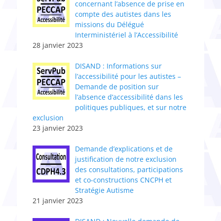
concernant l’absence de prise en
compte des autistes dans les
missions du Délégué
Interministériel à l’Accessibilité
28 janvier 2023
DISAND : Informations sur
l’accessibilité pour les autistes –
Demande de position sur
l’absence d’accessibilité dans les
politiques publiques, et sur notre
exclusion
23 janvier 2023
Demande d’explications et de
justification de notre exclusion
des consultations, participations
et co-constructions CNCPH et
Stratégie Autisme
21 janvier 2023