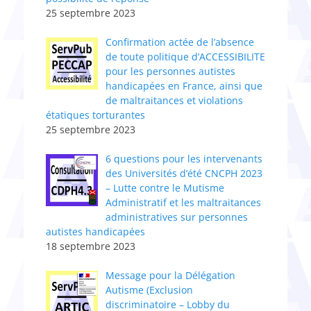
25 septembre 2023
Confirmation actée de l’absence
de toute politique d’ACCESSIBILITE
pour les personnes autistes
handicapées en France, ainsi que
de maltraitances et violations
étatiques torturantes
25 septembre 2023
6 questions pour les intervenants
des Universités d’été CNCPH 2023
– Lutte contre le Mutisme
Administratif et les maltraitances
administratives sur personnes
autistes handicapées
18 septembre 2023
Message pour la Délégation
Autisme (Exclusion
discriminatoire – Lobby du