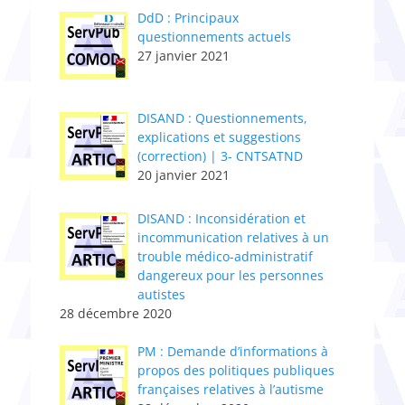
DdD : Principaux
questionnements actuels
27 janvier 2021
DISAND : Questionnements,
explications et suggestions
(correction) | 3- CNTSATND
20 janvier 2021
DISAND : Inconsidération et
incommunication relatives à un
trouble médico-administratif
dangereux pour les personnes
autistes
28 décembre 2020
PM : Demande d’informations à
propos des politiques publiques
françaises relatives à l’autisme