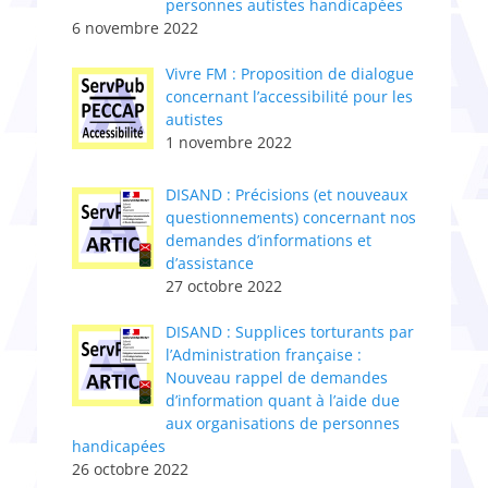
personnes autistes handicapées
6 novembre 2022
Vivre FM : Proposition de dialogue
concernant l’accessibilité pour les
autistes
1 novembre 2022
DISAND : Précisions (et nouveaux
questionnements) concernant nos
demandes d’informations et
d’assistance
27 octobre 2022
DISAND : Supplices torturants par
l’Administratio​n​ française :
Nouveau rappel de demandes
d’information quant à l’aide due
aux organisations de personnes
handicapées
26 octobre 2022