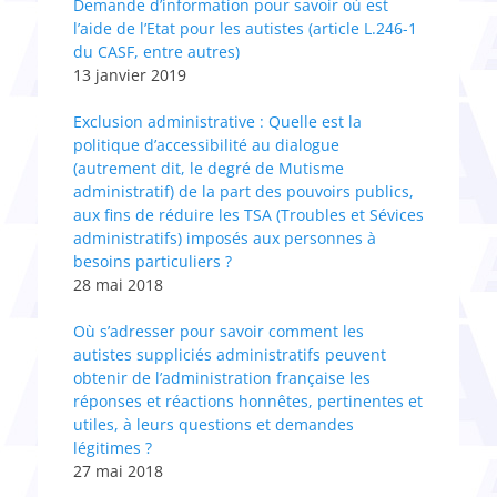
Demande d’information pour savoir où est
l’aide de l’Etat pour les autistes (article L.246-1
du CASF, entre autres)
13 janvier 2019
Exclusion administrative : Quelle est la
politique d’accessibilité au dialogue
(autrement dit, le degré de Mutisme
administratif) de la part des pouvoirs publics,
aux fins de réduire les TSA (Troubles et Sévices
administratifs) imposés aux personnes à
besoins particuliers ?
28 mai 2018
Où s’adresser pour savoir comment les
autistes suppliciés administratifs peuvent
obtenir de l’administration française les
réponses et réactions honnêtes, pertinentes et
utiles, à leurs questions et demandes
légitimes ?
27 mai 2018