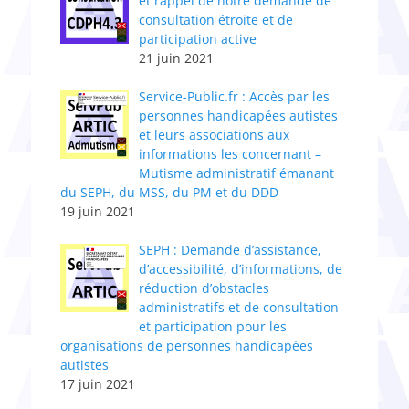
et rappel de notre demande de
consultation étroite et de
participation active
21 juin 2021
Service-Public.fr : Accès par les
personnes handicapées autistes
et leurs associations aux
informations les concernant –
Mutisme administratif émanant
du SEPH, du MSS, du PM et du DDD
19 juin 2021
SEPH : Demande d’assistance,
d’accessibilité, d’informations, de
réduction d’obstacles
administratifs et de consultation
et participation pour les
organisations de personnes handicapées
autistes
17 juin 2021