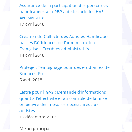
Assurance de la participation des personnes
handicapées à la RBP autistes adultes HAS
ANESM 2018
17 avril 2018
Création du Collectif des Autistes Handicapés
par les Déficiences de l’administration
Française – Troubles administratifs
14 avril 2018
Protégé : Témoignage pour des étudiantes de
Sciences-Po
5 avril 2018
Lettre pour l’IGAS : Demande d’informations
quant à l’effectivité et au contrôle de la mise
en oeuvre des mesures nécessaires aux
autistes
19 décembre 2017
Menu principal :