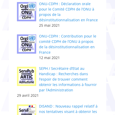
ONU-CDPH : Déclaration orale
pour le Comité CDPH de l’ONU à
propos de la
désinstitutionnalisation en France
25 mai 2021
ONU-CDPH : Contribution pour le
comité CDPH de l’ONU à propos
de la désinstitutionnalisation en
France
12 mai 2021
SEPH / Secrétaire d’Etat au
Handicap : Recherches dans
l’espoir de trouver comment
obtenir les informations à fournir
par l’Administration
29 avril 2021
DISAND : Nouveau rappel relatif à
nos tentatives visant à obtenir les