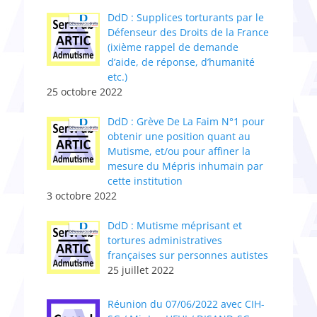
DdD : Supplices torturants par le
Défenseur des Droits de la France
(ixième rappel de demande
d’aide, de réponse, d’humanité
etc.)
25 octobre 2022
DdD : Grève De La Faim N°1 pour
obtenir une position quant au
Mutisme, et/ou pour affiner la
mesure du Mépris inhumain par
cette institution
3 octobre 2022
DdD : Mutisme méprisant et
tortures administratives
françaises sur personnes autistes
25 juillet 2022
Réunion du 07/06/2022 avec CIH-