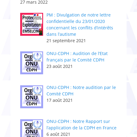
27 mars 2022
PM : Divulgation de notre lettre
confidentielle du 23/01/2020
concernant les conflits d’intérêts
dans l’autisme
21 septembre 2021
ONU-CDPH : Audition de l’Etat
français par le Comité CDPH
23 août 2021
ONU-CDPH : Notre audition par le
Comité CDPH
17 août 2021
ONU-CDPH : Notre Rapport sur
l’application de la CDPH en France
6 août 2021