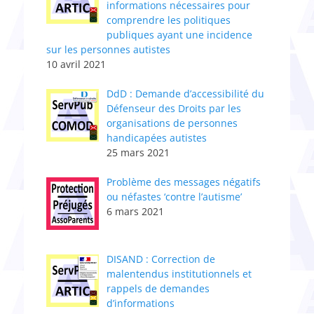
informations nécessaires pour
comprendre les politiques
publiques ayant une incidence
sur les personnes autistes
10 avril 2021
DdD : Demande d’accessibilité du
Défenseur des Droits par les
organisations de personnes
handicapées autistes
25 mars 2021
Problème des messages négatifs
ou néfastes ‘contre l’autisme’
6 mars 2021
DISAND : Correction de
malentendus institutionnels et
rappels de demandes
d’informations