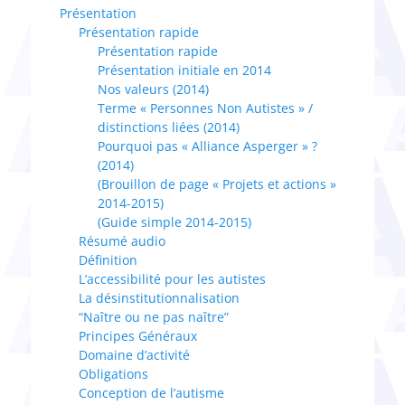
Présentation
Présentation rapide
Présentation rapide
Présentation initiale en 2014
Nos valeurs (2014)
Terme « Personnes Non Autistes » /
distinctions liées (2014)
Pourquoi pas « Alliance Asperger » ?
(2014)
(Brouillon de page « Projets et actions »
2014-2015)
(Guide simple 2014-2015)
Résumé audio
Définition
L’accessibilité pour les autistes
La désinstitutionnalisation
“Naître ou ne pas naître”
Principes Généraux
Domaine d’activité
Obligations
Conception de l’autisme