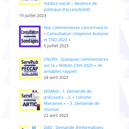
médico-social – Absence de
politique d’accessibilité)
19 juillet 2023
Nos commentaires concernant la
« Consultation citoyenne Autisme
et TND 2023 »
5 juillet 2023
CNCPH : Quelques commentaires
sur la « Motion CNH 2023 », et
aimables rappels
24 avril 2023
DISAND : 1. Demande de
précisions – 2. « Cohorte
Marianne » – 3. Demande de
réunion
22 avril 2023
DdD : Demande d’informations