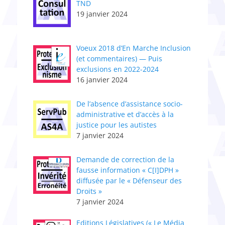
TND
19 janvier 2024
Voeux 2018 d’En Marche Inclusion
(et commentaires) — Puis
exclusions en 2022-2024
16 janvier 2024
De l’absence d’assistance socio-
administrative et d’accès à la
justice pour les autistes
7 janvier 2024
Demande de correction de la
fausse information « C[I]DPH »
diffusée par le « Défenseur des
Droits »
7 janvier 2024
Editions Législatives (« Le Média