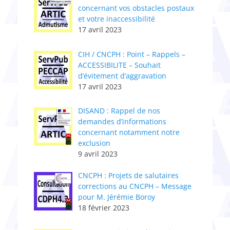
concernant vos obstacles postaux
et votre inaccessibilité
17 avril 2023
CIH / CNCPH : Point – Rappels –
ACCESSIBILITE – Souhait
d’évitement d’aggravation
17 avril 2023
DISAND : Rappel de nos
demandes d’informations
concernant notamment notre
exclusion
9 avril 2023
CNCPH : ​Projets de salutaires
corrections au CNCPH – Message
pour M. Jérémie Boroy
18 février 2023