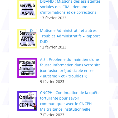
DISAND : Missions des assistantes
sociales des CRA : demande
d’informations et de corrections
17 février 2023
Mutisme Administratif et autres
Troubles Administratifs – Rapport
DdD
12 février 2023
AIS : Problème du maintien d’une
fausse information dans votre site
(confusion préjudiciable entre
« autisme » et « troubles »)
9 février 2023
CNCPH : ​Continuation de la quête
torturante pour savoir
communiquer avec le CNCPH –
Maltraitance institutionnelle
7 février 2023