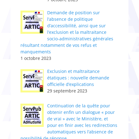
Demande de position sur
l’absence de politique
d’accessibilité, ainsi que sur
l’exclusion et la maltraitance
socio-administratives générales
résultant notamment de vos refus et
manquements
1 octobre 2023
Exclusion et maltraitance
étatiques : nouvelle demande
officielle d’explications
29 septembre 2023
Continuation de la quête pour
obtenir enfin un dialogue « pour
de vrai » avec le Ministère, et
pour en finir avec les redirections
automatiques vers l’absence de
possibilité de réponse