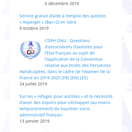
6 décembre 2019
Service gratuit d’aide à l’emploi des autistes
« Asperger » (Bac+2) en Isère
9 octobre 2019
CDPH ONU : Questions
d’associations d’autistes pour
l’Etat français au sujet de
l’application de la Convention
relative aux Droits des Personnes
Handicapées, dans le cadre de l’examen de la
France en 2019-2020 [FR] [EN] [ES]
24 juillet 2019
Sur les « refuges pour autistes » et la nécessité
d’avoir des espoirs pour s’échapper (au moins
temporairement) du bourbier socio-
administratif français
13 janvier 2019