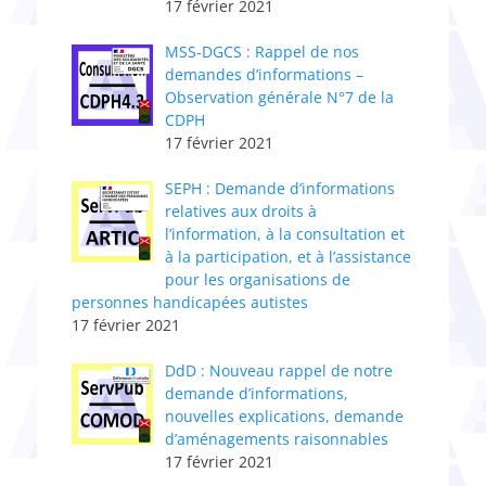
17 février 2021
MSS-DGCS : Rappel de nos
demandes d’informations –
Observation générale N°7 de la
CDPH
17 février 2021
SEPH : Demande d’informations
relatives aux droits à
l’information, à la consultation et
à la participation, et à l’assistance
pour les organisations de
personnes handicapées autistes
17 février 2021
DdD : Nouveau rappel de notre
demande d’informations,
nouvelles explications, demande
d’aménagements raisonnables
17 février 2021