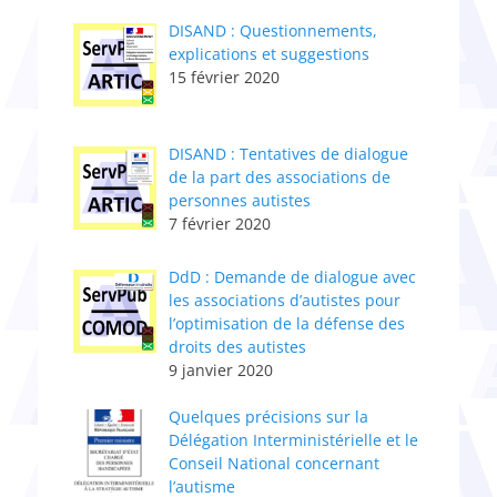
DISAND : Questionnements,
explications et suggestions
15 février 2020
DISAND : Tentatives de dialogue
de la part des associations de
personnes autistes
7 février 2020
DdD : Demande de dialogue avec
les associations d’autistes pour
l’optimisation de la défense des
droits des autistes
9 janvier 2020
Quelques précisions sur la
Délégation Interministérielle et le
Conseil National concernant
l’autisme