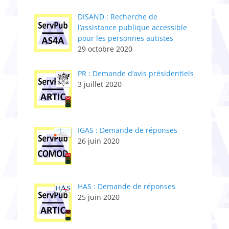
DISAND : Recherche de
l’assistance publique accessible
pour les personnes autistes
29 octobre 2020
PR : Demande d’avis présidentiels
3 juillet 2020
IGAS : Demande de réponses
26 juin 2020
HAS : Demande de réponses
25 juin 2020