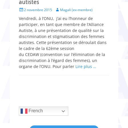
autistes
Posted
Author
2 novembre 2015
Magali (ex-membre)
on
Vendredi, à l’ONU, j’ai eu l’honneur de
participer, en tant que membre de l’Alliance
Autiste, à une présentation de qualité sur la
discrimination et stigmatisation des femmes
autistes. Cette présentation se déroulait dans
le cadre de la 62ème session
du CEDAW (convention sur l’élimination de la
discrimination à l’égard des femmes), un
organe de l’ONU. Pour parler
Lire plus …
French