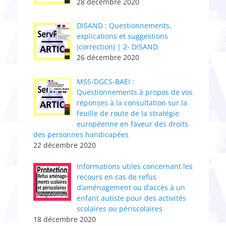
28 décembre 2020
DISAND : Questionnements,
explications et suggestions
(correction) | 2- DISAND
26 décembre 2020
MSS-DGCS-BAEI :
Questionnements à propos de vos
réponses à la consultation sur la
feuille de route de la stratégie
européenne en faveur des droits
des personnes handicapées
22 décembre 2020
Informations utiles concernant les
recours en cas de refus
d’aménagement ou d’accès à un
enfant autiste pour des activités
scolaires ou périscolaires
18 décembre 2020