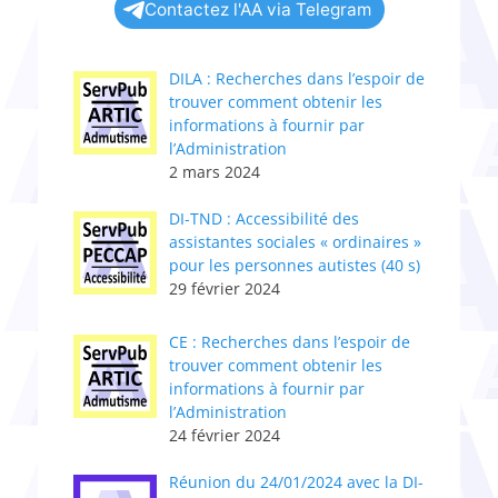
Contactez l'AA via Telegram
DILA : Recherches dans l’espoir de
trouver comment obtenir les
informations à fournir par
l’Administration
2 mars 2024
DI-TND : Accessibilité des
assistantes sociales « ordinaires »
pour les personnes autistes (40 s)
29 février 2024
CE : Recherches dans l’espoir de
trouver comment obtenir les
informations à fournir par
l’Administration
24 février 2024
Réunion du 24/01/2024 avec la DI-