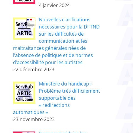
4 janvier 2024
Nouvelles clarifications
nécessaires pour la DI-TND
sur les difficultés de
communication et les
maltraitances générales nées de
l’absence de politique et de normes
d’accessibilité pour les autistes
22 décembre 2023
Ministère du handicap :
Problème très difficilement
supportable des
« redirections
automatiques »
23 novembre 2023