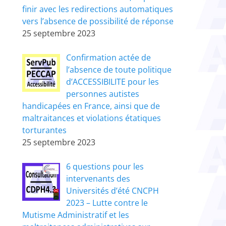
finir avec les redirections automatiques
vers l’absence de possibilité de réponse
25 septembre 2023
Confirmation actée de
l’absence de toute politique
d’ACCESSIBILITE pour les
personnes autistes
handicapées en France, ainsi que de
maltraitances et violations étatiques
torturantes
25 septembre 2023
6 questions pour les
intervenants des
Universités d’été CNCPH
2023 – Lutte contre le
Mutisme Administratif et les