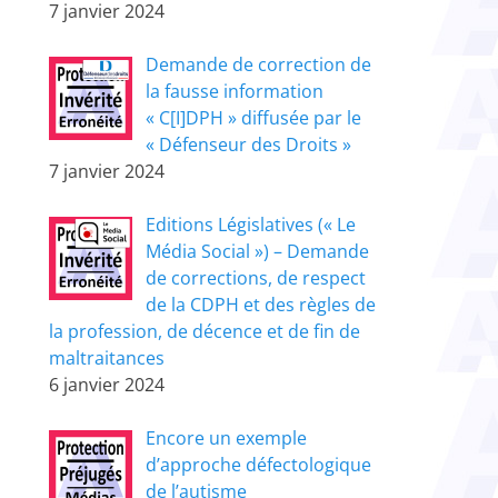
7 janvier 2024
Demande de correction de
la fausse information
« C[I]DPH » diffusée par le
« Défenseur des Droits »
7 janvier 2024
Editions Législatives (« Le
Média Social ») – Demande
de corrections, de respect
de la CDPH et des règles de
la profession, de décence et de fin de
maltraitances
6 janvier 2024
Encore un exemple
d’approche défectologique
de l’autisme