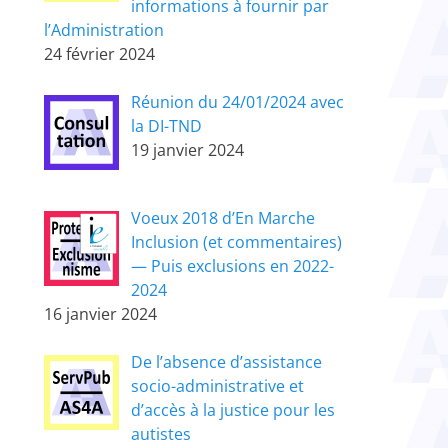
informations à fournir par
l’Administration
24 février 2024
Réunion du 24/01/2024 avec
la DI-TND
19 janvier 2024
Voeux 2018 d’En Marche
Inclusion (et commentaires)
— Puis exclusions en 2022-
2024
16 janvier 2024
De l’absence d’assistance
socio-administrative et
d’accès à la justice pour les
autistes