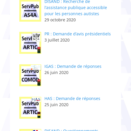
DISAND : Recherche de
l’assistance publique accessible
pour les personnes autistes
29 octobre 2020
PR : Demande d’avis présidentiels
3 juillet 2020
IGAS : Demande de réponses
26 juin 2020
HAS : Demande de réponses
25 juin 2020
DISAND : Questionnements,