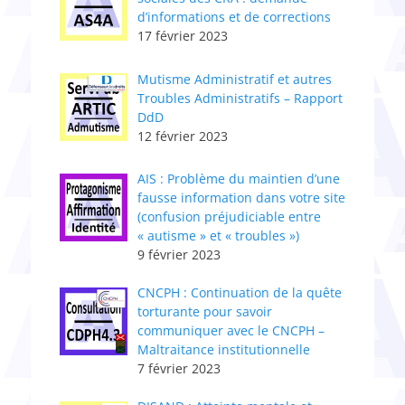
d’informations et de corrections
17 février 2023
Mutisme Administratif et autres
Troubles Administratifs – Rapport
DdD
12 février 2023
AIS : Problème du maintien d’une
fausse information dans votre site
(confusion préjudiciable entre
« autisme » et « troubles »)
9 février 2023
CNCPH : ​Continuation de la quête
torturante pour savoir
communiquer avec le CNCPH –
Maltraitance institutionnelle
7 février 2023