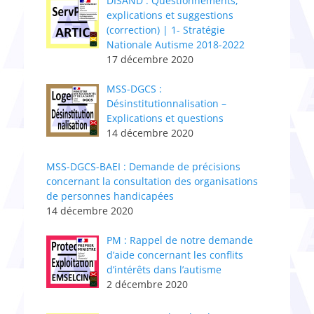
DISAND : Questionnements,
explications et suggestions
(correction) | 1- Stratégie
Nationale Autisme 2018-2022
17 décembre 2020
MSS-DGCS :
Désinstitutionnalisation –
Explications et questions
14 décembre 2020
MSS-DGCS-BAEI : Demande de précisions
concernant la consultation des organisations
de personnes handicapées
14 décembre 2020
PM : Rappel de notre demande
d’aide concernant les conflits
d’intérêts dans l’autisme
2 décembre 2020