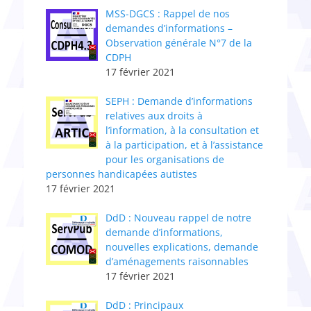
MSS-DGCS : Rappel de nos
demandes d’informations –
Observation générale N°7 de la
CDPH
17 février 2021
SEPH : Demande d’informations
relatives aux droits à
l’information, à la consultation et
à la participation, et à l’assistance
pour les organisations de
personnes handicapées autistes
17 février 2021
DdD : Nouveau rappel de notre
demande d’informations,
nouvelles explications, demande
d’aménagements raisonnables
17 février 2021
DdD : Principaux