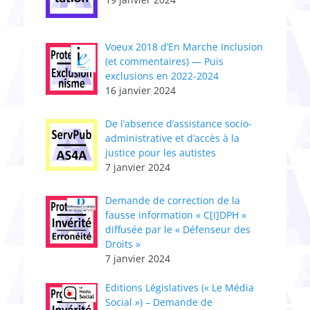
Voeux 2018 d’En Marche Inclusion
(et commentaires) — Puis
exclusions en 2022-2024
16 janvier 2024
De l’absence d’assistance socio-
administrative et d’accès à la
justice pour les autistes
7 janvier 2024
Demande de correction de la
fausse information « C[I]DPH »
diffusée par le « Défenseur des
Droits »
7 janvier 2024
Editions Législatives (« Le Média
Social ») – Demande de