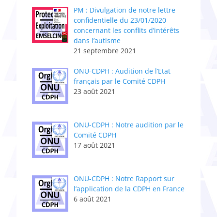
PM : Divulgation de notre lettre
confidentielle du 23/01/2020
concernant les conflits d’intérêts
dans l’autisme
21 septembre 2021
ONU-CDPH : Audition de l’Etat
français par le Comité CDPH
23 août 2021
ONU-CDPH : Notre audition par le
Comité CDPH
17 août 2021
ONU-CDPH : Notre Rapport sur
l’application de la CDPH en France
6 août 2021