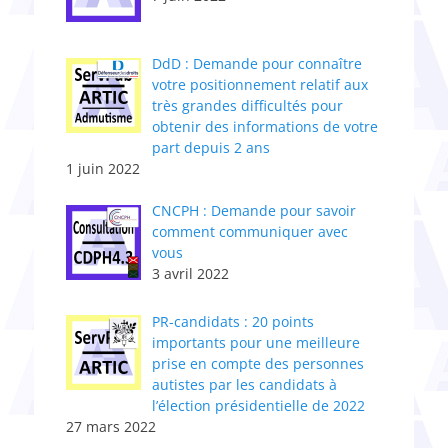
DdD : Demande pour connaître
votre positionnement relatif aux
très grandes difficultés pour
obtenir des informations de votre
part depuis 2 ans
1 juin 2022
CNCPH : Demande pour savoir
comment communiquer avec
vous
3 avril 2022
PR-candidats : 20 points
importants pour une meilleure
prise en compte des personnes
autistes par les candidats à
l’élection présidentielle de 2022
27 mars 2022