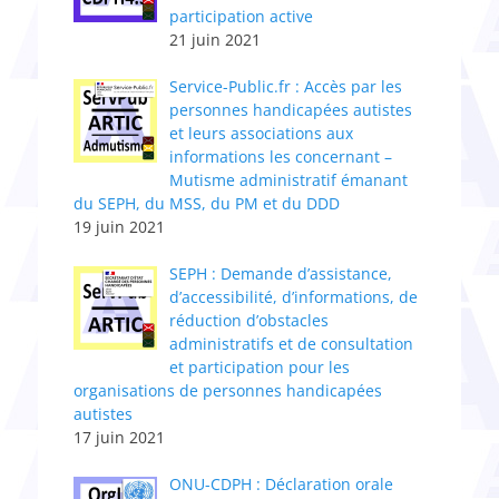
participation active
21 juin 2021
Service-Public.fr : Accès par les
personnes handicapées autistes
et leurs associations aux
informations les concernant –
Mutisme administratif émanant
du SEPH, du MSS, du PM et du DDD
19 juin 2021
SEPH : Demande d’assistance,
d’accessibilité, d’informations, de
réduction d’obstacles
administratifs et de consultation
et participation pour les
organisations de personnes handicapées
autistes
17 juin 2021
ONU-CDPH : Déclaration orale