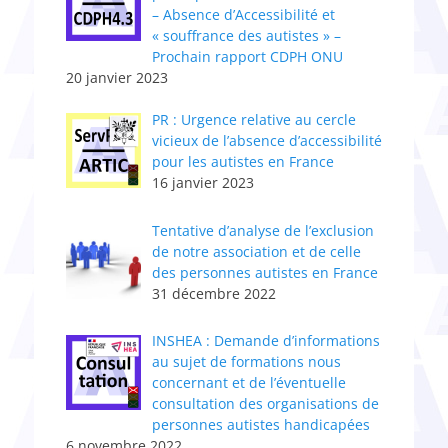
– Absence d’Accessibilité et
« souffrance des autistes » –
Prochain rapport CDPH ONU
20 janvier 2023
PR : Urgence relative au cercle
vicieux de l’absence d’accessibilité
pour les autistes en France
16 janvier 2023
Tentative d’analyse de l’exclusion
de notre association et de celle
des personnes autistes en France
31 décembre 2022
INSHEA : Demande d’informations
au sujet de formations nous
concernant et de l’éventuelle
consultation des organisations de
personnes autistes handicapées
6 novembre 2022