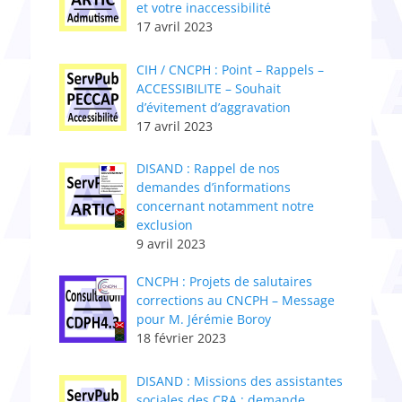
et votre inaccessibilité
17 avril 2023
CIH / CNCPH : Point – Rappels –
ACCESSIBILITE – Souhait
d’évitement d’aggravation
17 avril 2023
DISAND : Rappel de nos
demandes d’informations
concernant notamment notre
exclusion
9 avril 2023
CNCPH : ​Projets de salutaires
corrections au CNCPH – Message
pour M. Jérémie Boroy
18 février 2023
DISAND : Missions des assistantes
sociales des CRA : demande