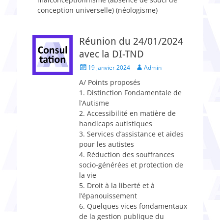
conception universelle) (néologisme)
Réunion du 24/01/2024
avec la DI-TND
Posted
Author
19 janvier 2024
Admin
on
A/ Points proposés
1. Distinction Fondamentale de
l’Autisme
2. Accessibilité en matière de
handicaps autistiques
3. Services d’assistance et aides
pour les autistes
4. Réduction des souffrances
socio-générées et protection de
la vie
5. Droit à la liberté et à
l’épanouissement
6. Quelques vices fondamentaux
de la gestion publique du