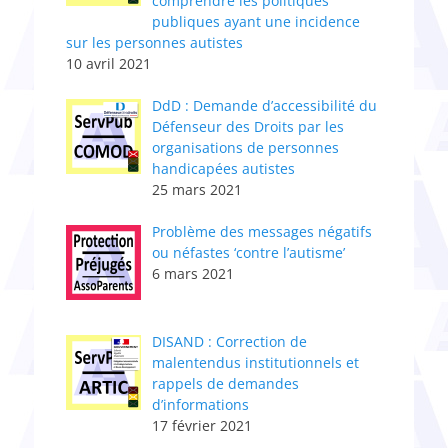
comprendre les politiques
publiques ayant une incidence
sur les personnes autistes
10 avril 2021
DdD : Demande d’accessibilité du
Défenseur des Droits par les
organisations de personnes
handicapées autistes
25 mars 2021
Problème des messages négatifs
ou néfastes ‘contre l’autisme’
6 mars 2021
DISAND : Correction de
malentendus institutionnels et
rappels de demandes
d’informations
17 février 2021