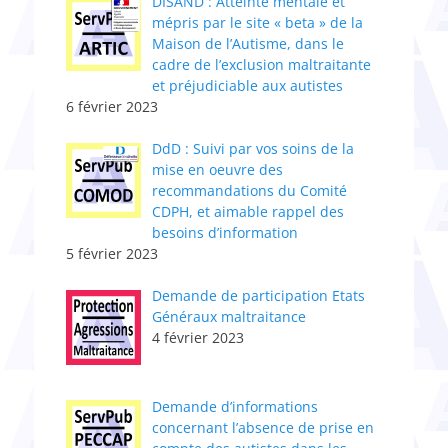
DISAND : Atteinte mentale et
mépris par le site « beta » de la
Maison de l’Autisme, dans le
cadre de l’exclusion maltraitante
et préjudiciable aux autistes
6 février 2023
DdD : Suivi par vos soins de la
mise en oeuvre des
recommandations du Comité
CDPH, et aimable rappel des
besoins d’information
5 février 2023
Demande de participation Etats
Généraux maltraitance
4 février 2023
​Demande d’informations
concernant l’absence de prise en