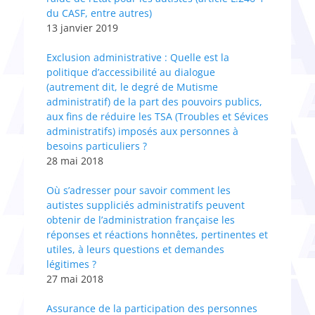
du CASF, entre autres)
13 janvier 2019
Exclusion administrative : Quelle est la
politique d’accessibilité au dialogue
(autrement dit, le degré de Mutisme
administratif) de la part des pouvoirs publics,
aux fins de réduire les TSA (Troubles et Sévices
administratifs) imposés aux personnes à
besoins particuliers ?
28 mai 2018
Où s’adresser pour savoir comment les
autistes suppliciés administratifs peuvent
obtenir de l’administration française les
réponses et réactions honnêtes, pertinentes et
utiles, à leurs questions et demandes
légitimes ?
27 mai 2018
Assurance de la participation des personnes