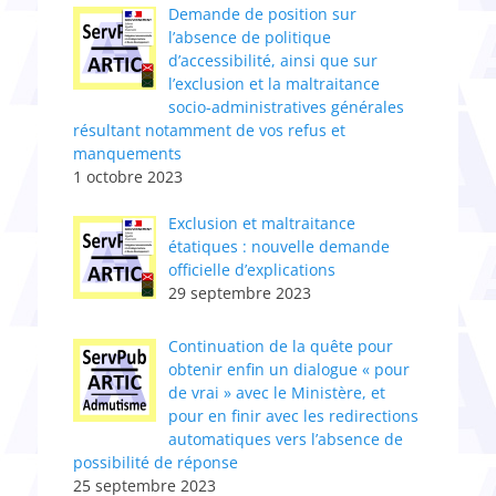
Demande de position sur
l’absence de politique
d’accessibilité, ainsi que sur
l’exclusion et la maltraitance
socio-administratives générales
résultant notamment de vos refus et
manquements
1 octobre 2023
Exclusion et maltraitance
étatiques : nouvelle demande
officielle d’explications
29 septembre 2023
Continuation de la quête pour
obtenir enfin un dialogue « pour
de vrai » avec le Ministère, et
pour en finir avec les redirections
automatiques vers l’absence de
possibilité de réponse
25 septembre 2023