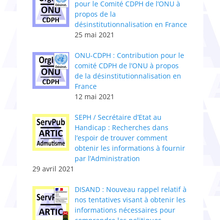
pour le Comité CDPH de l’ONU à
propos de la
désinstitutionnalisation en France
25 mai 2021
ONU-CDPH : Contribution pour le
comité CDPH de l’ONU à propos
de la désinstitutionnalisation en
France
12 mai 2021
SEPH / Secrétaire d’Etat au
Handicap : Recherches dans
l’espoir de trouver comment
obtenir les informations à fournir
par l’Administration
29 avril 2021
DISAND : Nouveau rappel relatif à
nos tentatives visant à obtenir les
informations nécessaires pour