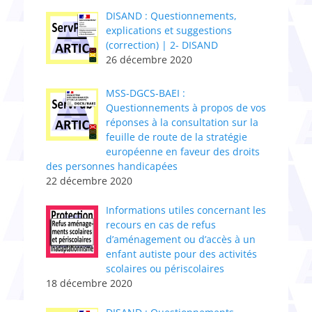
DISAND : Questionnements,
explications et suggestions
(correction) | 2- DISAND
26 décembre 2020
MSS-DGCS-BAEI :
Questionnements à propos de vos
réponses à la consultation sur la
feuille de route de la stratégie
européenne en faveur des droits
des personnes handicapées
22 décembre 2020
Informations utiles concernant les
recours en cas de refus
d’aménagement ou d’accès à un
enfant autiste pour des activités
scolaires ou périscolaires
18 décembre 2020