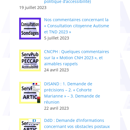
politique d’accessibilité)
19 juillet 2023
Nos commentaires concernant la
« Consultation citoyenne Autisme
et TND 2023 »
5 juillet 2023
CNCPH : Quelques commentaires
sur la « Motion CNH 2023 », et
aimables rappels
24 avril 2023
DISAND : 1. Demande de
précisions – 2. « Cohorte
Marianne » – 3. Demande de
réunion
22 avril 2023
DdD : Demande d’informations
concernant vos obstacles postaux