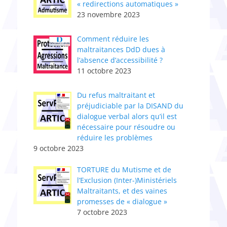
« redirections automatiques »
23 novembre 2023
Comment réduire les
maltraitances DdD dues à
l’absence d’accessibilité ?
11 octobre 2023
Du refus maltraitant et
préjudiciable par la DISAND du
dialogue verbal alors qu’il est
nécessaire pour résoudre ou
réduire les problèmes
9 octobre 2023
TORTURE du Mutisme et de
l’Exclusion (Inter-)Ministériels
Maltraitants, et des vaines
promesses de « dialogue »
7 octobre 2023