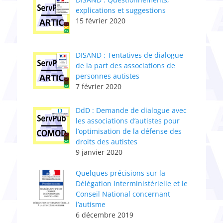
explications et suggestions
15 février 2020
DISAND : Tentatives de dialogue
de la part des associations de
personnes autistes
7 février 2020
DdD : Demande de dialogue avec
les associations d’autistes pour
l’optimisation de la défense des
droits des autistes
9 janvier 2020
Quelques précisions sur la
Délégation Interministérielle et le
Conseil National concernant
l’autisme
6 décembre 2019