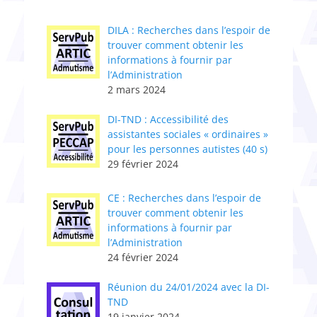
DILA : Recherches dans l’espoir de
trouver comment obtenir les
informations à fournir par
l’Administration
2 mars 2024
DI-TND : Accessibilité des
assistantes sociales « ordinaires »
pour les personnes autistes (40 s)
29 février 2024
CE : Recherches dans l’espoir de
trouver comment obtenir les
informations à fournir par
l’Administration
24 février 2024
Réunion du 24/01/2024 avec la DI-
TND
19 janvier 2024