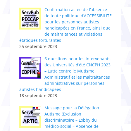
Confirmation actée de l’absence
de toute politique d’ACCESSIBILITE
pour les personnes autistes
handicapées en France, ainsi que
de maltraitances et violations
étatiques torturantes
25 septembre 2023
6 questions pour les intervenants
des Universités d’été CNCPH 2023
– Lutte contre le Mutisme
Administratif et les maltraitances
administratives sur personnes
autistes handicapées
18 septembre 2023
Message pour la Délégation
Autisme (Exclusion
discriminatoire – Lobby du
médico-social – Absence de