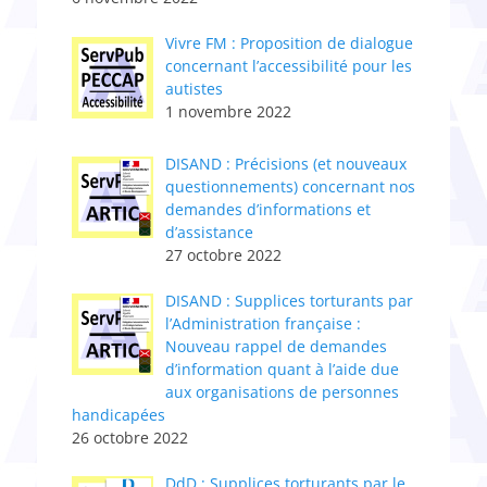
Vivre FM : Proposition de dialogue
concernant l’accessibilité pour les
autistes
1 novembre 2022
DISAND : Précisions (et nouveaux
questionnements) concernant nos
demandes d’informations et
d’assistance
27 octobre 2022
DISAND : Supplices torturants par
l’Administratio​n​ française :
Nouveau rappel de demandes
d’information quant à l’aide due
aux organisations de personnes
handicapées
26 octobre 2022
DdD : Supplices torturants par le