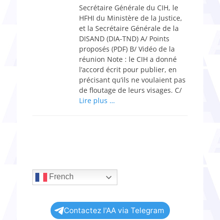
Secrétaire Générale du CIH, le
HFHI du Ministère de la Justice,
et la Secrétaire Générale de la
DISAND (DIA-TND) A/ Points
proposés (PDF) B/ Vidéo de la
réunion Note : le CIH a donné
l’accord écrit pour publier, en
précisant qu’ils ne voulaient pas
de floutage de leurs visages. C/
Lire plus …
French
Contactez l'AA via Telegram