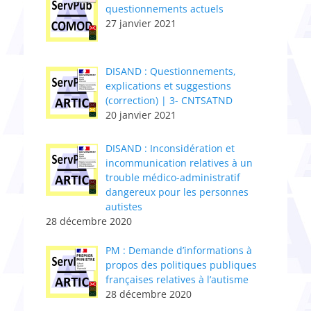
questionnements actuels
27 janvier 2021
DISAND : Questionnements,
explications et suggestions
(correction) | 3- CNTSATND
20 janvier 2021
DISAND : Inconsidération et
incommunication relatives à un
trouble médico-administratif
dangereux pour les personnes
autistes
28 décembre 2020
PM : Demande d’informations à
propos des politiques publiques
françaises relatives à l’autisme
28 décembre 2020