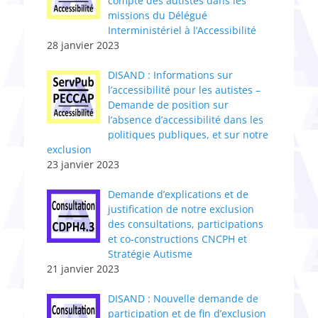
compte des autistes dans les
missions du Délégué
Interministériel à l’Accessibilité
28 janvier 2023
DISAND : Informations sur
l’accessibilité pour les autistes –
Demande de position sur
l’absence d’accessibilité dans les
politiques publiques, et sur notre
exclusion
23 janvier 2023
Demande d’explications et de
justification de notre exclusion
des consultations, participations
et co-constructions CNCPH et
Stratégie Autisme
21 janvier 2023
DISAND : Nouvelle demande de
participation et de fin d’exclusion