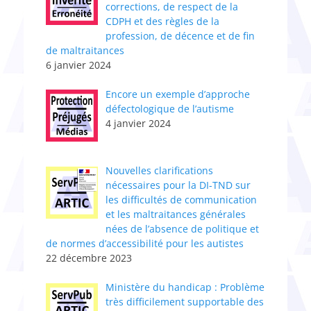
corrections, de respect de la
CDPH et des règles de la
profession, de décence et de fin
de maltraitances
6 janvier 2024
Encore un exemple d’approche
défectologique de l’autisme
4 janvier 2024
Nouvelles clarifications
nécessaires pour la DI-TND sur
les difficultés de communication
et les maltraitances générales
nées de l’absence de politique et
de normes d’accessibilité pour les autistes
22 décembre 2023
Ministère du handicap : Problème
très difficilement supportable des