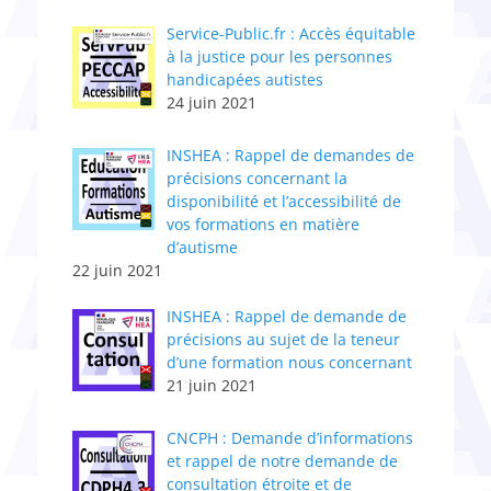
Service-Public.fr : Accès équitable
à la justice pour les personnes
handicapées autistes
24 juin 2021
INSHEA : Rappel de demandes de
précisions concernant la
disponibilité et l’accessibilité de
vos formations en matière
d’autisme
22 juin 2021
INSHEA : Rappel de demande de
précisions au sujet de la teneur
d’une formation nous concernant
21 juin 2021
CNCPH : Demande d’informations
et rappel de notre demande de
consultation étroite et de