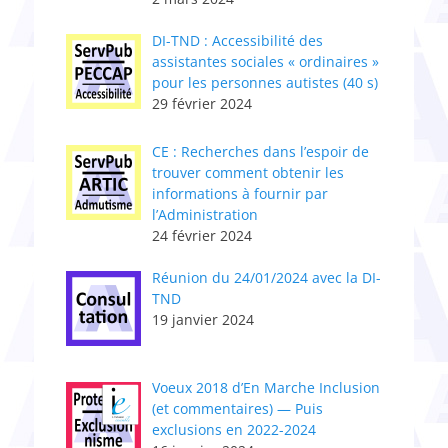
DI-TND : Accessibilité des
assistantes sociales « ordinaires »
pour les personnes autistes (40 s)
29 février 2024
CE : Recherches dans l’espoir de
trouver comment obtenir les
informations à fournir par
l’Administration
24 février 2024
Réunion du 24/01/2024 avec la DI-
TND
19 janvier 2024
Voeux 2018 d’En Marche Inclusion
(et commentaires) — Puis
exclusions en 2022-2024