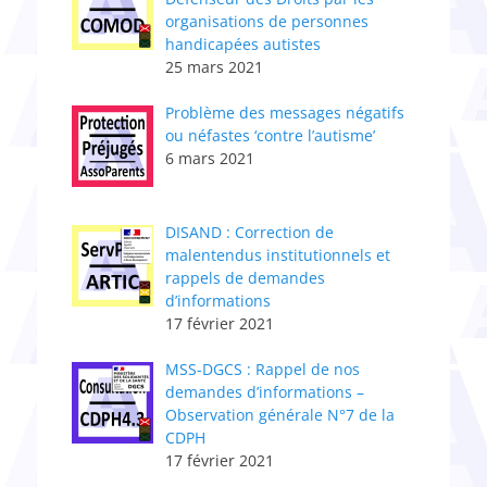
organisations de personnes
handicapées autistes
25 mars 2021
Problème des messages négatifs
ou néfastes ‘contre l’autisme’
6 mars 2021
DISAND : Correction de
malentendus institutionnels et
rappels de demandes
d’informations
17 février 2021
MSS-DGCS : Rappel de nos
demandes d’informations –
Observation générale N°7 de la
CDPH
17 février 2021