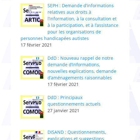
SEPH : Demande d’informations
relatives aux droits à
l’information, à la consultation et
à la participation, et à l’assistance
pour les organisations de
personnes handicapées autistes
17 février 2021
DdD : Nouveau rappel de notre
demande d’informations,
nouvelles explications, demande
d’aménagements raisonnables
17 février 2021
DdD : Principaux
questionnements actuels
27 janvier 2021
DISAND : Questionnements,
explications et suggestions