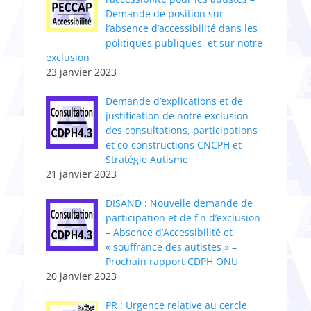
Demande de position sur
l’absence d’accessibilité dans les
politiques publiques, et sur notre
exclusion
23 janvier 2023
Demande d’explications et de
justification de notre exclusion
des consultations, participations
et co-constructions CNCPH et
Stratégie Autisme
21 janvier 2023
DISAND : Nouvelle demande de
participation et de fin d’exclusion
– Absence d’Accessibilité et
« souffrance des autistes » –
Prochain rapport CDPH ONU
20 janvier 2023
PR : Urgence relative au cercle