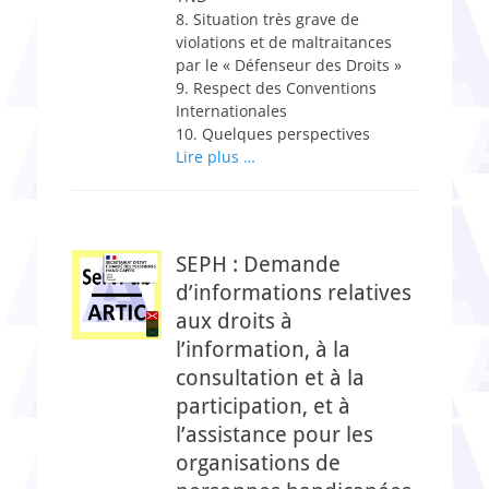
8. Situation très grave de
violations et de maltraitances
par le « Défenseur des Droits »
9. Respect des Conventions
Internationales
10. Quelques perspectives
Lire plus …
SEPH : Demande
d’informations relatives
aux droits à
l’information, à la
consultation et à la
participation, et à
l’assistance pour les
organisations de