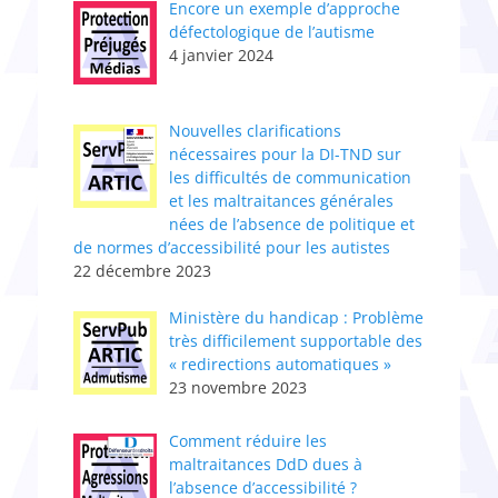
Encore un exemple d’approche
défectologique de l’autisme
4 janvier 2024
Nouvelles clarifications
nécessaires pour la DI-TND sur
les difficultés de communication
et les maltraitances générales
nées de l’absence de politique et
de normes d’accessibilité pour les autistes
22 décembre 2023
Ministère du handicap : Problème
très difficilement supportable des
« redirections automatiques »
23 novembre 2023
Comment réduire les
maltraitances DdD dues à
l’absence d’accessibilité ?