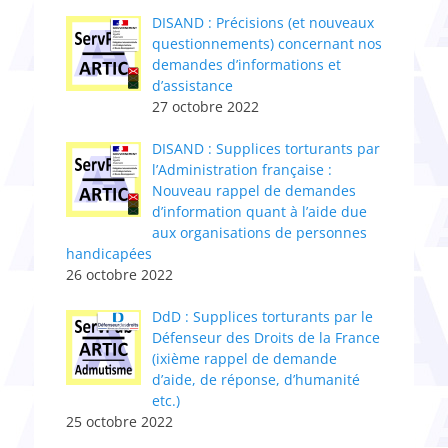
DISAND : Précisions (et nouveaux
questionnements) concernant nos
demandes d’informations et
d’assistance
27 octobre 2022
DISAND : Supplices torturants par
l’Administratio​n​ française :
Nouveau rappel de demandes
d’information quant à l’aide due
aux organisations de personnes
handicapées
26 octobre 2022
DdD : Supplices torturants par le
Défenseur des Droits de la France
(ixième rappel de demande
d’aide, de réponse, d’humanité
etc.)
25 octobre 2022