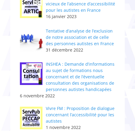
vicieux de l’absence d’accessibilité
pour les autistes en France
16 janvier 2023
Tentative d’analyse de l’exclusion
de notre association et de celle
des personnes autistes en France
31 décembre 2022
INSHEA : Demande d’informations
au sujet de formations nous
concernant et de l’éventuelle
consultation des organisations de
personnes autistes handicapées
6 novembre 2022
Vivre FM : Proposition de dialogue
concernant l’accessibilité pour les
autistes
1 novembre 2022