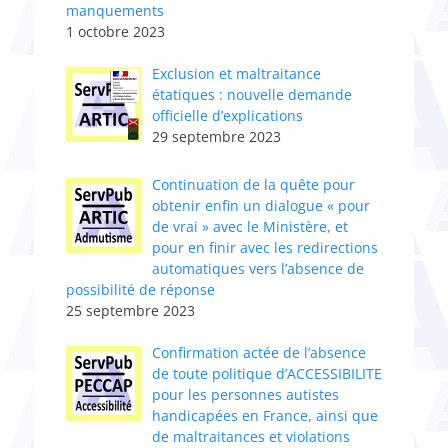
manquements
1 octobre 2023
Exclusion et maltraitance
étatiques : nouvelle demande
officielle d’explications
29 septembre 2023
Continuation de la quête pour
obtenir enfin un dialogue « pour
de vrai » avec le Ministère, et
pour en finir avec les redirections
automatiques vers l’absence de
possibilité de réponse
25 septembre 2023
Confirmation actée de l’absence
de toute politique d’ACCESSIBILITE
pour les personnes autistes
handicapées en France, ainsi que
de maltraitances et violations