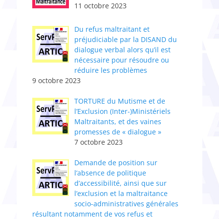
11 octobre 2023
Du refus maltraitant et
préjudiciable par la DISAND du
dialogue verbal alors qu’il est
nécessaire pour résoudre ou
réduire les problèmes
9 octobre 2023
TORTURE du Mutisme et de
l’Exclusion (Inter-)Ministériels
Maltraitants, et des vaines
promesses de « dialogue »
7 octobre 2023
Demande de position sur
l’absence de politique
d’accessibilité, ainsi que sur
l’exclusion et la maltraitance
socio-administratives générales
résultant notamment de vos refus et