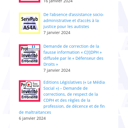
16 janvier 2024
De l’absence d’assistance socio-
administrative et d’accès à la
justice pour les autistes
7 janvier 2024
Demande de correction de la
fausse information « C[I]DPH »
diffusée par le « Défenseur des
Droits »
7 janvier 2024
Editions Législatives (« Le Média
Social ») – Demande de
corrections, de respect de la
CDPH et des règles de la
profession, de décence et de fin
de maltraitances
6 janvier 2024