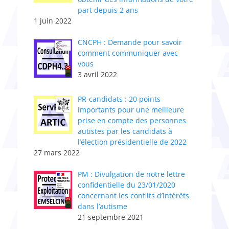
part depuis 2 ans
1 juin 2022
CNCPH : Demande pour savoir
comment communiquer avec
vous
3 avril 2022
PR-candidats : 20 points
importants pour une meilleure
prise en compte des personnes
autistes par les candidats à
l’élection présidentielle de 2022
27 mars 2022
PM : Divulgation de notre lettre
confidentielle du 23/01/2020
concernant les conflits d’intérêts
dans l’autisme
21 septembre 2021