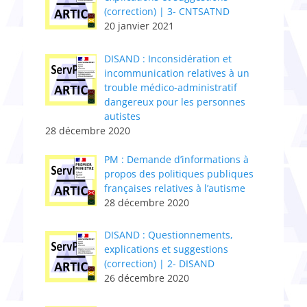
(correction) | 3- CNTSATND
20 janvier 2021
DISAND : Inconsidération et
incommunication relatives à un
trouble médico-administratif
dangereux pour les personnes
autistes
28 décembre 2020
PM : Demande d’informations à
propos des politiques publiques
françaises relatives à l’autisme
28 décembre 2020
DISAND : Questionnements,
explications et suggestions
(correction) | 2- DISAND
26 décembre 2020