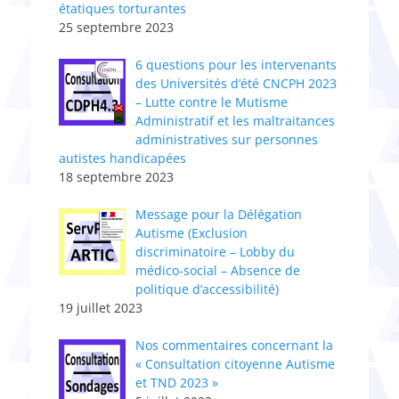
étatiques torturantes
25 septembre 2023
6 questions pour les intervenants
des Universités d’été CNCPH 2023
– Lutte contre le Mutisme
Administratif et les maltraitances
administratives sur personnes
autistes handicapées
18 septembre 2023
Message pour la Délégation
Autisme (Exclusion
discriminatoire – Lobby du
médico-social – Absence de
politique d’accessibilité)
19 juillet 2023
Nos commentaires concernant la
« Consultation citoyenne Autisme
et TND 2023 »