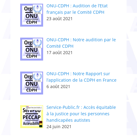
ONU-CDPH : Audition de l’Etat
français par le Comité CDPH
23 août 2021
ONU-CDPH : Notre audition par le
Comité CDPH
17 août 2021
ONU-CDPH : Notre Rapport sur
l’application de la CDPH en France
6 août 2021
Service-Public.fr : Accès équitable
à la justice pour les personnes
handicapées autistes
24 juin 2021