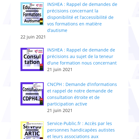
INSHEA : Rappel de demandes de
précisions concernant la
disponibilité et l’accessibilité de
vos formations en matière
d’autisme
22 juin 2021
INSHEA : Rappel de demande de
précisions au sujet de la teneur
d’une formation nous concernant
21 juin 2021
CNCPH : Demande d’informations
et rappel de notre demande de
consultation étroite et de
participation active
21 juin 2021
Service-Public.fr : Accès par les
personnes handicapées autistes
et leurs associations aux