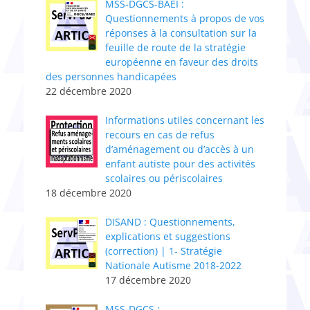
MSS-DGCS-BAEI :
Questionnements à propos de vos
réponses à la consultation sur la
feuille de route de la stratégie
européenne en faveur des droits
des personnes handicapées
22 décembre 2020
Informations utiles concernant les
recours en cas de refus
d’aménagement ou d’accès à un
enfant autiste pour des activités
scolaires ou périscolaires
18 décembre 2020
DISAND : Questionnements,
explications et suggestions
(correction) | 1- Stratégie
Nationale Autisme 2018-2022
17 décembre 2020
MSS-DGCS :