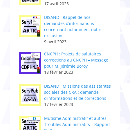
17 avril 2023
DISAND : Rappel de nos
demandes d’informations
concernant notamment notre
exclusion
9 avril 2023
CNCPH : ​Projets de salutaires
corrections au CNCPH – Message
pour M. Jérémie Boroy
18 février 2023
DISAND : Missions des assistantes
sociales des CRA : demande
d’informations et de corrections
17 février 2023
Mutisme Administratif et autres
Troubles Administratifs – Rapport