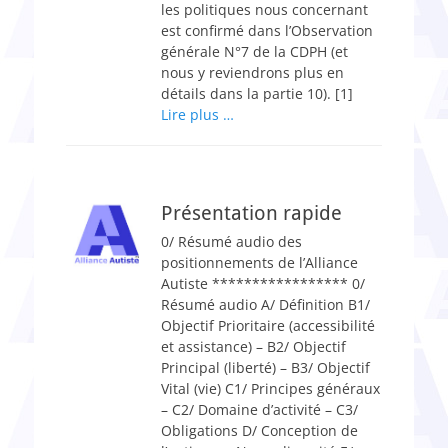
les politiques nous concernant
est confirmé dans l’Observation
générale N°7 de la CDPH (et
nous y reviendrons plus en
détails dans la partie 10). [1]
Lire plus …
Présentation rapide
0/ Résumé audio des
positionnements de l’Alliance
Autiste ***************** 0/
Résumé audio A/ Définition B1/
Objectif Prioritaire (accessibilité
et assistance) – B2/ Objectif
Principal (liberté) – B3/ Objectif
Vital (vie) C1/ Principes généraux
– C2/ Domaine d’activité – C3/
Obligations D/ Conception de