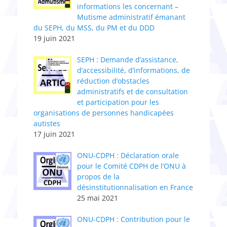
informations les concernant –
Mutisme administratif émanant
du SEPH, du MSS, du PM et du DDD
19 juin 2021
SEPH : Demande d’assistance,
d’accessibilité, d’informations, de
réduction d’obstacles
administratifs et de consultation
et participation pour les
organisations de personnes handicapées
autistes
17 juin 2021
ONU-CDPH : Déclaration orale
pour le Comité CDPH de l’ONU à
propos de la
désinstitutionnalisation en France
25 mai 2021
ONU-CDPH : Contribution pour le