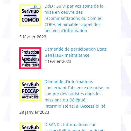
DdD : Suivi par vos soins de la
mise en oeuvre des
recommandations du Comité
CDPH, et aimable rappel des
besoins d’information
5 février 2023
Demande de participation Etats
Généraux maltraitance
4 février 2023
​Demande d’informations
concernant l’absence de prise en
compte des autistes dans les
missions du Délégué
Interministériel à l’Accessibilité
28 janvier 2023
DISAND : Informations sur
l’accessibilité pour les autistes –