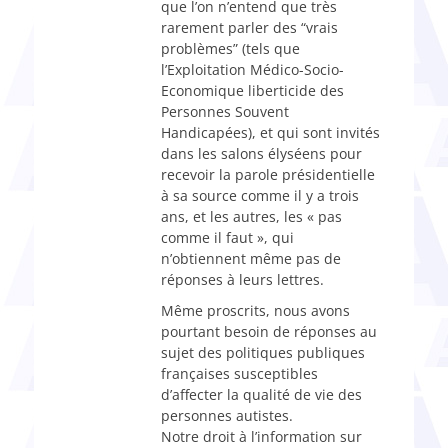
que l’on n’entend que très
rarement parler des “vrais
problèmes” (tels que
l’Exploitation Médico-Socio-
Economique liberticide des
Personnes Souvent
Handicapées), et qui sont invités
dans les salons élyséens pour
recevoir la parole présidentielle
à sa source comme il y a trois
ans, et les autres, les « pas
comme il faut », qui
n’obtiennent même pas de
réponses à leurs lettres.
Même proscrits, nous avons
pourtant besoin de réponses au
sujet des politiques publiques
françaises susceptibles
d’affecter la qualité de vie des
personnes autistes.
Notre droit à l’information sur