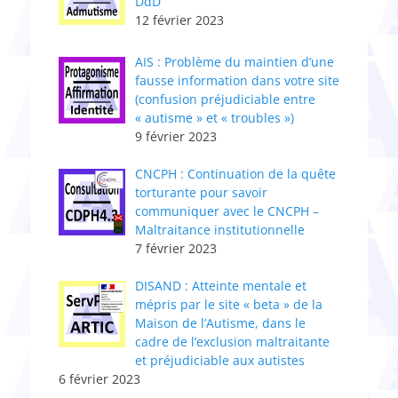
DdD
12 février 2023
AIS : Problème du maintien d’une
fausse information dans votre site
(confusion préjudiciable entre
« autisme » et « troubles »)
9 février 2023
CNCPH : ​Continuation de la quête
torturante pour savoir
communiquer avec le CNCPH –
Maltraitance institutionnelle
7 février 2023
DISAND : Atteinte mentale et
mépris par le site « beta » de la
Maison de l’Autisme, dans le
cadre de l’exclusion maltraitante
et préjudiciable aux autistes
6 février 2023