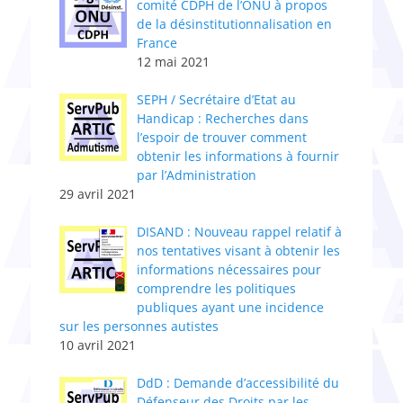
comité CDPH de l’ONU à propos
de la désinstitutionnalisation en
France
12 mai 2021
SEPH / Secrétaire d’Etat au
Handicap : Recherches dans
l’espoir de trouver comment
obtenir les informations à fournir
par l’Administration
29 avril 2021
DISAND : Nouveau rappel relatif à
nos tentatives visant à obtenir les
informations nécessaires pour
comprendre les politiques
publiques ayant une incidence
sur les personnes autistes
10 avril 2021
DdD : Demande d’accessibilité du
Défenseur des Droits par les