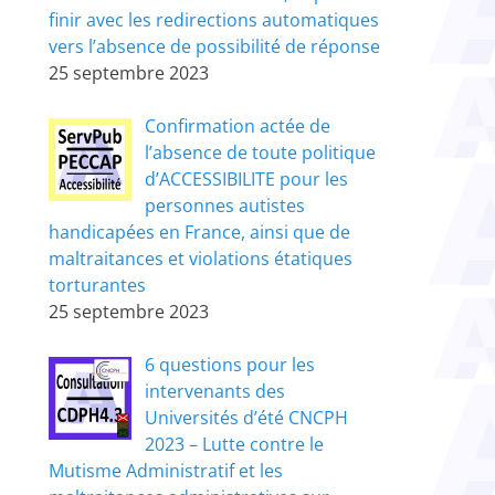
finir avec les redirections automatiques
vers l’absence de possibilité de réponse
25 septembre 2023
Confirmation actée de
l’absence de toute politique
d’ACCESSIBILITE pour les
personnes autistes
handicapées en France, ainsi que de
maltraitances et violations étatiques
torturantes
25 septembre 2023
6 questions pour les
intervenants des
Universités d’été CNCPH
2023 – Lutte contre le
Mutisme Administratif et les