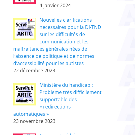
4 janvier 2024
Nouvelles clarifications
nécessaires pour la DI-TND
sur les difficultés de
communication et les
maltraitances générales nées de
l’absence de politique et de normes
d’accessibilité pour les autistes
22 décembre 2023
Ministère du handicap :
Problème très difficilement
supportable des
« redirections
automatiques »
23 novembre 2023