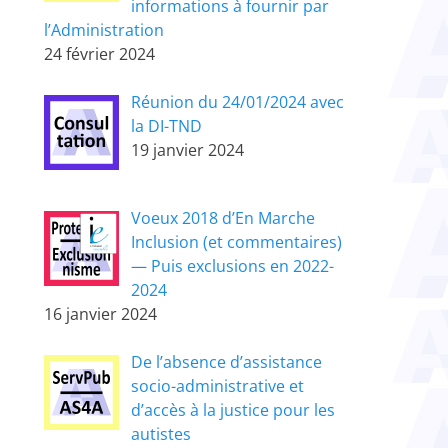
informations à fournir par
l’Administration
24 février 2024
Réunion du 24/01/2024 avec
la DI-TND
19 janvier 2024
Voeux 2018 d’En Marche
Inclusion (et commentaires)
— Puis exclusions en 2022-
2024
16 janvier 2024
De l’absence d’assistance
socio-administrative et
d’accès à la justice pour les
autistes