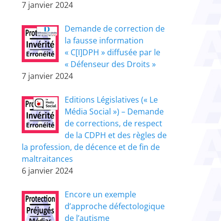
7 janvier 2024
Demande de correction de
la fausse information
« C[I]DPH » diffusée par le
« Défenseur des Droits »
7 janvier 2024
Editions Législatives (« Le
Média Social ») – Demande
de corrections, de respect
de la CDPH et des règles de
la profession, de décence et de fin de
maltraitances
6 janvier 2024
Encore un exemple
d’approche défectologique
de l’autisme