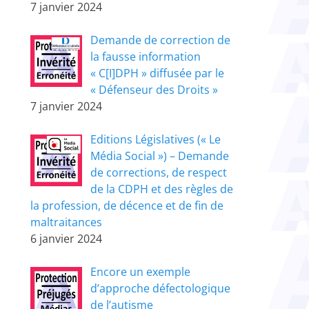
7 janvier 2024
Demande de correction de
la fausse information
« C[I]DPH » diffusée par le
« Défenseur des Droits »
7 janvier 2024
Editions Législatives (« Le
Média Social ») – Demande
de corrections, de respect
de la CDPH et des règles de
la profession, de décence et de fin de
maltraitances
6 janvier 2024
Encore un exemple
d’approche défectologique
de l’autisme