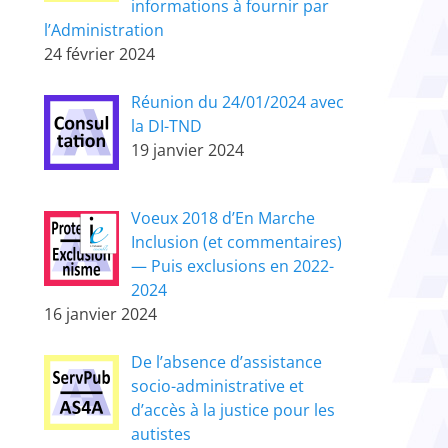
informations à fournir par
l’Administration
24 février 2024
Réunion du 24/01/2024 avec
la DI-TND
19 janvier 2024
Voeux 2018 d’En Marche
Inclusion (et commentaires)
— Puis exclusions en 2022-
2024
16 janvier 2024
De l’absence d’assistance
socio-administrative et
d’accès à la justice pour les
autistes