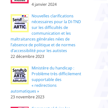
4 janvier 2024
Nouvelles clarifications
nécessaires pour la DI-TND
sur les difficultés de
communication et les
maltraitances générales nées de
l’absence de politique et de normes
d’accessibilité pour les autistes
22 décembre 2023
Ministère du handicap :
Problème très difficilement
supportable des
« redirections
automatiques »
23 novembre 2023