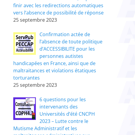
finir avec les redirections automatiques
vers l’absence de possibilité de réponse
25 septembre 2023
Confirmation actée de
l’absence de toute politique
d’ACCESSIBILITE pour les
personnes autistes
handicapées en France, ainsi que de
maltraitances et violations étatiques
torturantes
25 septembre 2023
6 questions pour les
intervenants des
Universités d’été CNCPH
2023 – Lutte contre le
Mutisme Administratif et les