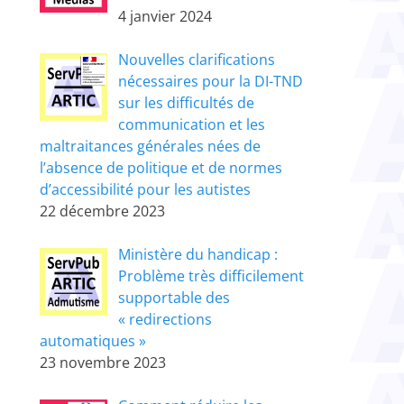
4 janvier 2024
Nouvelles clarifications
nécessaires pour la DI-TND
sur les difficultés de
communication et les
maltraitances générales nées de
l’absence de politique et de normes
d’accessibilité pour les autistes
22 décembre 2023
Ministère du handicap :
Problème très difficilement
supportable des
« redirections
automatiques »
23 novembre 2023