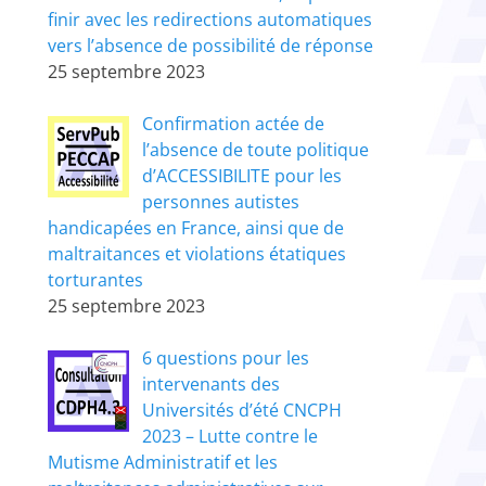
finir avec les redirections automatiques
vers l’absence de possibilité de réponse
25 septembre 2023
Confirmation actée de
l’absence de toute politique
d’ACCESSIBILITE pour les
personnes autistes
handicapées en France, ainsi que de
maltraitances et violations étatiques
torturantes
25 septembre 2023
6 questions pour les
intervenants des
Universités d’été CNCPH
2023 – Lutte contre le
Mutisme Administratif et les