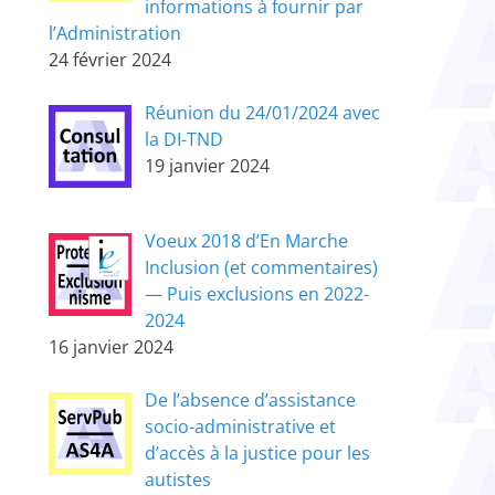
informations à fournir par
l’Administration
24 février 2024
Réunion du 24/01/2024 avec
la DI-TND
19 janvier 2024
Voeux 2018 d’En Marche
Inclusion (et commentaires)
— Puis exclusions en 2022-
2024
16 janvier 2024
De l’absence d’assistance
socio-administrative et
d’accès à la justice pour les
autistes