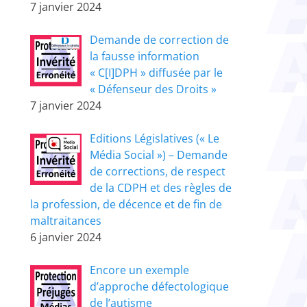
7 janvier 2024
Demande de correction de
la fausse information
« C[I]DPH » diffusée par le
« Défenseur des Droits »
7 janvier 2024
Editions Législatives (« Le
Média Social ») – Demande
de corrections, de respect
de la CDPH et des règles de
la profession, de décence et de fin de
maltraitances
6 janvier 2024
Encore un exemple
d’approche défectologique
de l’autisme