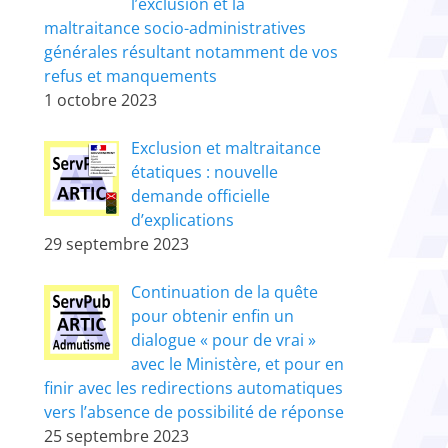
l’exclusion et la
maltraitance socio-administratives
générales résultant notamment de vos
refus et manquements
1 octobre 2023
Exclusion et maltraitance
étatiques : nouvelle
demande officielle
d’explications
29 septembre 2023
Continuation de la quête
pour obtenir enfin un
dialogue « pour de vrai »
avec le Ministère, et pour en
finir avec les redirections automatiques
vers l’absence de possibilité de réponse
25 septembre 2023