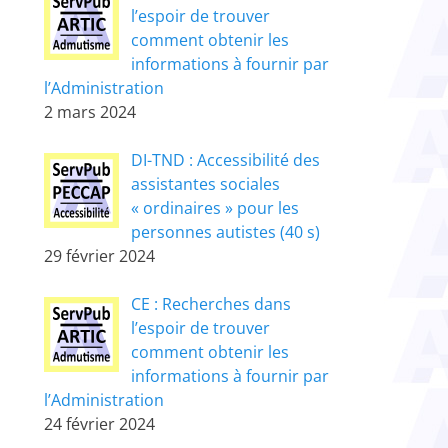
l’espoir de trouver
comment obtenir les
informations à fournir par
l’Administration
2 mars 2024
DI-TND : Accessibilité des
assistantes sociales
« ordinaires » pour les
personnes autistes (40 s)
29 février 2024
CE : Recherches dans
l’espoir de trouver
comment obtenir les
informations à fournir par
l’Administration
24 février 2024