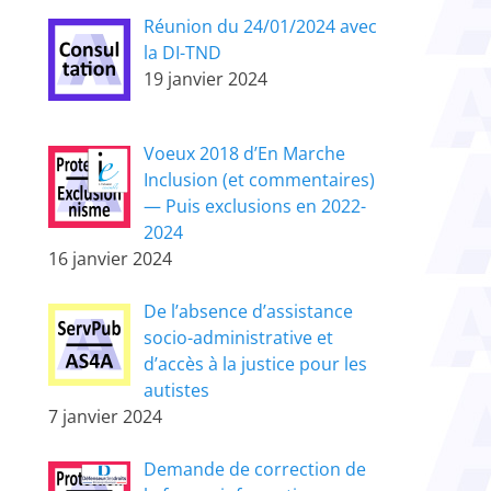
Réunion du 24/01/2024 avec
la DI-TND
19 janvier 2024
Voeux 2018 d’En Marche
Inclusion (et commentaires)
— Puis exclusions en 2022-
2024
16 janvier 2024
De l’absence d’assistance
socio-administrative et
d’accès à la justice pour les
autistes
7 janvier 2024
Demande de correction de