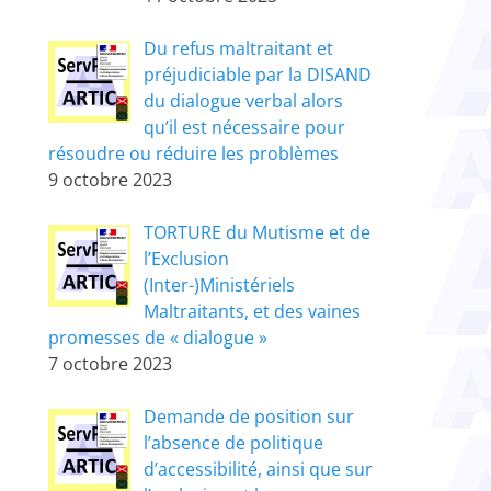
Du refus maltraitant et
préjudiciable par la DISAND
du dialogue verbal alors
qu’il est nécessaire pour
résoudre ou réduire les problèmes
9 octobre 2023
TORTURE du Mutisme et de
l’Exclusion
(Inter-)Ministériels
Maltraitants, et des vaines
promesses de « dialogue »
7 octobre 2023
Demande de position sur
l’absence de politique
d’accessibilité, ainsi que sur