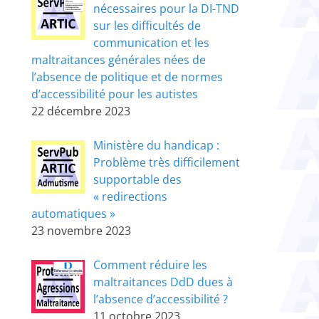
nécessaires pour la DI-TND
sur les difficultés de
communication et les
maltraitances générales nées de
l’absence de politique et de normes
d’accessibilité pour les autistes
22 décembre 2023
Ministère du handicap :
Problème très difficilement
supportable des
« redirections
automatiques »
23 novembre 2023
Comment réduire les
maltraitances DdD dues à
l’absence d’accessibilité ?
11 octobre 2023